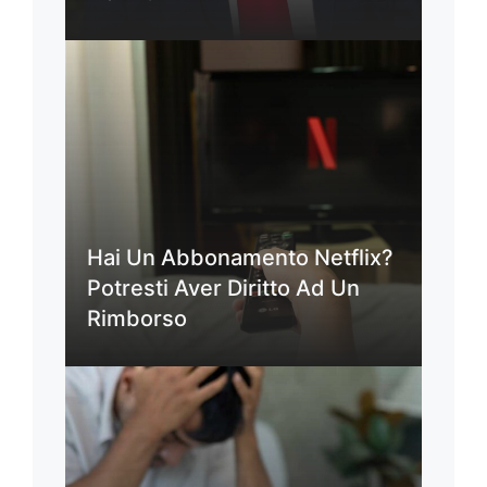
Hai Un Abbonamento Netflix?
Potresti Aver Diritto Ad Un
Rimborso