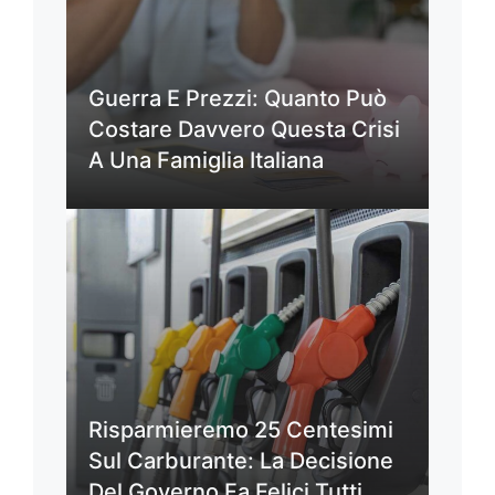
Guerra E Prezzi: Quanto Può
Costare Davvero Questa Crisi
A Una Famiglia Italiana
Risparmieremo 25 Centesimi
Sul Carburante: La Decisione
Del Governo Fa Felici Tutti