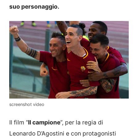
suo personaggio.
screenshot video
Il film “
Il campione
”, per la regia di
Leonardo D’Agostini e con protagonisti