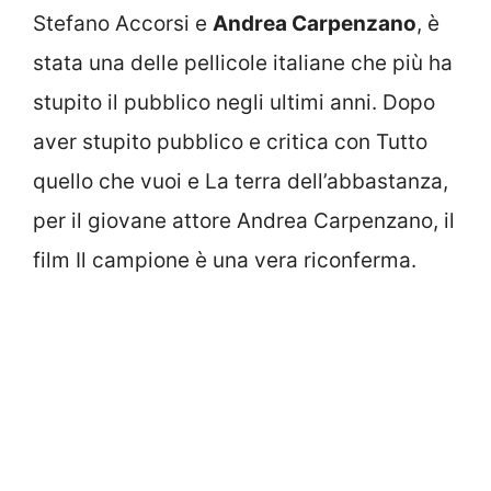
Stefano Accorsi e
Andrea Carpenzano
, è
stata una delle pellicole italiane che più ha
stupito il pubblico negli ultimi anni. Dopo
aver stupito pubblico e critica con Tutto
quello che vuoi e La terra dell’abbastanza,
per il giovane attore Andrea Carpenzano, il
film Il campione è una vera riconferma.