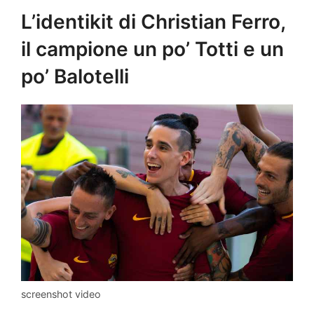
L’identikit di Christian Ferro,
il campione un po’ Totti e un
po’ Balotelli
screenshot video