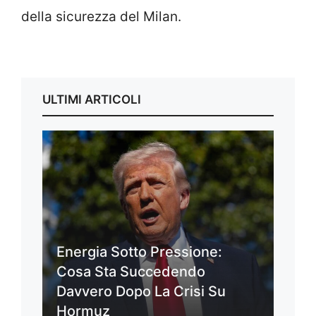
della sicurezza del Milan.
ULTIMI ARTICOLI
Energia Sotto Pressione:
Cosa Sta Succedendo
Davvero Dopo La Crisi Su
Hormuz