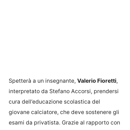
Spetterà a un insegnante,
Valerio Fioretti
,
interpretato da Stefano Accorsi, prendersi
cura dell’educazione scolastica del
giovane calciatore, che deve sostenere gli
esami da privatista. Grazie al rapporto con