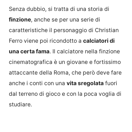
Senza dubbio, si tratta di una storia di
finzione
, anche se per una serie di
caratteristiche il personaggio di Christian
Ferro viene poi ricondotto a
calciatori di
una certa fama
. Il calciatore nella finzione
cinematografica è un giovane e fortissimo
attaccante della Roma, che però deve fare
anche i conti con una
vita sregolata
fuori
dal terreno di gioco e con la poca voglia di
studiare.