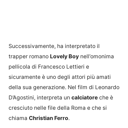
Successivamente, ha interpretato il
trapper romano
Lovely Boy
nell’omonima
pellicola di Francesco Lettieri e
sicuramente è uno degli attori più amati
della sua generazione. Nel film di Leonardo
D’Agostini, interpreta un
calciatore
che è
cresciuto nelle file della Roma e che si
chiama
Christian Ferro
.