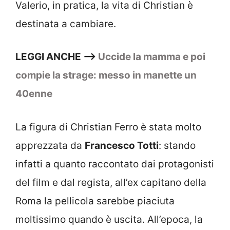
Valerio, in pratica, la vita di Christian è
destinata a cambiare.
LEGGI ANCHE –>
Uccide la mamma e poi
compie la strage: messo in manette un
40enne
La figura di Christian Ferro è stata molto
apprezzata da
Francesco Totti
: stando
infatti a quanto raccontato dai protagonisti
del film e dal regista, all’ex capitano della
Roma la pellicola sarebbe piaciuta
moltissimo quando è uscita. All’epoca, la