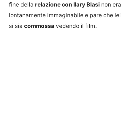
fine della
relazione con Ilary Blasi
non era
lontanamente immaginabile e pare che lei
si sia
commossa
vedendo il film.