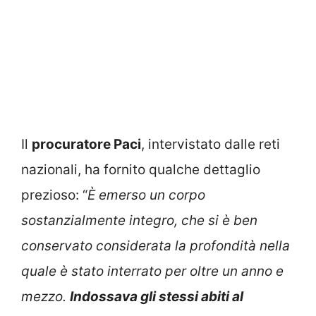
Il
procuratore Paci
, intervistato dalle reti
nazionali, ha fornito qualche dettaglio
prezioso: “
È emerso un corpo
sostanzialmente integro, che si è ben
conservato considerata la profondità nella
quale è stato interrato per oltre un anno e
mezzo.
Indossava gli stessi abiti al