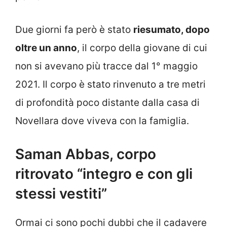
Due giorni fa però è stato
riesumato, dopo
oltre un anno
, il corpo della giovane di cui
non si avevano più tracce dal 1° maggio
2021. Il corpo è stato rinvenuto a tre metri
di profondità poco distante dalla casa di
Novellara dove viveva con la famiglia.
Saman Abbas, corpo
ritrovato “integro e con gli
stessi vestiti”
Ormai ci sono pochi dubbi che il cadavere