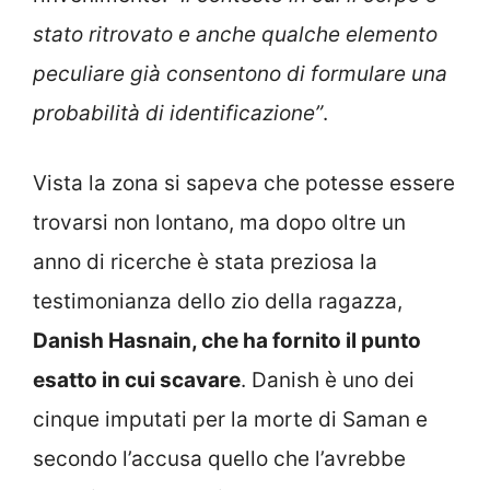
stato ritrovato e anche qualche elemento
peculiare già consentono di formulare una
probabilità di identificazione”
.
Vista la zona si sapeva che potesse essere
trovarsi non lontano, ma dopo oltre un
anno di ricerche è stata preziosa la
testimonianza dello zio della ragazza,
Danish Hasnain, che ha fornito il punto
esatto in cui scavare
. Danish è uno dei
cinque imputati per la morte di Saman e
secondo l’accusa quello che l’avrebbe