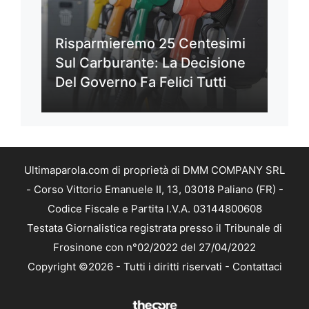
Risparmieremo 25 Centesimi
Sul Carburante: La Decisione
Del Governo Fa Felici Tutti
Ultimaparola.com di proprietà di DMM COMPANY SRL
- Corso Vittorio Emanuele II, 13, 03018 Paliano (FR) -
Codice Fiscale e Partita I.V.A. 03144800608
Testata Giornalistica registrata presso il Tribunale di
Frosinone con n°02/2022 del 27/04/2022
Copyright ©2026 - Tutti i diritti riservati -
Contattaci