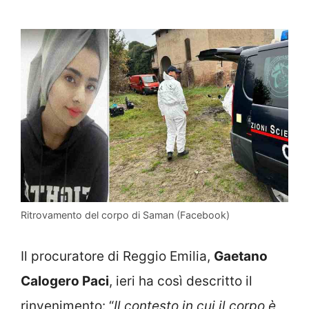
Ritrovamento del corpo di Saman (Facebook)
Il procuratore di Reggio Emilia,
Gaetano
Calogero Paci
, ieri ha così descritto il
rinvenimento: “
Il contesto in cui il corpo è