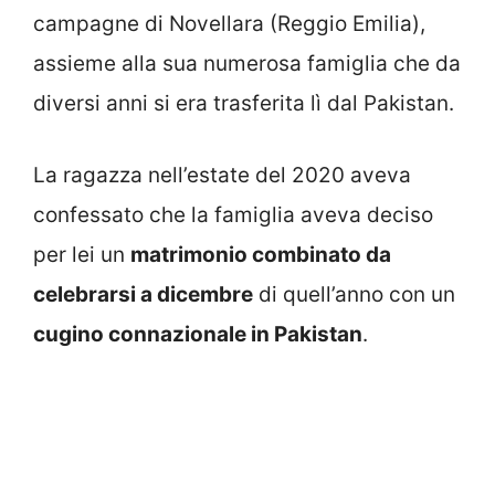
campagne di Novellara (Reggio Emilia),
assieme alla sua numerosa famiglia che da
diversi anni si era trasferita lì dal Pakistan.
La ragazza nell’estate del 2020 aveva
confessato che la famiglia aveva deciso
per lei un
matrimonio combinato da
celebrarsi a dicembre
di quell’anno con un
cugino connazionale in Pakistan
.