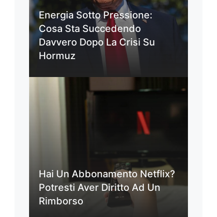
Energia Sotto Pressione:
Cosa Sta Succedendo
Davvero Dopo La Crisi Su
Hormuz
Hai Un Abbonamento Netflix?
Potresti Aver Diritto Ad Un
Rimborso