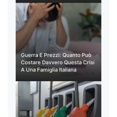
Guerra E Prezzi: Quanto Può
Costare Davvero Questa Crisi
A Una Famiglia Italiana