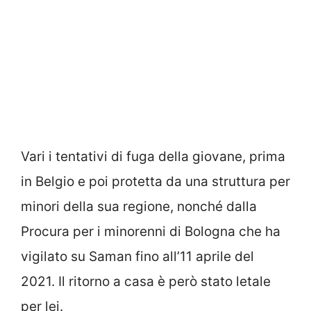
Vari i tentativi di fuga della giovane, prima
in Belgio e poi protetta da una struttura per
minori della sua regione, nonché dalla
Procura per i minorenni di Bologna che ha
vigilato su Saman fino all’11 aprile del
2021. Il ritorno a casa è però stato letale
per lei.