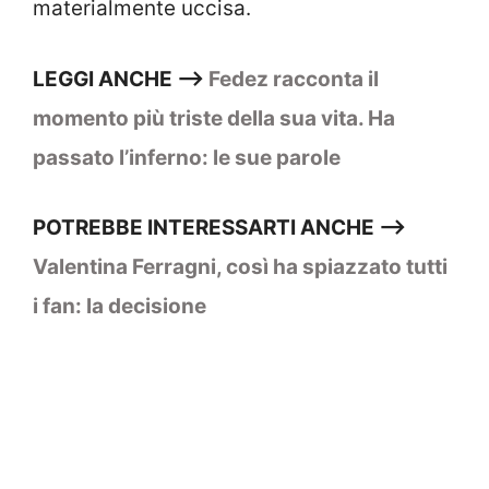
materialmente uccisa.
LEGGI ANCHE –>
Fedez racconta il
momento più triste della sua vita. Ha
passato l’inferno: le sue parole
POTREBBE INTERESSARTI ANCHE –>
Valentina Ferragni, così ha spiazzato tutti
i fan: la decisione