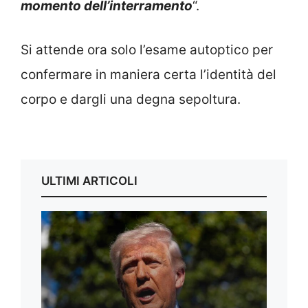
momento dell’interramento
“.
Si attende ora solo l’esame autoptico per
confermare in maniera certa l’identità del
corpo e dargli una degna sepoltura.
ULTIMI ARTICOLI