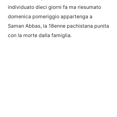
individuato dieci giorni fa ma riesumato
domenica pomeriggio appartenga a
Saman Abbas, la 18enne pachistana punita
con la morte dalla famiglia.