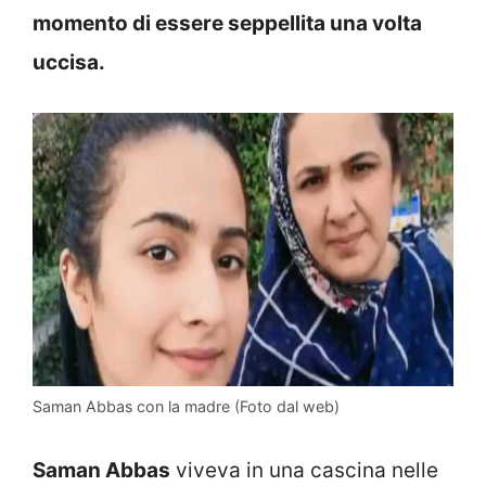
momento di essere seppellita una volta
uccisa.
Saman Abbas con la madre (Foto dal web)
Saman Abbas
viveva in una cascina nelle