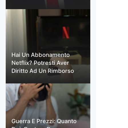
Hai Un Abbonamento
Netflix? Potresti Aver
Diritto Ad Un Rimborso
Guerra E Prezzi: Quanto