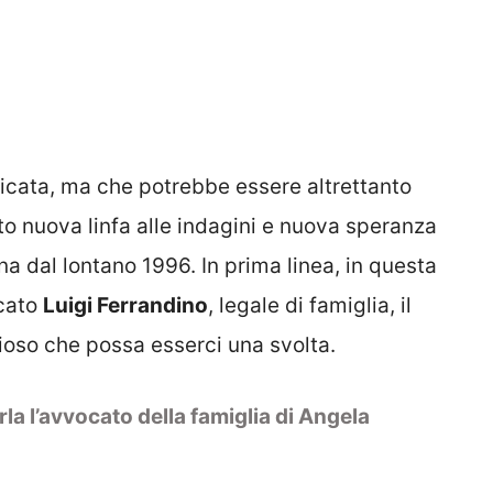
icata, ma che potrebbe essere altrettanto
to nuova linfa alle indagini e nuova speranza
a dal lontano 1996. In prima linea, in questa
ocato
Luigi Ferrandino
, legale di famiglia, il
ucioso che possa esserci una svolta.
la l’avvocato della famiglia di Angela