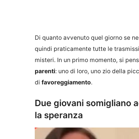
Di quanto avvenuto quel giorno se ne 
quindi praticamente tutte le trasmissi
misteri. In un primo momento, si pens
parenti
: uno di loro, uno zio della pi
di
favoreggiamento
.
Due giovani somigliano a
la speranza