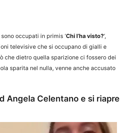
sono occupati in primis ‘
Chi l’ha visto?
‘,
oni televisive che si occupano di gialli e
ò che dietro quella sparizione ci fossero dei
ccola sparita nel nulla, venne anche accusato
d Angela Celentano e si riapre