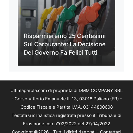
Risparmieremo 25 Centesimi
Sul Carburante: La Decisione
Del Governo Fa Felici Tutti
Ultimaparola.com di proprietà di DMM COMPANY SRL
- Corso Vittorio Emanuele II, 13, 03018 Paliano (FR) -
Codice Fiscale e Partita I.V.A. 03144800608
Testata Giornalistica registrata presso il Tribunale di
Frosinone con n°02/2022 del 27/04/2022
Copyright ©2026 - Tutti i diritti riservati -
Contattaci