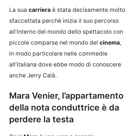
La sua
carriera
è stata decisamente molto
sfaccettata perché inizia il suo percorso
all’interno del mondo dello spettacolo con
piccole comparse nel mondo del
cinema
,
in modo particolare nelle commedie
all’italiana dove ebbe modo di conoscere
anche Jerry Calà.
Mara Venier, l’appartamento
della nota conduttrice è da
perdere la testa