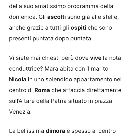
della suo amatissimo programma della
domenica. Gli
ascolti
sono già alle stelle,
anche grazie a tutti gli
ospiti
che sono
presenti puntata dopo puntata.
Vi siete mai chiesti però dove
vive
la nota
conduttrice? Mara abita con il marito
Nicola
in uno splendido appartamento nel
centro di
Roma
che affaccia direttamente
sull’Altare della Patria situato in piazza
Venezia.
La bellissima
dimora
è spesso al centro