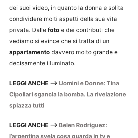
dei suoi video, in quanto la donna e solita
condividere molti aspetti della sua vita
privata. Dalle
foto
e dei contributi che
vediamo si evince che si tratta di un
appartamento
davvero molto grande e
decisamente illuminato.
LEGGI ANCHE –>
Uomini e Donne: Tina
Cipollari sgancia la bomba. La rivelazione
spiazza tutti
LEGGI ANCHE –>
Belen Rodriguez:
l’argentina svela cosa guarda in tv e