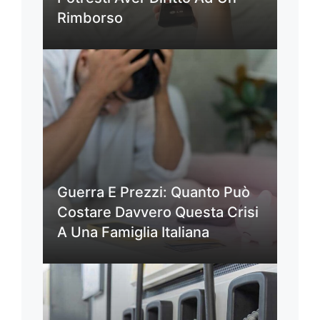
Rimborso
Guerra E Prezzi: Quanto Può
Costare Davvero Questa Crisi
A Una Famiglia Italiana