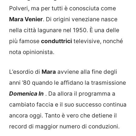
Polveri, ma per tutti è conosciuta come
Mara Venier
. Di origini veneziane nasce
nella città lagunare nel 1950. È una delle
più famose
conduttrici
televisive, nonché
nota opinionista.
L’esordio di
Mara
avviene alla fine degli
anni ’80 quando le affidano la trasmissione
Domenica In
. Da allora il programma a
cambiato faccia e il suo successo continua
ancora oggi. Tanto è vero che detiene il
record di maggior numero di conduzioni.