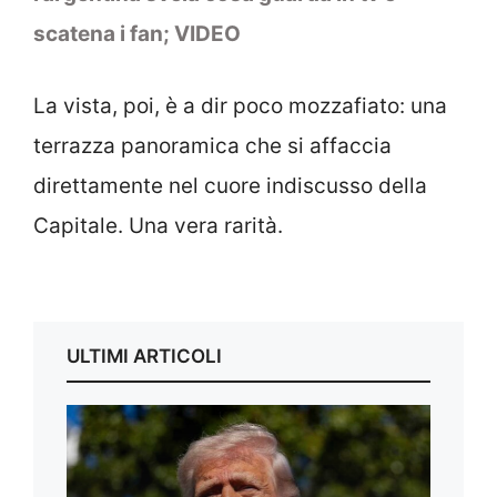
scatena i fan; VIDEO
La vista, poi, è a dir poco mozzafiato: una
terrazza panoramica che si affaccia
direttamente nel cuore indiscusso della
Capitale. Una vera rarità.
ULTIMI ARTICOLI