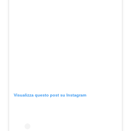
Visualizza questo post su Instagram