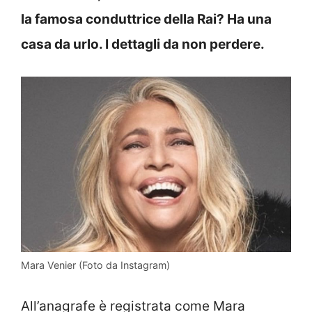
la famosa conduttrice della Rai? Ha una
casa da urlo. I dettagli da non perdere.
Mara Venier (Foto da Instagram)
All’anagrafe è registrata come Mara