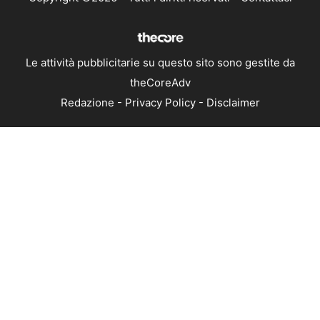
Le attività pubblicitarie su questo sito sono gestite da
theCoreAdv
Redazione
-
Privacy Policy
-
Disclaimer