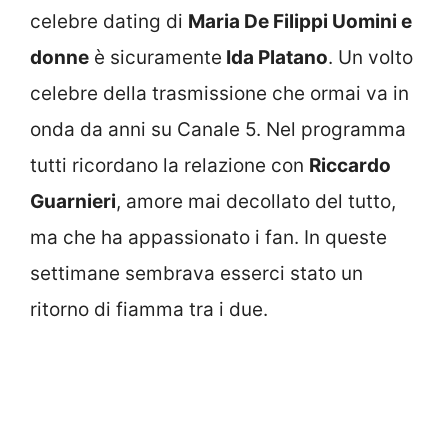
celebre dating di
Maria De Filippi Uomini e
donne
è sicuramente
Ida Platano
. Un volto
celebre della trasmissione che ormai va in
onda da anni su Canale 5. Nel programma
tutti ricordano la relazione con
Riccardo
Guarnieri
, amore mai decollato del tutto,
ma che ha appassionato i fan. In queste
settimane sembrava esserci stato un
ritorno di fiamma tra i due.