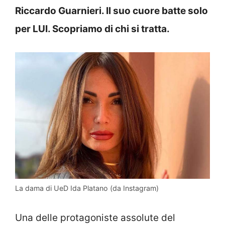
Riccardo Guarnieri. Il suo cuore batte solo
per LUI. Scopriamo di chi si tratta.
La dama di UeD Ida Platano (da Instagram)
Una delle protagoniste assolute del