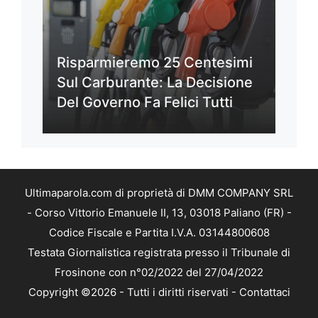
Risparmieremo 25 Centesimi
Sul Carburante: La Decisione
Del Governo Fa Felici Tutti
Ultimaparola.com di proprietà di DMM COMPANY SRL
- Corso Vittorio Emanuele II, 13, 03018 Paliano (FR) -
Codice Fiscale e Partita I.V.A. 03144800608
Testata Giornalistica registrata presso il Tribunale di
Frosinone con n°02/2022 del 27/04/2022
Copyright ©2026 - Tutti i diritti riservati -
Contattaci