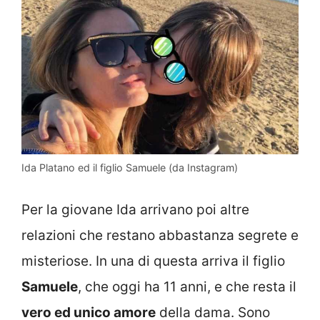
Ida Platano ed il figlio Samuele (da Instagram)
Per la giovane Ida arrivano poi altre
relazioni che restano abbastanza segrete e
misteriose. In una di questa arriva il figlio
Samuele
, che oggi ha 11 anni, e che resta il
vero ed unico amore
della dama. Sono