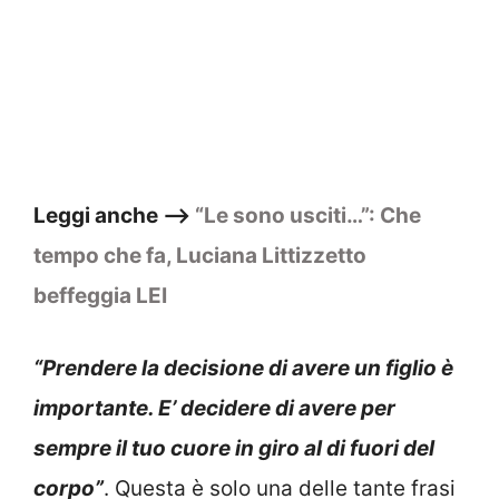
Leggi anche –>
“Le sono usciti…”: Che
tempo che fa, Luciana Littizzetto
beffeggia LEI
“Prendere la decisione di avere un figlio è
importante. E’ decidere di avere per
sempre il tuo cuore in giro al di fuori del
corpo”
. Questa è solo una delle tante frasi