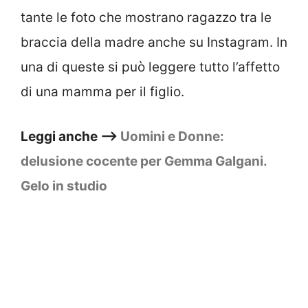
tante le foto che mostrano ragazzo tra le
braccia della madre anche su Instagram. In
una di queste si può leggere tutto l’affetto
di una mamma per il figlio.
Leggi anche –>
Uomini e Donne:
delusione cocente per Gemma Galgani.
Gelo in studio