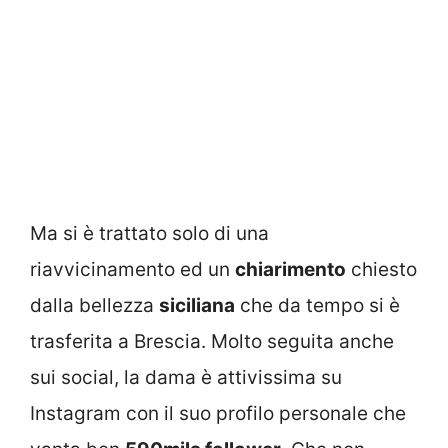
Ma si è trattato solo di una
riavvicinamento ed un
chiarimento
chiesto
dalla bellezza
siciliana
che da tempo si è
trasferita a Brescia. Molto seguita anche
sui social, la dama è attivissima su
Instagram con il suo profilo personale che