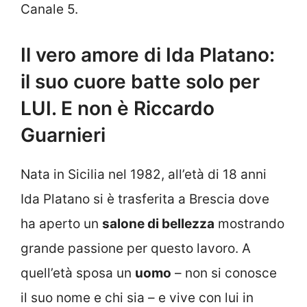
Canale 5.
Il vero amore di Ida Platano:
il suo cuore batte solo per
LUI. E non è Riccardo
Guarnieri
Nata in Sicilia nel 1982, all’età di 18 anni
Ida Platano si è trasferita a Brescia dove
ha aperto un
salone di bellezza
mostrando
grande passione per questo lavoro. A
quell’età sposa un
uomo
– non si conosce
il suo nome e chi sia – e vive con lui in