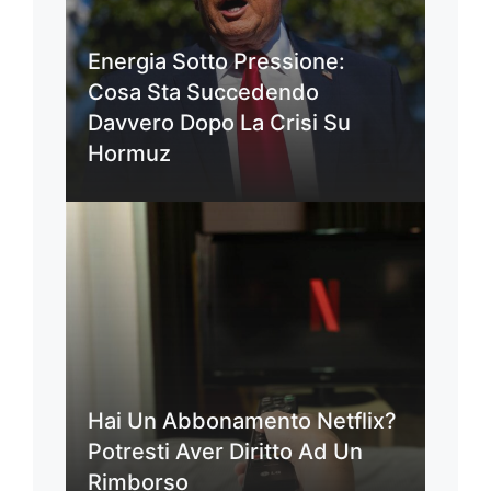
Energia Sotto Pressione:
Cosa Sta Succedendo
Davvero Dopo La Crisi Su
Hormuz
Hai Un Abbonamento Netflix?
Potresti Aver Diritto Ad Un
Rimborso