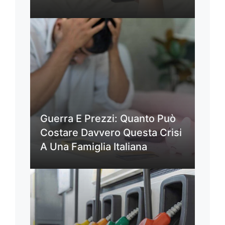
Guerra E Prezzi: Quanto Può
Costare Davvero Questa Crisi
A Una Famiglia Italiana