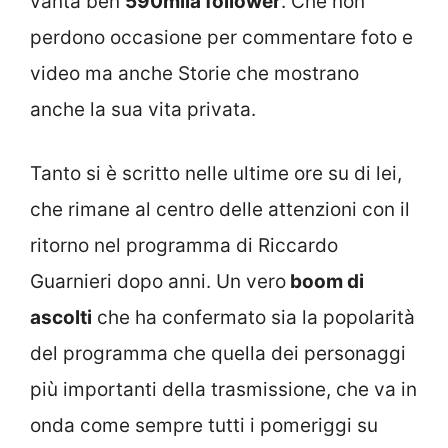
vanta ben
590mila follower
. Che non
perdono occasione per commentare foto e
video ma anche Storie che mostrano
anche la sua vita privata.
Tanto si è scritto nelle ultime ore su di lei,
che rimane al centro delle attenzioni con il
ritorno nel programma di Riccardo
Guarnieri dopo anni. Un vero
boom di
ascolti
che ha confermato sia la popolarità
del programma che quella dei personaggi
più importanti della trasmissione, che va in
onda come sempre tutti i pomeriggi su