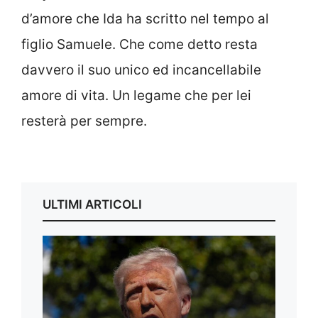
d’amore che Ida ha scritto nel tempo al
figlio Samuele. Che come detto resta
davvero il suo unico ed incancellabile
amore di vita. Un legame che per lei
resterà per sempre.
ULTIMI ARTICOLI