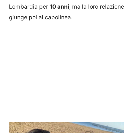
Lombardia per
10 anni
, ma la loro relazione
giunge poi al capolinea.