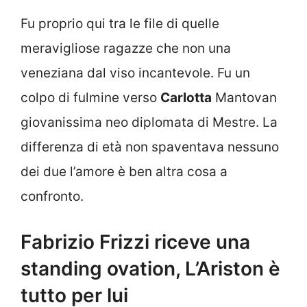
Fu proprio qui tra le file di quelle
meravigliose ragazze che non una
veneziana dal viso incantevole. Fu un
colpo di fulmine verso
Carlotta
Mantovan
giovanissima neo diplomata di Mestre. La
differenza di età non spaventava nessuno
dei due l’amore è ben altra cosa a
confronto.
Fabrizio Frizzi riceve una
standing ovation, L’Ariston è
tutto per lui