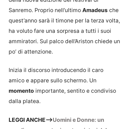
Sanremo. Proprio nell’ultimo
Amadeus
che
quest’anno sarà il timone per la terza volta,
ha voluto fare una sorpresa a tutti i suoi
ammiratori. Sul palco dell’Ariston chiede un
po’ di attenzione.
Inizia il discorso introducendo il caro
amico e appare sullo schermo. Un
momento
importante, sentito e condiviso
dalla platea.
LEGGI ANCHE–>
Uomini e Donne: un