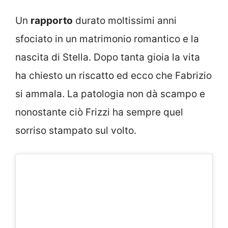
Un
rapporto
durato moltissimi anni
sfociato in un matrimonio romantico e la
nascita di Stella. Dopo tanta gioia la vita
ha chiesto un riscatto ed ecco che Fabrizio
si ammala. La patologia non dà scampo e
nonostante ciò Frizzi ha sempre quel
sorriso stampato sul volto.