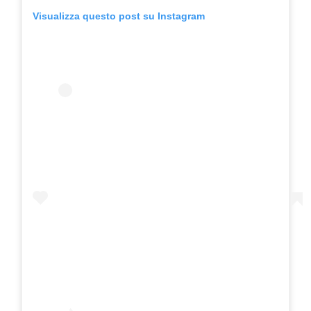
Visualizza questo post su Instagram