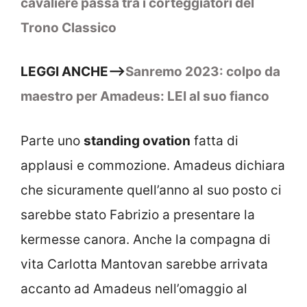
cavaliere passa tra i corteggiatori del
Trono Classico
LEGGI ANCHE–>
Sanremo 2023: colpo da
maestro per Amadeus: LEI al suo fianco
Parte uno
standing ovation
fatta di
applausi e commozione. Amadeus dichiara
che sicuramente quell’anno al suo posto ci
sarebbe stato Fabrizio a presentare la
kermesse canora. Anche la compagna di
vita Carlotta Mantovan sarebbe arrivata
accanto ad Amadeus nell’omaggio al