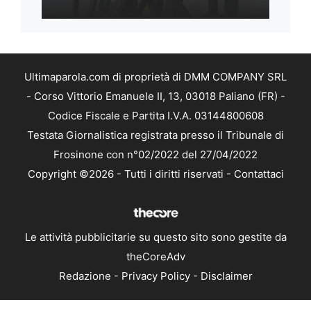
Ultimaparola.com di proprietà di DMM COMPANY SRL
- Corso Vittorio Emanuele II, 13, 03018 Paliano (FR) -
Codice Fiscale e Partita I.V.A. 03144800608
Testata Giornalistica registrata presso il Tribunale di
Frosinone con n°02/2022 del 27/04/2022
Copyright ©2026 - Tutti i diritti riservati -
Contattaci
Le attività pubblicitarie su questo sito sono gestite da
theCoreAdv
Redazione
-
Privacy Policy
-
Disclaimer