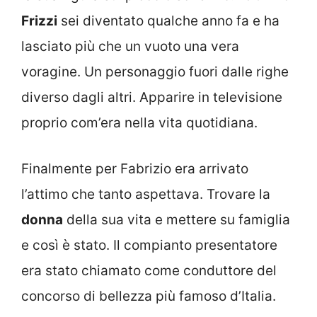
Frizzi
sei diventato qualche anno fa e ha
lasciato più che un vuoto una vera
voragine. Un personaggio fuori dalle righe
diverso dagli altri. Apparire in televisione
proprio com’era nella vita quotidiana.
Finalmente per Fabrizio era arrivato
l’attimo che tanto aspettava. Trovare la
donna
della sua vita e mettere su famiglia
e così è stato. Il compianto presentatore
era stato chiamato come conduttore del
concorso di bellezza più famoso d’Italia.