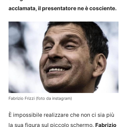
acclamata, il presentatore ne è cosciente.
Fabrizio Frizzi (foto da instagram)
È impossibile realizzare che non ci sia più
la sua figura sul piccolo schermo.
Fabrizio