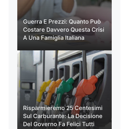
Guerra E Prezzi: Quanto Può
Costare Davvero Questa Crisi
A Una Famiglia Italiana
Risparmieremo 25 Centesimi
Sul Carburante: La Decisione
Del Governo Fa Felici Tutti