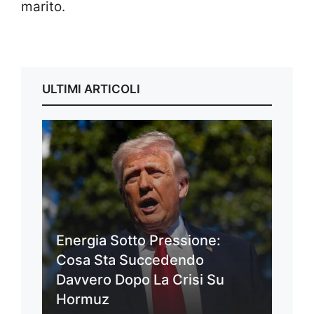
marito.
ULTIMI ARTICOLI
Energia Sotto Pressione:
Cosa Sta Succedendo
Davvero Dopo La Crisi Su
Hormuz