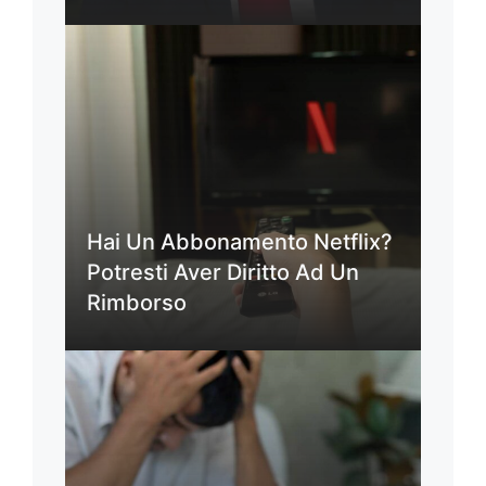
Hai Un Abbonamento Netflix?
Potresti Aver Diritto Ad Un
Rimborso