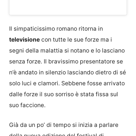
Il simpaticissimo romano ritorna in
televisione
con tutte le sue forze ma i
segni della malattia si notano e lo lasciano
senza forze. Il bravissimo presentatore se
n’è andato in silenzio lasciando dietro di sé
solo luci e clamori. Sebbene fosse arrivato
dalle forze il suo sorriso è stata fissa sul
suo faccione.
Già da un po’ di tempo si inizia a parlare
della nuova edizione del festival di