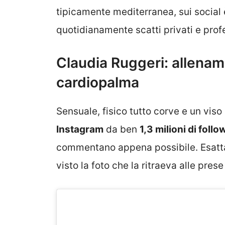
tipicamente mediterranea, sui social 
quotidianamente scatti privati e profe
Claudia Ruggeri: allenam
cardiopalma
Sensuale, fisico tutto corve e un viso 
Instagram
da ben
1,3 milioni di follo
commentano appena possibile. Esat
visto la foto che la ritraeva alle pre