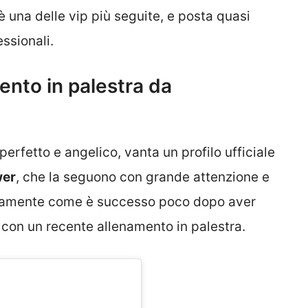
è una delle vip più seguite, e posta quasi
ssionali.
ento in palestra da
perfetto e angelico, vanta un profilo ufficiale
wer
, che la seguono con grande attenzione e
tamente come è successo poco dopo aver
se con un recente allenamento in palestra.