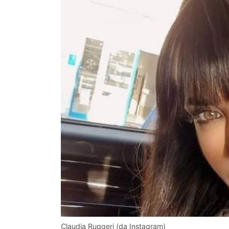
Claudia Ruggeri (da Instagram)