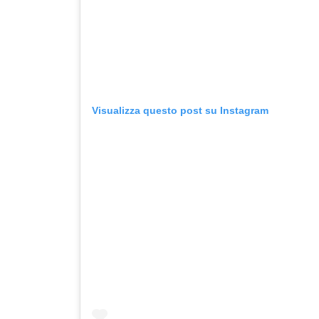
Visualizza questo post su Instagram