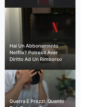
Hai Un Abbonamento
Netflix? Potresti Aver
Diritto Ad Un Rimborso
Guerra E Prezzi: Quanto