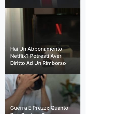
Hai Un Abbonamento
Netflix? Potresti Aver
Diritto Ad Un Rimborso
Guerra E Prezzi: Quanto