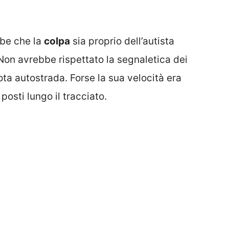
be che la
colpa
sia proprio dell’autista
 Non avrebbe rispettato la segnaletica dei
ta autostrada. Forse la sua velocità era
posti lungo il tracciato.