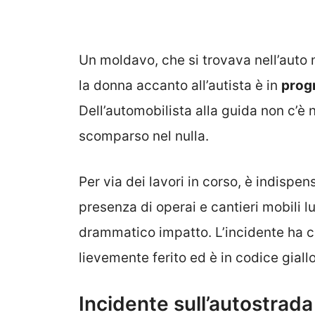
Un moldavo, che si trovava nell’auto n
la donna accanto all’autista è in
prog
Dell’automobilista alla guida non c’
scomparso nel nulla.
Per via dei lavori in corso, è indispe
presenza di operai e cantieri mobili 
drammatico impatto. L’incidente ha co
lievemente ferito ed è in codice giallo
Incidente sull’autostrada 