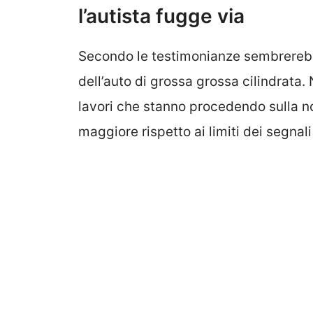
l’autista fugge via
Secondo le testimonianze sembrereb
dell’auto di grossa grossa cilindrata.
lavori che stanno procedendo sulla no
maggiore rispetto ai limiti dei segnali 