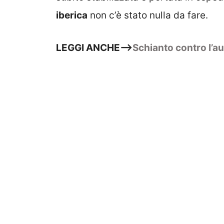
iberica
non c’è stato nulla da fare.
LEGGI ANCHE–>
Schianto contro l’au