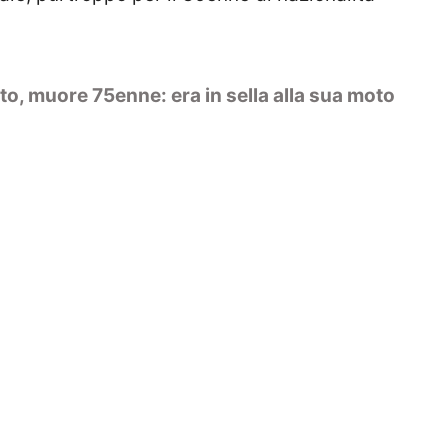
to, muore 75enne: era in sella alla sua moto