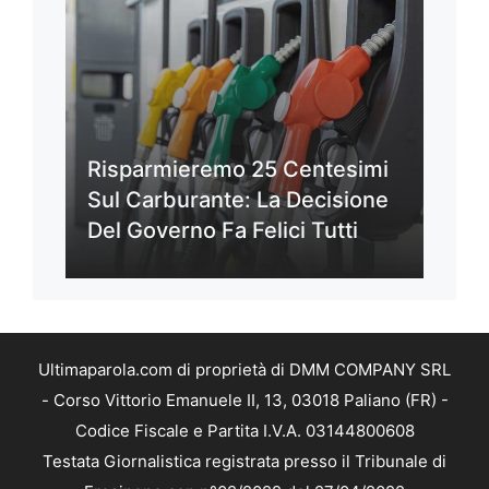
Risparmieremo 25 Centesimi
Sul Carburante: La Decisione
Del Governo Fa Felici Tutti
Ultimaparola.com di proprietà di DMM COMPANY SRL
- Corso Vittorio Emanuele II, 13, 03018 Paliano (FR) -
Codice Fiscale e Partita I.V.A. 03144800608
Testata Giornalistica registrata presso il Tribunale di