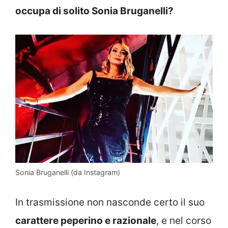
occupa di solito Sonia Bruganelli?
Sonia Bruganelli (da Instagram)
In trasmissione non nasconde certo il suo
carattere peperino e razionale
, e nel corso