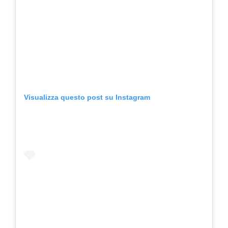
Visualizza questo post su Instagram