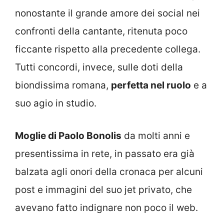
nonostante il grande amore dei social nei
confronti della cantante, ritenuta poco
ficcante rispetto alla precedente collega.
Tutti concordi, invece, sulle doti della
biondissima romana,
perfetta nel ruolo
e a
suo agio in studio.
Moglie di Paolo Bonolis
da molti anni e
presentissima in rete, in passato era già
balzata agli onori della cronaca per alcuni
post e immagini del suo jet privato, che
avevano fatto indignare non poco il web.