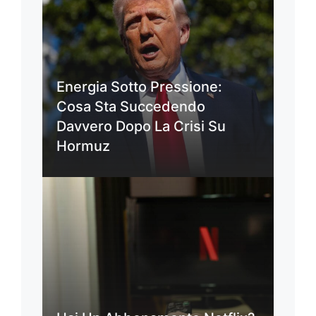
Energia Sotto Pressione:
Cosa Sta Succedendo
Davvero Dopo La Crisi Su
Hormuz