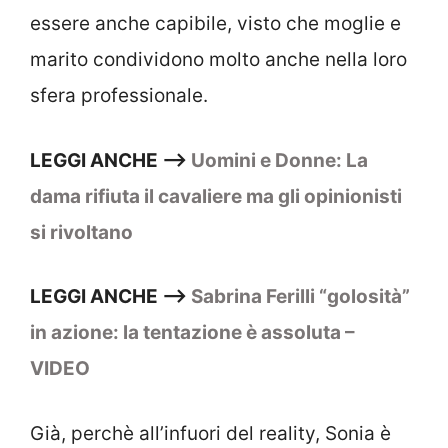
essere anche capibile, visto che moglie e
marito condividono molto anche nella loro
sfera professionale.
LEGGI ANCHE –>
Uomini e Donne: La
dama rifiuta il cavaliere ma gli opinionisti
si rivoltano
LEGGI ANCHE –>
Sabrina Ferilli “golosità”
in azione: la tentazione è assoluta –
VIDEO
Già, perchè all’infuori del reality, Sonia è