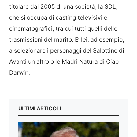
titolare dal 2005 di una società, la SDL,
che si occupa di casting televisivi e
cinematografici, tra cui tutti quelli delle
trasmissioni del marito. E’ lei, ad esempio,
a selezionare i personaggi del Salottino di
Avanti un altro o le Madri Natura di Ciao
Darwin.
ULTIMI ARTICOLI