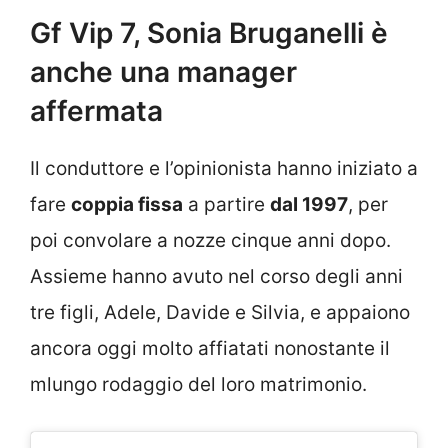
Gf Vip 7, Sonia Bruganelli è
anche una manager
affermata
Il conduttore e l’opinionista hanno iniziato a
fare
coppia fissa
a partire
dal 1997
, per
poi convolare a nozze cinque anni dopo.
Assieme hanno avuto nel corso degli anni
tre figli, Adele, Davide e Silvia, e appaiono
ancora oggi molto affiatati nonostante il
mlungo rodaggio del loro matrimonio.