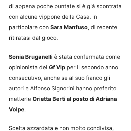
di appena poche puntate si è già scontrata
con alcune vippone della Casa, in
particolare con
Sara Manfuso
, di recente
ritiratasi dal gioco.
Sonia Bruganelli
è stata confermata come
opinionista del
Gf Vip
per il secondo anno
consecutivo, anche se al suo fianco gli
autori e Alfonso Signorini hanno preferito
metterle
Orietta Berti al posto di Adriana
Volpe
.
Scelta azzardata e non molto condivisa,