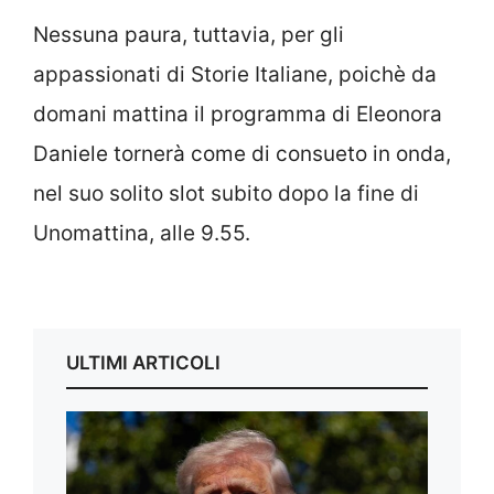
Nessuna paura, tuttavia, per gli
appassionati di Storie Italiane, poichè da
domani mattina il programma di Eleonora
Daniele tornerà come di consueto in onda,
nel suo solito slot subito dopo la fine di
Unomattina, alle 9.55.
ULTIMI ARTICOLI