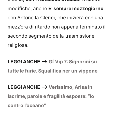
modifiche, anche
E’ sempre mezzogiorno
con Antonella Clerici, che inizierà con una
mezz’ora di ritardo non appena terminato il
secondo segmento della trasmissione
religiosa.
LEGGI ANCHE –>
Gf Vip 7: Signorini su
tutte le furie. Squalifica per un vippone
LEGGI ANCHE –>
Verissimo, Arisa in
lacrime, parole e fragilità esposte: “Io
contro l’oceano”