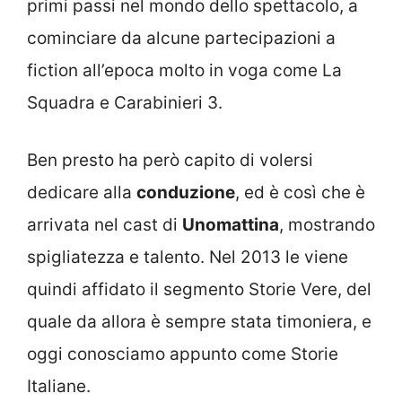
primi passi nel mondo dello spettacolo, a
cominciare da alcune partecipazioni a
fiction all’epoca molto in voga come La
Squadra e Carabinieri 3.
Ben presto ha però capito di volersi
dedicare alla
conduzione
, ed è così che è
arrivata nel cast di
Unomattina
, mostrando
spigliatezza e talento. Nel 2013 le viene
quindi affidato il segmento Storie Vere, del
quale da allora è sempre stata timoniera, e
oggi conosciamo appunto come Storie
Italiane.