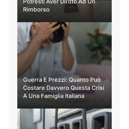
Potresti Aver Diritto Ad Un
Rimborso
Guerra E Prezzi: Quanto Può
Costare Davvero Questa Crisi
A Una Famiglia Italiana