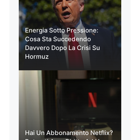
Energia Sotto Pressione:
Cosa Sta Succedendo
Davvero Dopo La Crisi Su
Hormuz
Hai Un Abbonamento Netflix?