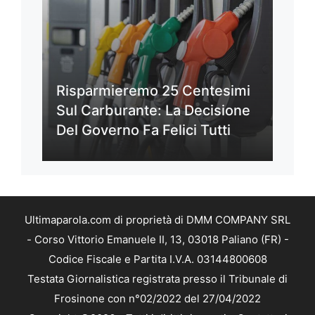
Risparmieremo 25 Centesimi
Sul Carburante: La Decisione
Del Governo Fa Felici Tutti
Ultimaparola.com di proprietà di DMM COMPANY SRL
- Corso Vittorio Emanuele II, 13, 03018 Paliano (FR) -
Codice Fiscale e Partita I.V.A. 03144800608
Testata Giornalistica registrata presso il Tribunale di
Frosinone con n°02/2022 del 27/04/2022