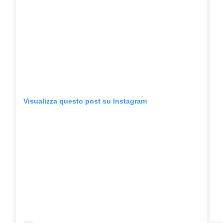
Visualizza questo post su Instagram