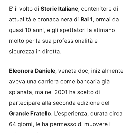
E’ il volto di
Storie Italiane
, contenitore di
attualità e cronaca nera di
Rai 1
, ormai da
quasi 10 anni, e gli spettatori la stimano
molto per la sua professionalità e
sicurezza in diretta.
Eleonora Daniele
, veneta doc, inizialmente
aveva una carriera come bancaria già
spianata, ma nel 2001 ha scelto di
partecipare alla seconda edizione del
Grande Fratello
. L’esperienza, durata circa
64 giorni, le ha permesso di muovere i