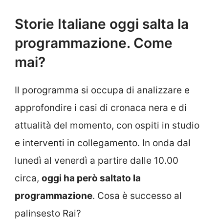
Storie Italiane oggi salta la
programmazione. Come
mai?
Il porogramma si occupa di analizzare e
approfondire i casi di cronaca nera e di
attualità del momento, con ospiti in studio
e interventi in collegamento. In onda dal
lunedì al venerdì a partire dalle 10.00
circa,
oggi ha però saltato la
programmazione
. Cosa è successo al
palinsesto Rai?