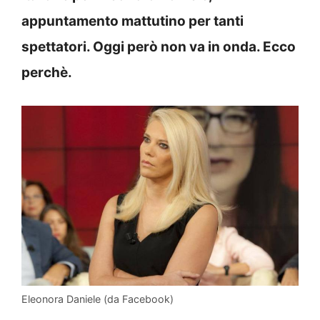
appuntamento mattutino per tanti
spettatori. Oggi però non va in onda. Ecco
perchè.
Eleonora Daniele (da Facebook)