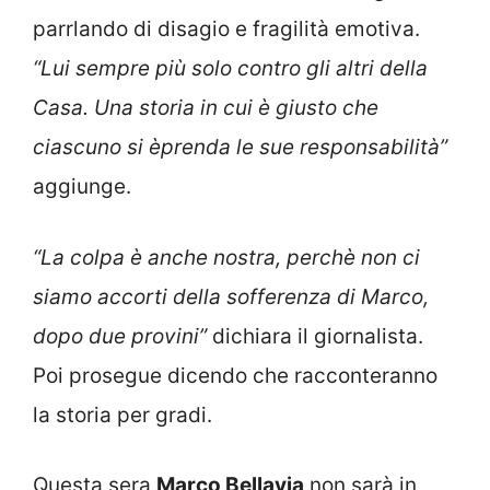
parrlando di disagio e fragilità emotiva.
“Lui sempre più solo contro gli altri della
Casa. Una storia in cui è giusto che
ciascuno si èprenda le sue responsabilità”
aggiunge.
“La colpa è anche nostra, perchè non ci
siamo accorti della sofferenza di Marco,
dopo due provini”
dichiara il giornalista.
Poi prosegue dicendo che racconteranno
la storia per gradi.
Questa sera
Marco Bellavia
non sarà in