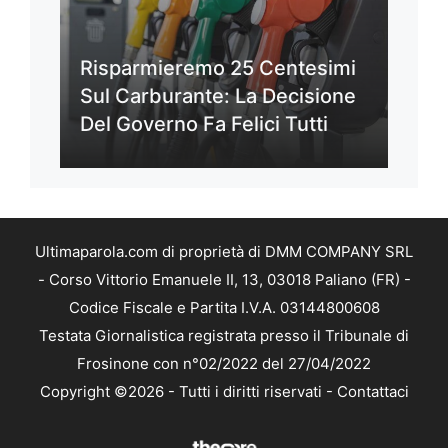
Risparmieremo 25 Centesimi
Sul Carburante: La Decisione
Del Governo Fa Felici Tutti
Ultimaparola.com di proprietà di DMM COMPANY SRL
- Corso Vittorio Emanuele II, 13, 03018 Paliano (FR) -
Codice Fiscale e Partita I.V.A. 03144800608
Testata Giornalistica registrata presso il Tribunale di
Frosinone con n°02/2022 del 27/04/2022
Copyright ©2026 - Tutti i diritti riservati -
Contattaci