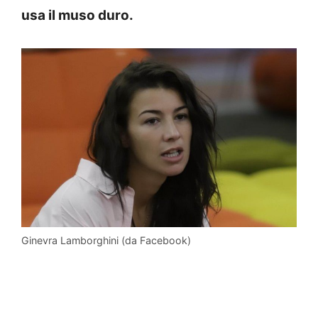
usa il muso duro.
Ginevra Lamborghini (da Facebook)