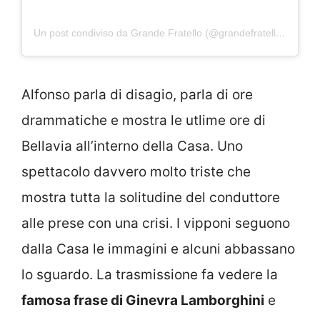
Un post condiviso da Grande Fratello (@grandefratellotv)
Alfonso parla di disagio, parla di ore
drammatiche e mostra le utlime ore di
Bellavia all’interno della Casa. Uno
spettacolo davvero molto triste che
mostra tutta la solitudine del conduttore
alle prese con una crisi. I vipponi seguono
dalla Casa le immagini e alcuni abbassano
lo sguardo. La trasmissione fa vedere la
famosa frase di Ginevra Lamborghini
e