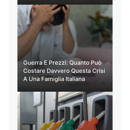
Guerra E Prezzi: Quanto Può
Costare Davvero Questa Crisi
A Una Famiglia Italiana