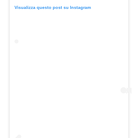
Visualizza questo post su Instagram