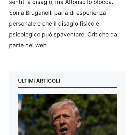
sentiti a disagio, ma Alfonso lo blocca.
Sonia Bruganelli parla di esperienza
personale e che il disagio fisico e
psicologico può spaventare. Critiche da
parte del web.
ULTIMI ARTICOLI