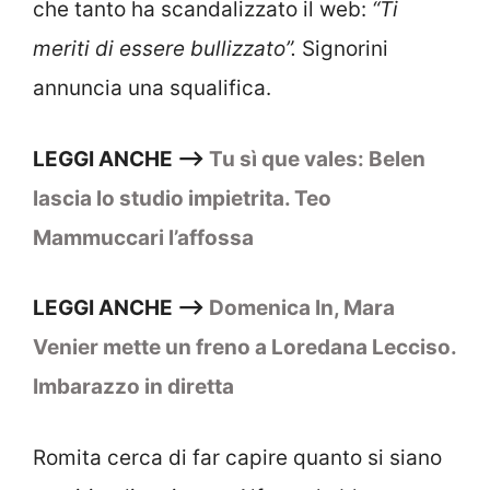
che tanto ha scandalizzato il web:
“Ti
meriti di essere bullizzato”.
Signorini
annuncia una squalifica.
LEGGI ANCHE –>
Tu sì que vales: Belen
lascia lo studio impietrita. Teo
Mammuccari l’affossa
LEGGI ANCHE –>
Domenica In, Mara
Venier mette un freno a Loredana Lecciso.
Imbarazzo in diretta
Romita cerca di far capire quanto si siano