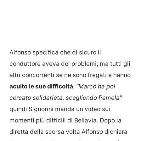
Alfonso specifica che di sicuro il
conduttore aveva dei problemi, ma tutti gli
altri concorrenti se ne sono fregati e hanno
acuito le sue difficoltà
.
“Marco ha poi
cercato solidarietà, scegliendo Pamela”
quindi Signorini manda un video sui
momenti più difficili di Bellavia. Dopo la
diretta della scorsa volta Alfonso dichiara