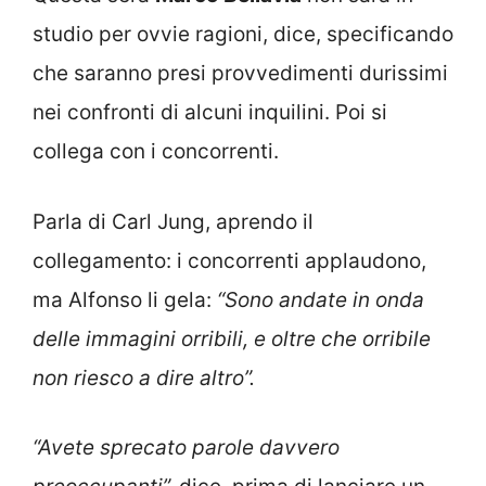
studio per ovvie ragioni, dice, specificando
che saranno presi provvedimenti durissimi
nei confronti di alcuni inquilini. Poi si
collega con i concorrenti.
Parla di Carl Jung, aprendo il
collegamento: i concorrenti applaudono,
ma Alfonso li gela:
“Sono andate in onda
delle immagini orribili, e oltre che orribile
non riesco a dire altro”.
“Avete sprecato parole davvero