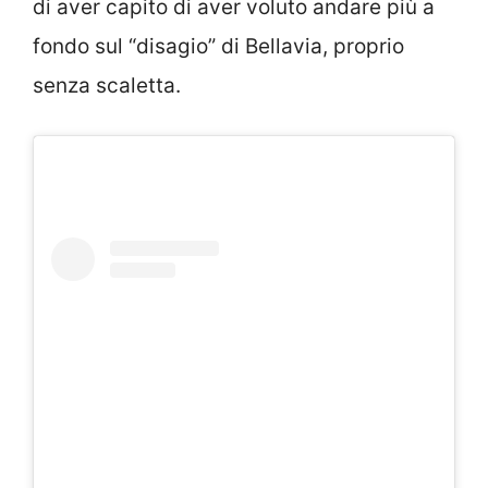
di aver capito di aver voluto andare più a
fondo sul “disagio” di Bellavia, proprio
senza scaletta.