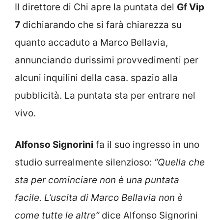
Il direttore di Chi apre la puntata del
Gf Vip
7
dichiarando che si farà chiarezza su
quanto accaduto a Marco Bellavia,
annunciando durissimi provvedimenti per
alcuni inquilini della casa. spazio alla
pubblicità. La puntata sta per entrare nel
vivo.
Alfonso Signorini
fa il suo ingresso in uno
studio surrealmente silenzioso:
“Quella che
sta per cominciare non è una puntata
facile. L’uscita di Marco Bellavia non è
come tutte le altre”
dice Alfonso Signorini