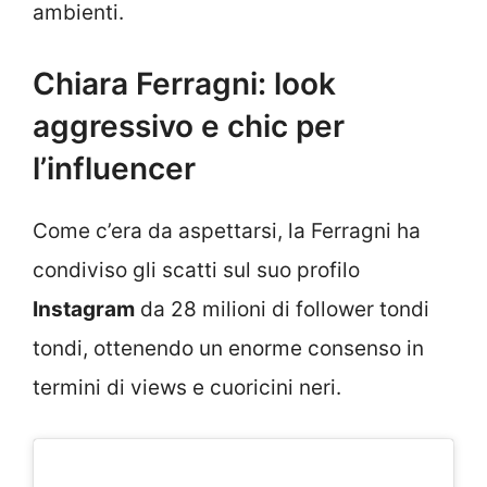
ambienti.
Chiara Ferragni: look
aggressivo e chic per
l’influencer
Come c’era da aspettarsi, la Ferragni ha
condiviso gli scatti sul suo profilo
Instagram
da 28 milioni di follower tondi
tondi, ottenendo un enorme consenso in
termini di views e cuoricini neri.