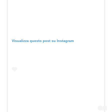
Visualizza questo post su Instagram