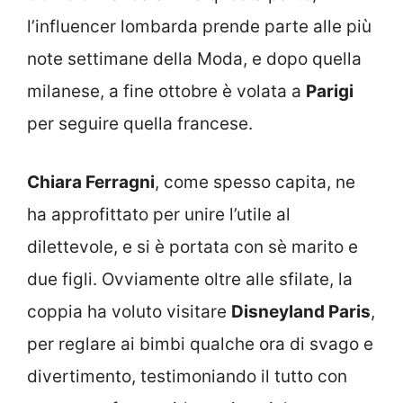
l’influencer lombarda prende parte alle più
note settimane della Moda, e dopo quella
milanese, a fine ottobre è volata a
Parigi
per seguire quella francese.
Chiara Ferragni
, come spesso capita, ne
ha approfittato per unire l’utile al
dilettevole, e si è portata con sè marito e
due figli. Ovviamente oltre alle sfilate, la
coppia ha voluto visitare
Disneyland Paris
,
per reglare ai bimbi qualche ora di svago e
divertimento, testimoniando il tutto con