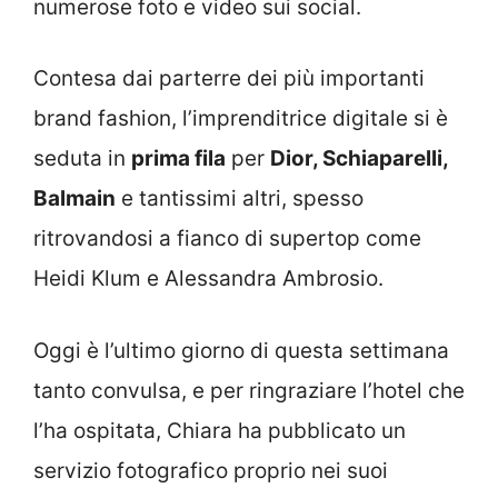
numerose foto e video sui social.
Contesa dai parterre dei più importanti
brand fashion, l’imprenditrice digitale si è
seduta in
prima fila
per
Dior, Schiaparelli,
Balmain
e tantissimi altri, spesso
ritrovandosi a fianco di supertop come
Heidi Klum e Alessandra Ambrosio.
Oggi è l’ultimo giorno di questa settimana
tanto convulsa, e per ringraziare l’hotel che
l’ha ospitata, Chiara ha pubblicato un
servizio fotografico proprio nei suoi