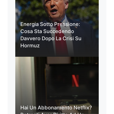
Energia Sotto Pressione:
Cosa Sta Succedendo
Davvero Dopo La Crisi Su
Hormuz
Hai Un Abbonamento Netflix?