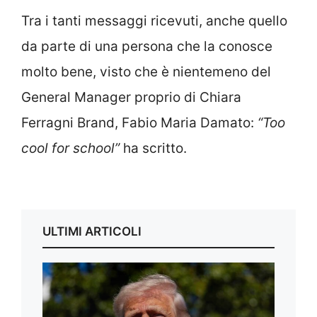
Tra i tanti messaggi ricevuti, anche quello
da parte di una persona che la conosce
molto bene, visto che è nientemeno del
General Manager proprio di Chiara
Ferragni Brand, Fabio Maria Damato:
“Too
cool for school”
ha scritto.
ULTIMI ARTICOLI