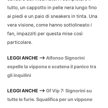
tutto, un cappotto in pelle nera lungo fino
ai piedi e un paio di sneakers in tinta. Una
vera visione, come hanno sottolineato i
fan, impazziti per questa mise così
particolare.
LEGGI ANCHE –>
Alfonso Signorini
espelle la vippona e scatena il panico tra
gli inquilini
LEGGI ANCHE –>
Gf Vip 7: Signorini su
tutte le furie. Squalifica per un vippone