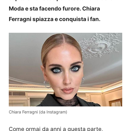
Moda e sta facendo furore. Chiara
Ferragni spiazza e conquista i fan.
Chiara Ferragni (da Instagram)
Come ormai da anni a questa parte,