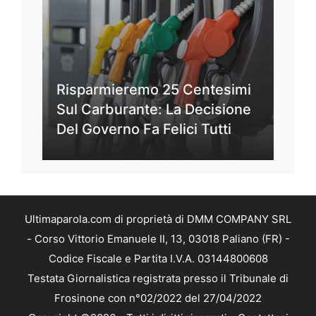
Risparmieremo 25 Centesimi
Sul Carburante: La Decisione
Del Governo Fa Felici Tutti
Ultimaparola.com di proprietà di DMM COMPANY SRL
- Corso Vittorio Emanuele II, 13, 03018 Paliano (FR) -
Codice Fiscale e Partita I.V.A. 03144800608
Testata Giornalistica registrata presso il Tribunale di
Frosinone con n°02/2022 del 27/04/2022