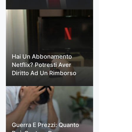
Hai Un Abbonamento
Netflix? Potresti Aver
Diritto Ad Un Rimborso
Guerra E Prezzi: Quanto