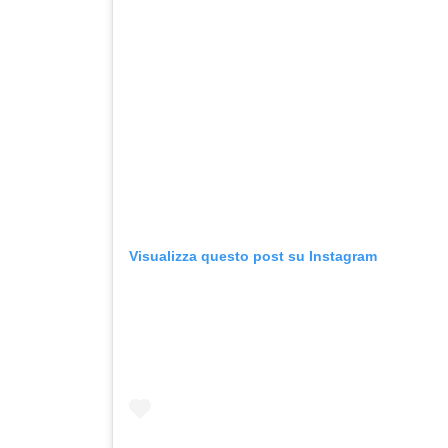
Visualizza questo post su Instagram