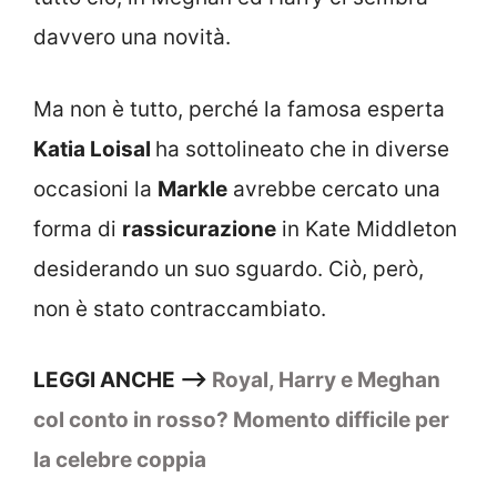
davvero una novità.
Ma non è tutto, perché la famosa esperta
Katia Loisal
ha sottolineato che in diverse
occasioni la
Markle
avrebbe cercato una
forma di
rassicurazione
in Kate Middleton
desiderando un suo sguardo. Ciò, però,
non è stato contraccambiato.
LEGGI ANCHE –>
Royal, Harry e Meghan
col conto in rosso? Momento difficile per
la celebre coppia