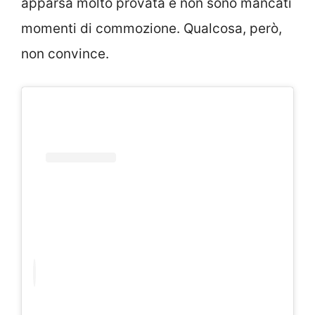
apparsa molto provata e non sono mancati
momenti di commozione. Qualcosa, però,
non convince.