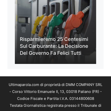
Risparmieremo 25 Centesimi
Sul Carburante: La Decisione
Del Governo Fa Felici Tutti
Ultimaparola.com di proprietà di DMM COMPANY SRL
- Corso Vittorio Emanuele II, 13, 03018 Paliano (FR) -
Codice Fiscale e Partita I.V.A. 03144800608
Testata Giornalistica registrata presso il Tribunale di