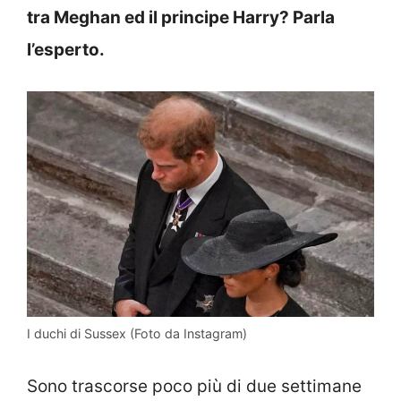
tra Meghan ed il principe Harry? Parla
l’esperto.
I duchi di Sussex (Foto da Instagram)
Sono trascorse poco più di due settimane