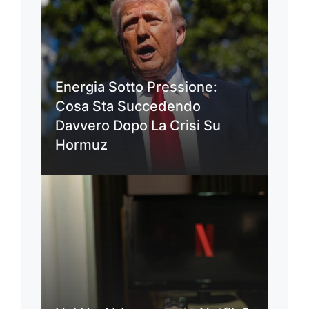
Energia Sotto Pressione:
Cosa Sta Succedendo
Davvero Dopo La Crisi Su
Hormuz