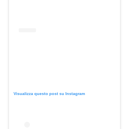
Visualizza questo post su Instagram