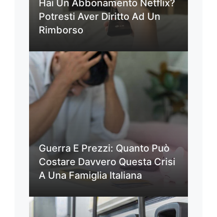
Hai Un Abbonamento Netflix?
Potresti Aver Diritto Ad Un
Rimborso
Guerra E Prezzi: Quanto Può
Costare Davvero Questa Crisi
A Una Famiglia Italiana