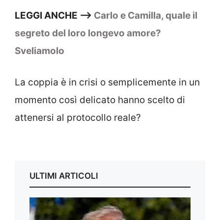
LEGGI ANCHE –>
Carlo e Camilla, quale il
segreto del loro longevo amore?
Sveliamolo
La coppia è in crisi o semplicemente in un
momento così delicato hanno scelto di
attenersi al protocollo reale?
ULTIMI ARTICOLI