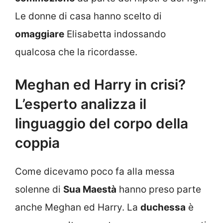
Le donne di casa hanno scelto di
omaggiare
Elisabetta indossando
qualcosa che la ricordasse.
Meghan ed Harry in crisi?
L’esperto analizza il
linguaggio del corpo della
coppia
Come dicevamo poco fa alla messa
solenne di
Sua Maestà
hanno preso parte
anche Meghan ed Harry. La
duchessa
è