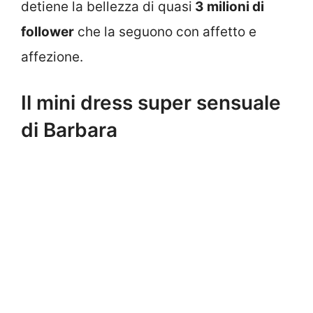
detiene la bellezza di quasi
3 milioni di
follower
che la seguono con affetto e
affezione.
Il mini dress super sensuale
di Barbara