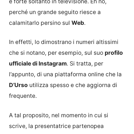
è forte soltanto in televisione. Eh no,
perché un grande seguito riesce a
calamitarlo persino sul
Web
.
In effetti, lo dimostrano i numeri altissimi
che si notano, per esempio, sul suo
profilo
ufficiale di Instagram
. Si tratta, per
l’appunto, di una piattaforma online che la
D’Urso
utilizza spesso e che aggiorna di
frequente.
A tal proposito, nel momento in cui si
scrive, la presentatrice partenopea