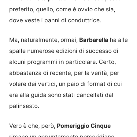
preferito, quello, come è ovvio che sia,
dove veste i panni di conduttrice.
Ma, naturalmente, ormai,
Barbarella
ha alle
spalle numerose edizioni di successo di
alcuni programmi in particolare. Certo,
abbastanza di recente, per la verità, per
volere dei vertici, un paio di format di cui
era alla guida sono stati cancellati dal
palinsesto.
Vero è che, però,
Pomeriggio Cinque
rimane un appuntamento pomeridiano