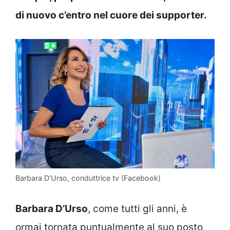
di nuovo c’entro nel cuore dei supporter.
Barbara D’Urso, conduttrice tv (Facebook)
Barbara D’Urso
, come tutti gli anni, è
ormai tornata puntualmente al suo posto