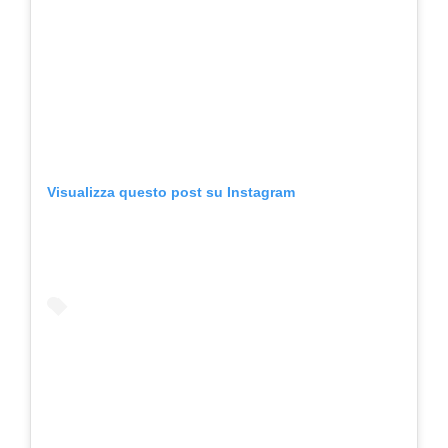
Visualizza questo post su Instagram