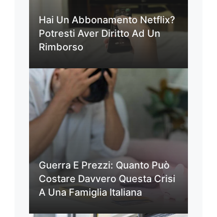
Hai Un Abbonamento Netflix?
Potresti Aver Diritto Ad Un
Rimborso
Guerra E Prezzi: Quanto Può
Costare Davvero Questa Crisi
A Una Famiglia Italiana