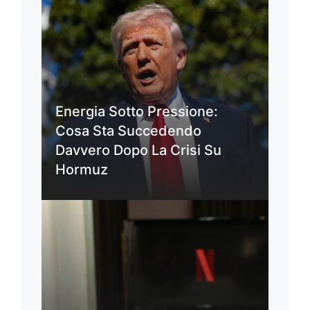
Energia Sotto Pressione:
Cosa Sta Succedendo
Davvero Dopo La Crisi Su
Hormuz