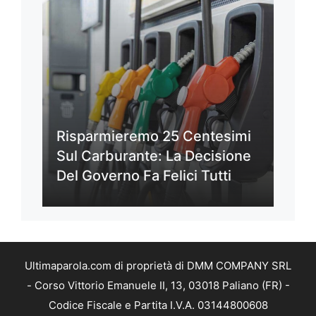
Risparmieremo 25 Centesimi
Sul Carburante: La Decisione
Del Governo Fa Felici Tutti
Ultimaparola.com di proprietà di DMM COMPANY SRL
- Corso Vittorio Emanuele II, 13, 03018 Paliano (FR) -
Codice Fiscale e Partita I.V.A. 03144800608