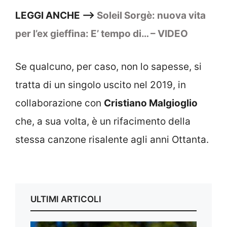
LEGGI ANCHE –>
Soleil Sorgè: nuova vita
per l’ex gieffina: E’ tempo di… – VIDEO
Se qualcuno, per caso, non lo sapesse, si
tratta di un singolo uscito nel 2019, in
collaborazione con
Cristiano Malgioglio
che, a sua volta, è un rifacimento della
stessa canzone risalente agli anni Ottanta.
ULTIMI ARTICOLI