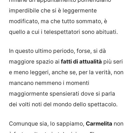
imperdibile che si è leggermente
modificato, ma che tutto sommato, è
quello a cui i telespettatori sono abituati.
In questo ultimo periodo, forse, si dà
maggiore spazio ai
fatti di attualità
più seri
e meno leggeri, anche se, per la verità, non
mancano nemmeno i momenti
maggiormente spensierati dove si parla
dei volti noti del mondo dello spettacolo.
Comunque sia, lo sappiamo,
Carmelita
non