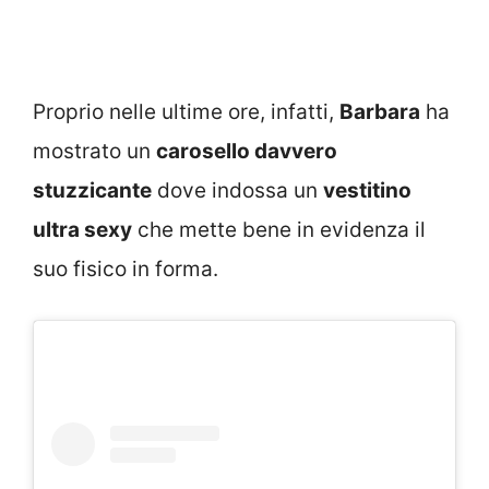
Proprio nelle ultime ore, infatti,
Barbara
ha
mostrato un
carosello davvero
stuzzicante
dove indossa un
vestitino
ultra sexy
che mette bene in evidenza il
suo fisico in forma.