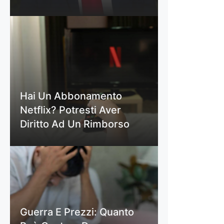
Hai Un Abbonamento
Netflix? Potresti Aver
Diritto Ad Un Rimborso
Guerra E Prezzi: Quanto