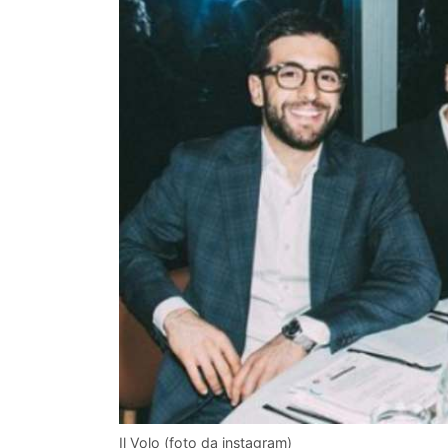
Il Volo (foto da instagram)