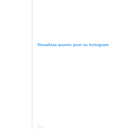
Visualizza questo post su Instagram