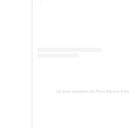
Un post condiviso da Piero Barone Il V