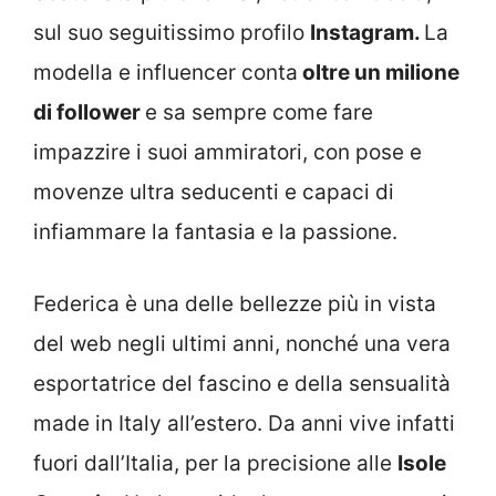
sul suo seguitissimo profilo
Instagram.
La
modella e influencer conta
oltre un milione
di follower
e sa sempre come fare
impazzire i suoi ammiratori, con pose e
movenze ultra seducenti e capaci di
infiammare la fantasia e la passione.
Federica è una delle bellezze più in vista
del web negli ultimi anni, nonché una vera
esportatrice del fascino e della sensualità
made in Italy all’estero. Da anni vive infatti
fuori dall’Italia, per la precisione alle
Isole