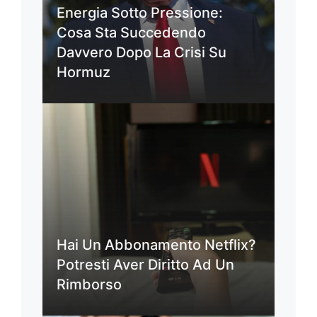
Energia Sotto Pressione:
Cosa Sta Succedendo
Davvero Dopo La Crisi Su
Hormuz
Hai Un Abbonamento Netflix?
Potresti Aver Diritto Ad Un
Rimborso