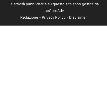
Le attività pubblicitarie su questo sito sono gestite da
theCoreAdv
Redazione
-
Privacy Policy
-
Disclaimer