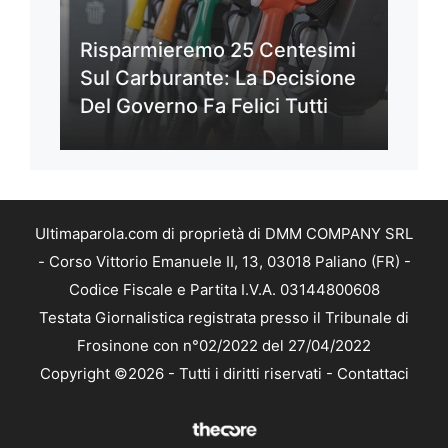
Risparmieremo 25 Centesimi
Sul Carburante: La Decisione
Del Governo Fa Felici Tutti
Ultimaparola.com di proprietà di DMM COMPANY SRL
- Corso Vittorio Emanuele II, 13, 03018 Paliano (FR) -
Codice Fiscale e Partita I.V.A. 03144800608
Testata Giornalistica registrata presso il Tribunale di
Frosinone con n°02/2022 del 27/04/2022
Copyright ©2026 - Tutti i diritti riservati -
Contattaci