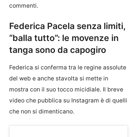
commenti.
Federica Pacela senza limiti,
“balla tutto”: le movenze in
tanga sono da capogiro
Federica si conferma tra le regine assolute
del web e anche stavolta si mette in
mostra con il suo tocco micidiale. Il breve
video che pubblica su Instagram è di quelli
che non si dimenticano.