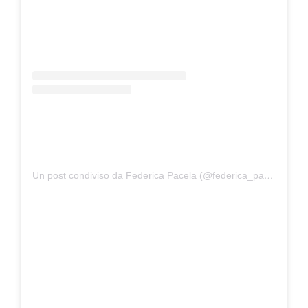
Un post condiviso da Federica Pacela (@federica_pacela)