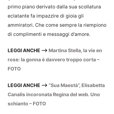
primo piano derivato dalla sua scollatura
eclatante fa impazzire di gioia gli
ammiratori. Che come sempre la riempiono
di complimenti e messaggi d’amore.
LEGGI ANCHE –>
Martina Stella, la vie en
rose: la gonna è davvero troppo corta –
FOTO
LEGGI ANCHE –>
“Sua Maestà”, Elisabetta
Canalis incoronata Regina del web. Uno
schianto – FOTO