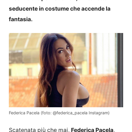
seducente in costume che accende la
fantasia.
Federica Pacela (foto: @federica_pacela Instagram)
Scatenata più che mai,
Federica Pacela
,