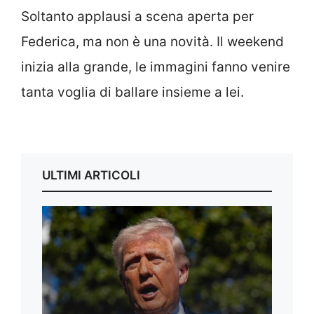
Soltanto applausi a scena aperta per
Federica, ma non è una novità. Il weekend
inizia alla grande, le immagini fanno venire
tanta voglia di ballare insieme a lei.
ULTIMI ARTICOLI