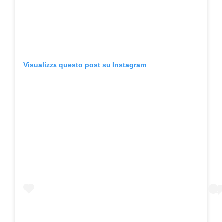
Visualizza questo post su Instagram