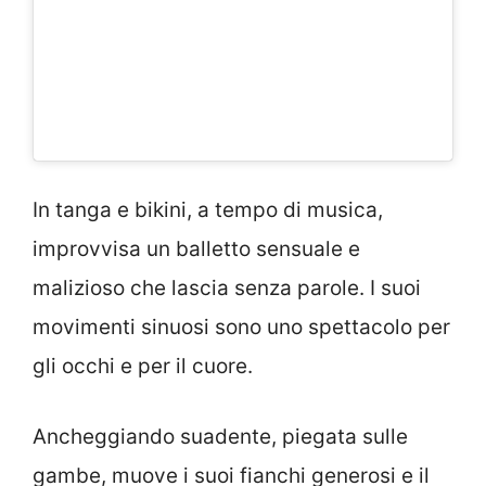
In tanga e bikini, a tempo di musica,
improvvisa un balletto sensuale e
malizioso che lascia senza parole. I suoi
movimenti sinuosi sono uno spettacolo per
gli occhi e per il cuore.
Ancheggiando suadente, piegata sulle
gambe, muove i suoi fianchi generosi e il