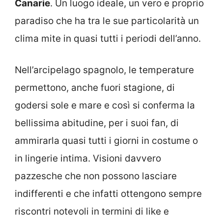
Canarie
. Un luogo ideale, un vero e proprio
paradiso che ha tra le sue particolarità un
clima mite in quasi tutti i periodi dell’anno.
Nell’arcipelago spagnolo, le temperature
permettono, anche fuori stagione, di
godersi sole e mare e così si conferma la
bellissima abitudine, per i suoi fan, di
ammirarla quasi tutti i giorni in costume o
in lingerie intima. Visioni davvero
pazzesche che non possono lasciare
indifferenti e che infatti ottengono sempre
riscontri notevoli in termini di like e