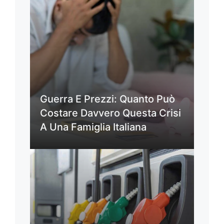
Guerra E Prezzi: Quanto Può
Costare Davvero Questa Crisi
A Una Famiglia Italiana