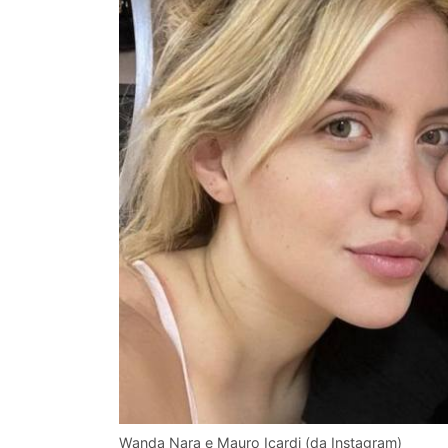
Wanda Nara e Mauro Icardi (da Instagram)