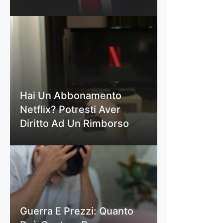
Hai Un Abbonamento
Netflix? Potresti Aver
Diritto Ad Un Rimborso
Guerra E Prezzi: Quanto