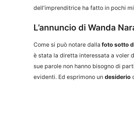
dell’imprenditrice ha fatto in pochi mi
L’annuncio di Wanda Nar
Come si può notare dalla
foto sotto da
è stata la diretta interessata a voler 
sue parole non hanno bisogno di parti
evidenti. Ed esprimono un
desiderio
d