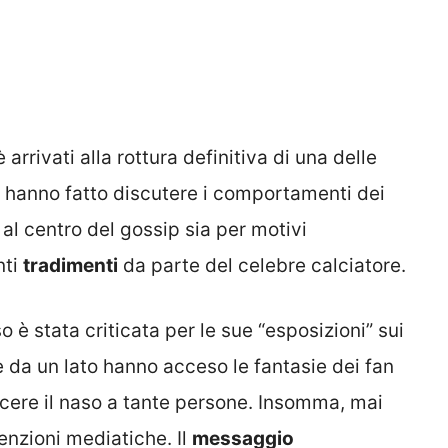
arrivati alla rottura definitiva di una delle
 hanno fatto discutere i comportamenti dei
 al centro del gossip sia per motivi
nti
tradimenti
da parte del celebre calciatore.
è stata criticata per le sue “esposizioni” sui
 da un lato hanno acceso le fantasie dei fan
orcere il naso a tante persone. Insomma, mai
enzioni mediatiche. Il
messaggio