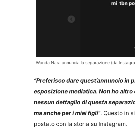
Wanda Nara annuncia la separazione (da Instagr
“Preferisco dare quest’annuncio in 
esposizione mediatica. Non ho altr
nessun dettaglio di questa separaz
ma anche per i miei figli”
. Questo in 
postato con la storia su Instagram.