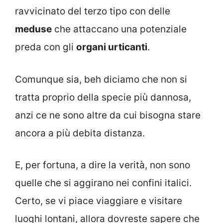
ravvicinato del terzo tipo con delle
meduse
che attaccano una potenziale
preda con gli
organi urticanti
.
Comunque sia, beh diciamo che non si
tratta proprio della specie più dannosa,
anzi ce ne sono altre da cui bisogna stare
ancora a più debita distanza.
E, per fortuna, a dire la verità, non sono
quelle che si aggirano nei confini italici.
Certo, se vi piace viaggiare e visitare
luoghi lontani, allora dovreste sapere che