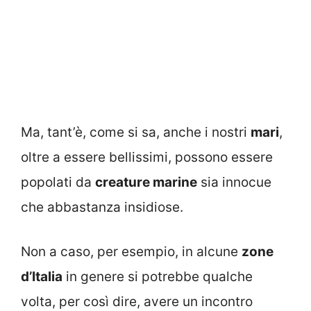
Ma, tant’è, come si sa, anche i nostri
mari
,
oltre a essere bellissimi, possono essere
popolati da
creature marine
sia innocue
che abbastanza insidiose.
Non a caso, per esempio, in alcune
zone
d’Italia
in genere si potrebbe qualche
volta, per così dire, avere un incontro