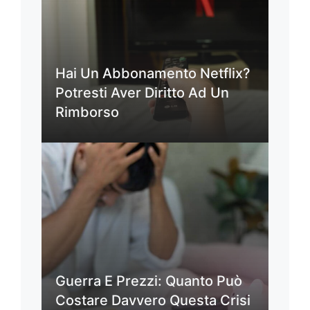
Hai Un Abbonamento Netflix?
Potresti Aver Diritto Ad Un
Rimborso
Guerra E Prezzi: Quanto Può
Costare Davvero Questa Crisi