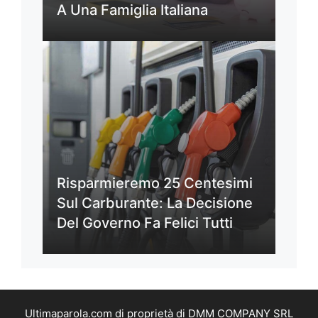
A Una Famiglia Italiana
Risparmieremo 25 Centesimi
Sul Carburante: La Decisione
Del Governo Fa Felici Tutti
Ultimaparola.com di proprietà di DMM COMPANY SRL