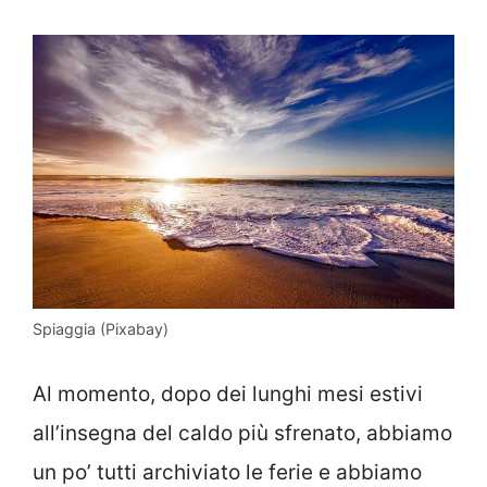
Spiaggia (Pixabay)
Al momento, dopo dei lunghi mesi estivi
all’insegna del caldo più sfrenato, abbiamo
un po’ tutti archiviato le ferie e abbiamo