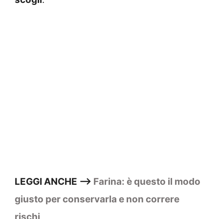
LEGGI ANCHE –>
Farina: è questo il modo
giusto per conservarla e non correre
rischi