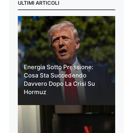
ULTIMI ARTICOLI
Energia Sotto Pressione:
Cosa Sta Succedendo
Davvero Dopo La Crisi Su
Hormuz