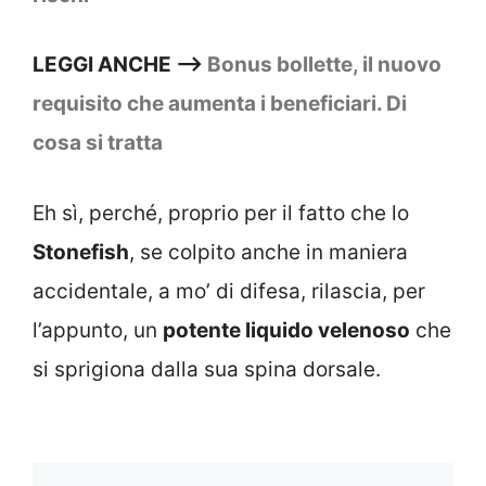
LEGGI ANCHE –>
Bonus bollette, il nuovo
requisito che aumenta i beneficiari. Di
cosa si tratta
Eh sì, perché, proprio per il fatto che lo
Stonefish
, se colpito anche in maniera
accidentale, a mo’ di difesa, rilascia, per
l’appunto, un
potente liquido velenoso
che
si sprigiona dalla sua spina dorsale.