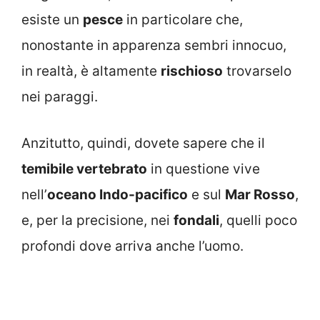
esiste un
pesce
in particolare che,
nonostante in apparenza sembri innocuo,
in realtà, è altamente
rischioso
trovarselo
nei paraggi.
Anzitutto, quindi, dovete sapere che il
temibile vertebrato
in questione vive
nell’
oceano Indo-pacifico
e sul
Mar Rosso
,
e, per la precisione, nei
fondali
, quelli poco
profondi dove arriva anche l’uomo.