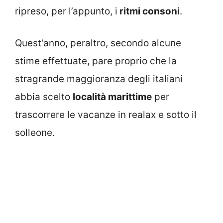
ripreso, per l’appunto, i
ritmi consoni
.
Quest’anno, peraltro, secondo alcune
stime effettuate, pare proprio che la
stragrande maggioranza degli italiani
abbia scelto
località marittime
per
trascorrere le vacanze in realax e sotto il
solleone.