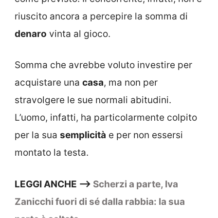
riuscito ancora a percepire la somma di
denaro
vinta al gioco.
Somma che avrebbe voluto investire per
acquistare una
casa
, ma non per
stravolgere le sue normali abitudini.
L’uomo, infatti, ha particolarmente colpito
per la sua
semplicità
e per non essersi
montato la testa.
LEGGI ANCHE –>
Scherzi a parte, Iva
Zanicchi fuori di sé dalla rabbia: la sua