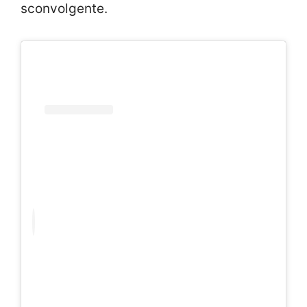
sconvolgente.