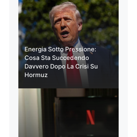
Energia Sotto Pressione:
Cosa Sta Succedendo
Davvero Dopo La Crisi Su
Hormuz