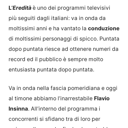
L’
Eredità
è uno dei programmi televisivi
più seguiti dagli italiani: va in onda da
moltissimi anni e ha vantato la
conduzione
di moltissimi personaggi di spicco. Puntata
dopo puntata riesce ad ottenere numeri da
record ed il pubblico è sempre molto
entusiasta puntata dopo puntata.
Va in onda nella fascia pomeridiana e oggi
al timone abbiamo l’inarrestabile
Flavio
Insinna
. All’interno del programma i
concorrenti si sfidano tra di loro per