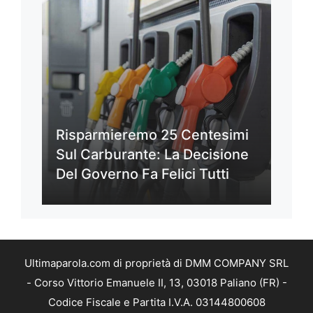
Risparmieremo 25 Centesimi
Sul Carburante: La Decisione
Del Governo Fa Felici Tutti
Ultimaparola.com di proprietà di DMM COMPANY SRL
- Corso Vittorio Emanuele II, 13, 03018 Paliano (FR) -
Codice Fiscale e Partita I.V.A. 03144800608