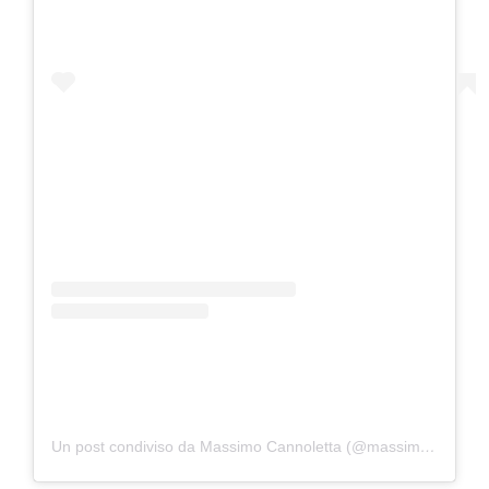
Un post condiviso da Massimo Cannoletta (@massimo20.it)