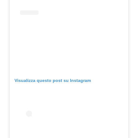
Visualizza questo post su Instagram