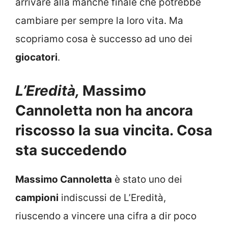
arrivare alla manche finale che potrebbe
cambiare per sempre la loro vita. Ma
scopriamo cosa è successo ad uno dei
giocatori
.
L’Eredità,
Massimo
Cannoletta non ha ancora
riscosso la sua vincita. Cosa
sta
succedendo
Massimo Cannoletta
è stato uno dei
campioni
indiscussi de L’Eredità,
riuscendo a vincere una cifra a dir poco