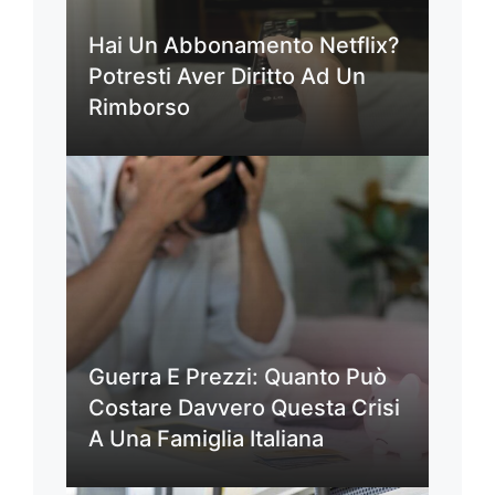
Hai Un Abbonamento Netflix?
Potresti Aver Diritto Ad Un
Rimborso
Guerra E Prezzi: Quanto Può
Costare Davvero Questa Crisi
A Una Famiglia Italiana