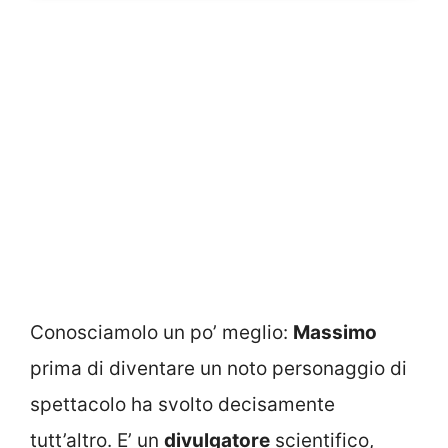
Conosciamolo un po’ meglio:
Massimo
prima di diventare un noto personaggio di
spettacolo ha svolto decisamente
tutt’altro. E’ un
divulgatore
scientifico,