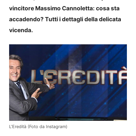
vincitore Massimo Cannoletta: cosa sta
accadendo? Tutti i dettagli della delicata
vicenda.
L’Eredità (Foto da Instagram)