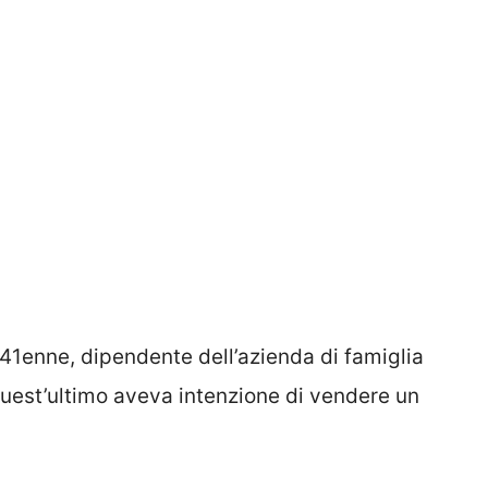
o 41enne, dipendente dell’azienda di famiglia
uest’ultimo aveva intenzione di vendere un