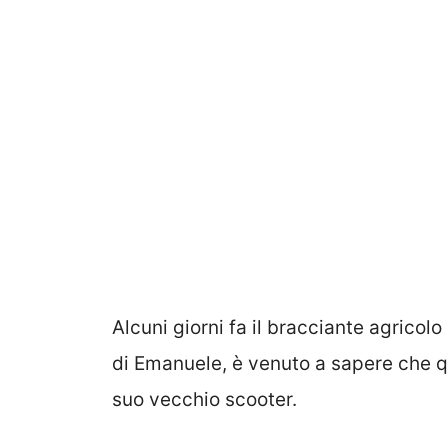
Alcuni giorni fa il bracciante agricol
di Emanuele, è venuto a sapere che q
suo vecchio scooter.