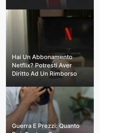
Hai Un Abbonamento
Netflix? Potresti Aver
Diritto Ad Un Rimborso
Guerra E Prezzi: Quanto