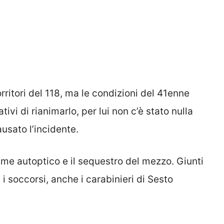
rritori del 118, ma le condizioni del 41enne
ivi di rianimarlo, per lui non c’è stato nulla
usato l’incidente.
same autoptico e il sequestro del mezzo. Giunti
e i soccorsi, anche i carabinieri di Sesto