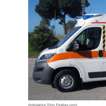
Ambulanza (Foto Pixabay.com)