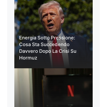
Energia Sotto Pressione:
Cosa Sta Succedendo
Davvero Dopo La Crisi Su
Hormuz