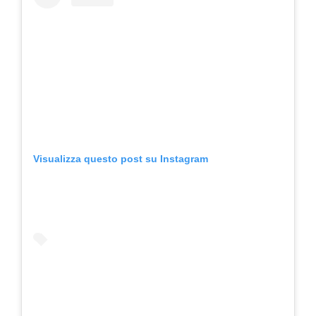
Visualizza questo post su Instagram