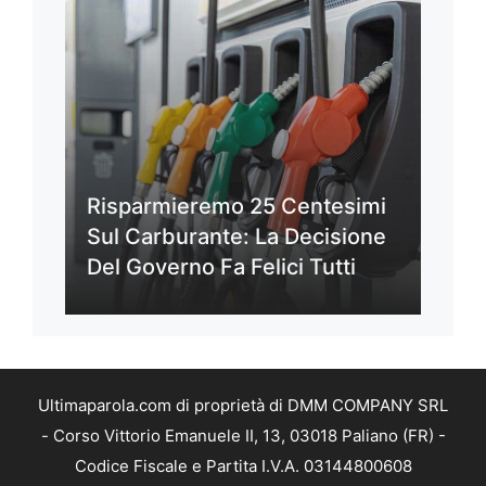
Risparmieremo 25 Centesimi
Sul Carburante: La Decisione
Del Governo Fa Felici Tutti
Ultimaparola.com di proprietà di DMM COMPANY SRL
- Corso Vittorio Emanuele II, 13, 03018 Paliano (FR) -
Codice Fiscale e Partita I.V.A. 03144800608