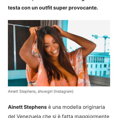
testa con un outfit super provocante.
Ainett Stephens, showgirl (Instagram)
Ainett Stephens
è una modella originaria
del Venezuela che si è fatta maggiormente