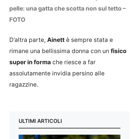
pelle: una gatta che scotta non sul tetto –
FOTO
D’altra parte,
Ainett
è sempre stata e
rimane una bellissima donna con un
fisico
super in forma
che riesce a far
assolutamente invidia persino alle
ragazzine.
ULTIMI ARTICOLI