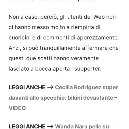
Non a caso, perciò, gli utenti del Web non
ci hanno messo molto a riempirla di
cuoricini e di commenti di apprezzamento.
Anzi, si può tranquillamente affermare che
questi due scatti hanno veramente
lasciato a bocca aperta i supporter.
LEGGI ANCHE –>
Cecilia Rodriguez super
davanti allo specchio: bikini devastante –
VIDEO
LEGGI ANCHE –>
Wanda Nara pelle su