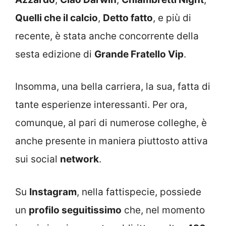
Quelli che il calcio
,
Detto fatto
, e più di
recente, è stata anche concorrente della
sesta edizione di
Grande Fratello Vip
.
Insomma, una bella carriera, la sua, fatta di
tante esperienze interessanti. Per ora,
comunque, al pari di numerose colleghe, è
anche presente in maniera piuttosto attiva
sui social
network
.
Su
Instagram
, nella fattispecie, possiede
un
profilo seguitissimo
che, nel momento