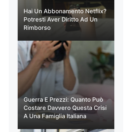
Hai Un Abbonamento Netflix?
Potresti Aver Diritto Ad Un
Rimborso
Guerra E Prezzi: Quanto Può
Costare Davvero Questa Crisi
A Una Famiglia Italiana