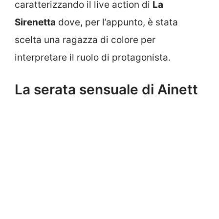
caratterizzando il live action di
La
Sirenetta
dove, per l’appunto, è stata
scelta una ragazza di colore per
interpretare il ruolo di protagonista.
La serata sensuale di Ainett