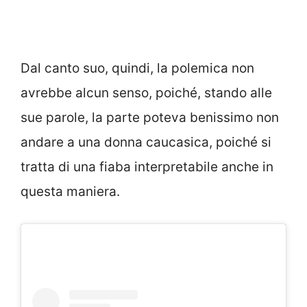
Dal canto suo, quindi, la polemica non
avrebbe alcun senso, poiché, stando alle
sue parole, la parte poteva benissimo non
andare a una donna caucasica, poiché si
tratta di una fiaba interpretabile anche in
questa maniera.