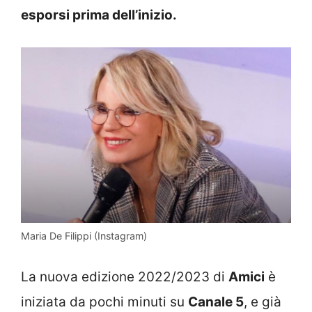
esporsi prima dell’inizio.
Maria De Filippi (Instagram)
La nuova edizione 2022/2023 di
Amici
è
iniziata da pochi minuti su
Canale 5
, e già