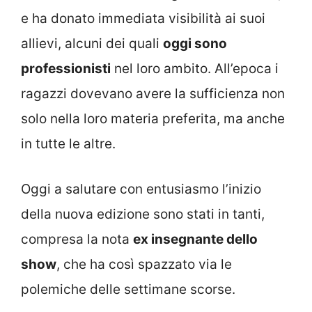
e ha donato immediata visibilità ai suoi
allievi, alcuni dei quali
oggi sono
professionisti
nel loro ambito. All’epoca i
ragazzi dovevano avere la sufficienza non
solo nella loro materia preferita, ma anche
in tutte le altre.
Oggi a salutare con entusiasmo l’inizio
della nuova edizione sono stati in tanti,
compresa la nota
ex insegnante dello
show
, che ha così spazzato via le
polemiche delle settimane scorse.