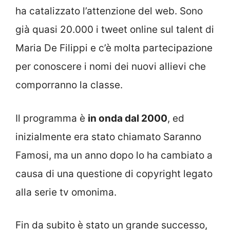
ha catalizzato l’attenzione del web. Sono
già quasi 20.000 i tweet online sul talent di
Maria De Filippi e c’è molta partecipazione
per conoscere i nomi dei nuovi allievi che
comporranno la classe.
Il programma è
in onda dal 2000
, ed
inizialmente era stato chiamato Saranno
Famosi, ma un anno dopo lo ha cambiato a
causa di una questione di copyright legato
alla serie tv omonima.
Fin da subito è stato un grande successo,