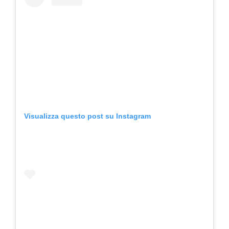
Visualizza questo post su Instagram