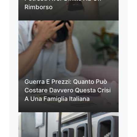
Rimborso
Guerra E Prezzi: Quanto Può
Costare Davvero Questa Crisi
A Una Famiglia Italiana