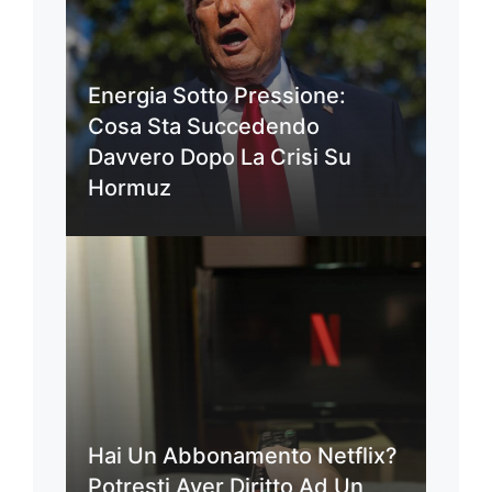
Energia Sotto Pressione:
Cosa Sta Succedendo
Davvero Dopo La Crisi Su
Hormuz
Hai Un Abbonamento Netflix?
Potresti Aver Diritto Ad Un