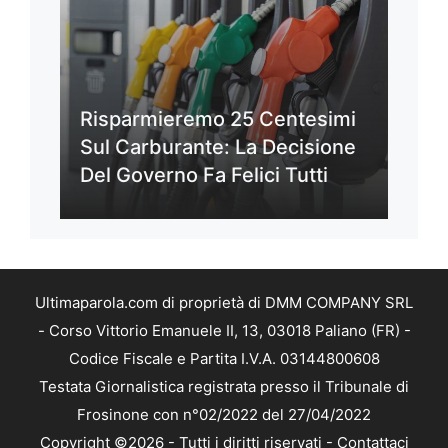
Risparmieremo 25 Centesimi
Sul Carburante: La Decisione
Del Governo Fa Felici Tutti
Ultimaparola.com di proprietà di DMM COMPANY SRL
- Corso Vittorio Emanuele II, 13, 03018 Paliano (FR) -
Codice Fiscale e Partita I.V.A. 03144800608
Testata Giornalistica registrata presso il Tribunale di
Frosinone con n°02/2022 del 27/04/2022
Copyright ©2026 - Tutti i diritti riservati -
Contattaci