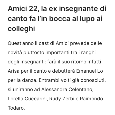
Amici 22, la ex insegnante di
canto fa l’in bocca al lupo ai
colleghi
Quest’anno il cast di Amici prevede delle
novità piuttosto importanti tra i ranghi
degli insegnanti: farà il suo ritorno infatti
Arisa per il canto e debutterà Emanuel Lo
per la danza. Entrambi volti già conosciuti,
si uniranno ad Alessandra Celentano,
Lorella Cuccarini, Rudy Zerbi e Raimondo
Todaro.