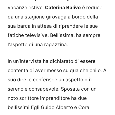
vacanze estive.
Caterina Balivo
è reduce
da una stagione girovaga a bordo della
sua barca in attesa di riprendere le sue
fatiche televisive. Bellissima, ha sempre
l’aspetto di una ragazzina.
In un’intervista ha dichiarato di essere
contenta di aver messo su qualche chilo. A
suo dire le conferisce un aspetto più
sereno e consapevole. Sposata con un
noto scrittore imprenditore ha due
bellissimi figli Guido Alberto e Cora.