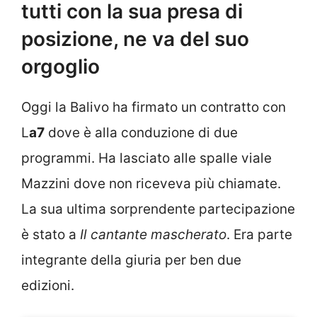
tutti con la sua presa di
posizione, ne va del suo
orgoglio
Oggi la Balivo ha firmato un contratto con
L
a7
dove è alla conduzione di due
programmi. Ha lasciato alle spalle viale
Mazzini dove non riceveva più chiamate.
La sua ultima sorprendente partecipazione
è stato a
Il cantante mascherato
. Era parte
integrante della giuria per ben due
edizioni.