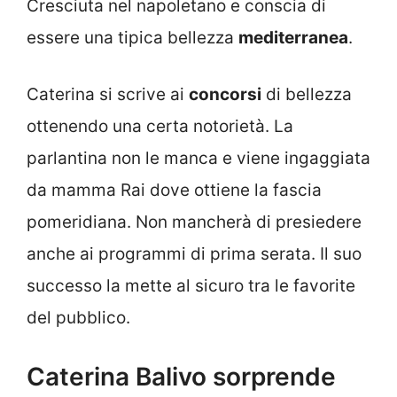
Cresciuta nel napoletano e conscia di
essere una tipica bellezza
mediterranea
.
Caterina si scrive ai
concorsi
di bellezza
ottenendo una certa notorietà. La
parlantina non le manca e viene ingaggiata
da mamma Rai dove ottiene la fascia
pomeridiana. Non mancherà di presiedere
anche ai programmi di prima serata. Il suo
successo la mette al sicuro tra le favorite
del pubblico.
Caterina Balivo sorprende