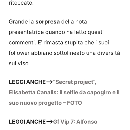
ritoccato.
Grande la
sorpresa
della nota
presentatrice quando ha letto questi
commenti. E’ rimasta stupita che i suoi
follower abbiano sottolineato una diversità
sul viso.
LEGGI ANCHE–>
“Secret project”,
Elisabetta Canalis: il selfie da capogiro e il
suo nuovo progetto – FOTO
LEGGI ANCHE–>
Gf Vip 7: Alfonso