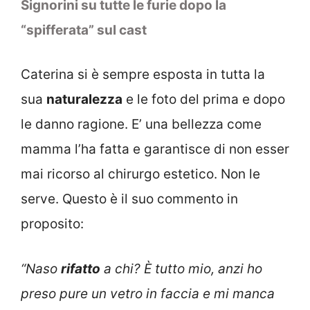
Signorini su tutte le furie dopo la
“spifferata” sul cast
Caterina si è sempre esposta in tutta la
sua
naturalezza
e le foto del prima e dopo
le danno ragione. E’ una bellezza come
mamma l’ha fatta e garantisce di non esser
mai ricorso al chirurgo estetico. Non le
serve. Questo è il suo commento in
proposito:
“Naso
rifatto
a chi? È tutto mio, anzi ho
preso pure un vetro in faccia e mi manca