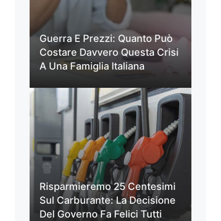
Guerra E Prezzi: Quanto Può
Costare Davvero Questa Crisi
A Una Famiglia Italiana
Risparmieremo 25 Centesimi
Sul Carburante: La Decisione
Del Governo Fa Felici Tutti