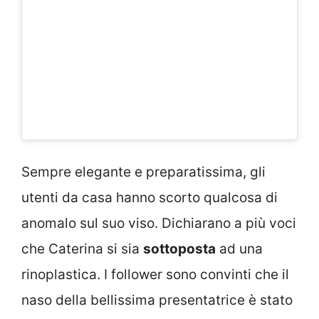
Sempre elegante e preparatissima, gli
utenti da casa hanno scorto qualcosa di
anomalo sul suo viso. Dichiarano a più voci
che Caterina si sia
sottoposta
ad una
rinoplastica. I follower sono convinti che il
naso della bellissima presentatrice è stato