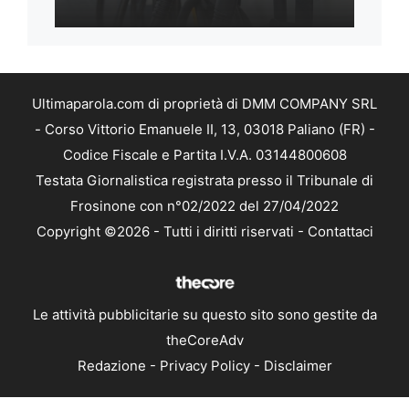
Ultimaparola.com di proprietà di DMM COMPANY SRL
- Corso Vittorio Emanuele II, 13, 03018 Paliano (FR) -
Codice Fiscale e Partita I.V.A. 03144800608
Testata Giornalistica registrata presso il Tribunale di
Frosinone con n°02/2022 del 27/04/2022
Copyright ©2026 - Tutti i diritti riservati -
Contattaci
Le attività pubblicitarie su questo sito sono gestite da
theCoreAdv
Redazione
-
Privacy Policy
-
Disclaimer