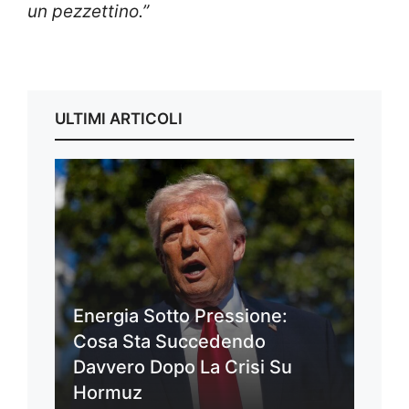
un pezzettino.”
ULTIMI ARTICOLI
Energia Sotto Pressione:
Cosa Sta Succedendo
Davvero Dopo La Crisi Su
Hormuz