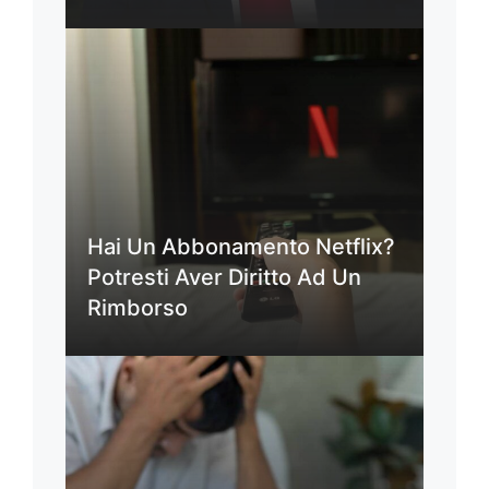
Hai Un Abbonamento Netflix?
Potresti Aver Diritto Ad Un
Rimborso