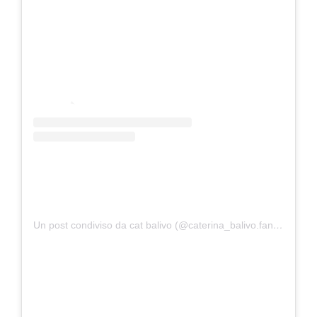
Un post condiviso da cat balivo (@caterina_balivo.fanpage)