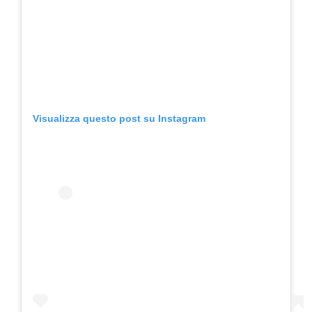
Visualizza questo post su Instagram