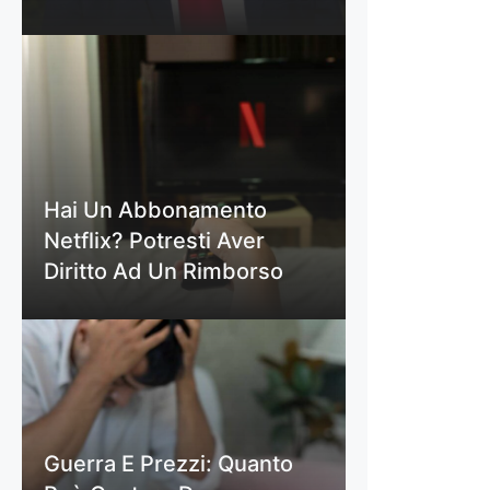
Hai Un Abbonamento
Netflix? Potresti Aver
Diritto Ad Un Rimborso
Guerra E Prezzi: Quanto