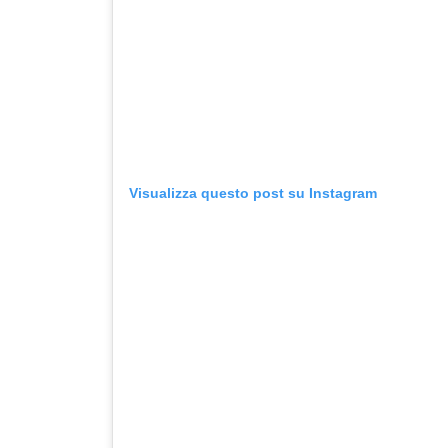
Visualizza questo post su Instagram