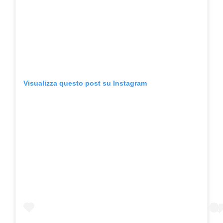
Visualizza questo post su Instagram