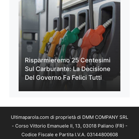
Risparmieremo 25 Centesimi
Sul Carburante: La Decisione
Del Governo Fa Felici Tutti
Ultimaparola.com di proprietà di DMM COMPANY SRL
- Corso Vittorio Emanuele II, 13, 03018 Paliano (FR) -
Codice Fiscale e Partita I.V.A. 03144800608