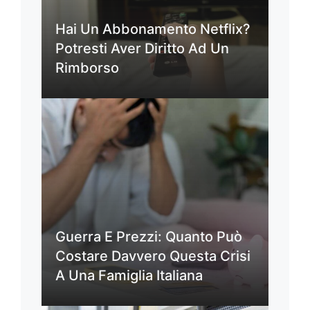
Hai Un Abbonamento Netflix?
Potresti Aver Diritto Ad Un
Rimborso
Guerra E Prezzi: Quanto Può
Costare Davvero Questa Crisi
A Una Famiglia Italiana