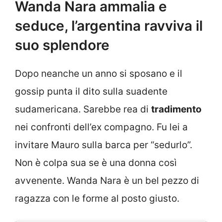
Wanda Nara ammalia e
seduce, l’argentina ravviva il
suo splendore
Dopo neanche un anno si sposano e il
gossip punta il dito sulla suadente
sudamericana. Sarebbe rea di
tradimento
nei confronti dell’ex compagno. Fu lei a
invitare Mauro sulla barca per “sedurlo”.
Non è colpa sua se è una donna così
avvenente. Wanda Nara è un bel pezzo di
ragazza con le forme al posto giusto.