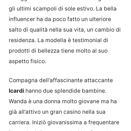
gli ultimi scampoli di sole estivo. La bella
influencer ha da poco fatto un ulteriore
salto di qualità nella sua vita, un cambio di
residenza. La modella è testimonial di
prodotti di bellezza tiene molto al suo
aspetto fisico.
Compagna dell’affascinante attaccante
Icardi
hanno due splendide bambine.
Wanda è una donna molto giovane ma ha
già all’attivo un gran casino nella sua
carriera. Iniziò giovanissima a frequentare