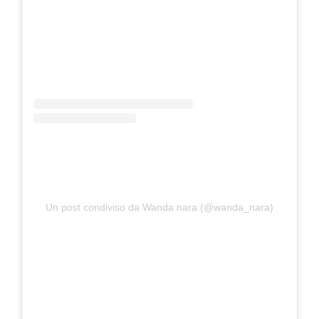
Un post condiviso da Wanda nara (@wanda_nara)