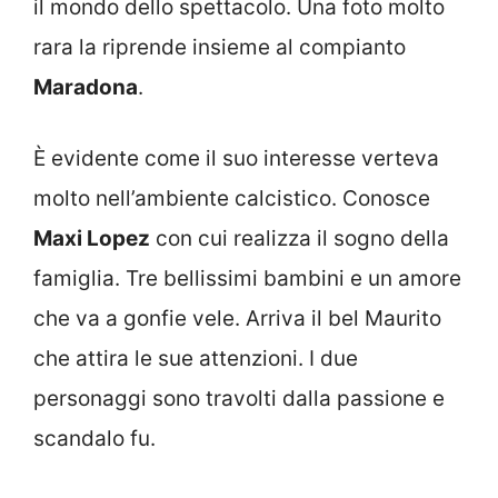
il mondo dello spettacolo. Una foto molto
rara la riprende insieme al compianto
Maradona
.
È evidente come il suo interesse verteva
molto nell’ambiente calcistico. Conosce
Maxi Lopez
con cui realizza il sogno della
famiglia. Tre bellissimi bambini e un amore
che va a gonfie vele. Arriva il bel Maurito
che attira le sue attenzioni. I due
personaggi sono travolti dalla passione e
scandalo fu.