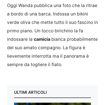
Oggi Wanda pubblica una foto che la ritrae
a bordo di una barca. Indossa un bikini
verde oliva che mette tutto il suo fascino in
primo piano. Un tocco birichino la fa
indossare la
camicia
bianca probabilmente
del suo amato compagno. La figura è
lievemente interrotta ma il panorama è
sempre da togliere il fiato.
ULTIMI ARTICOLI