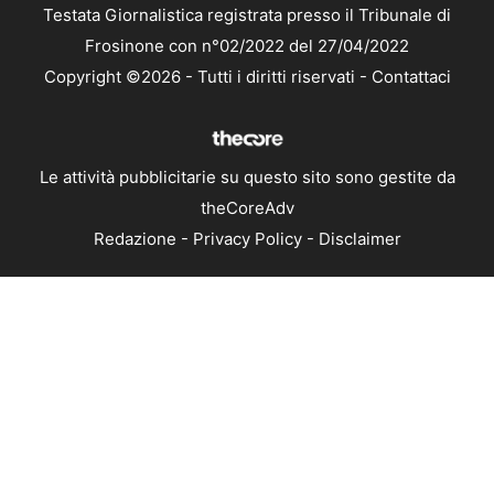
Testata Giornalistica registrata presso il Tribunale di
Frosinone con n°02/2022 del 27/04/2022
Copyright ©2026 - Tutti i diritti riservati -
Contattaci
Le attività pubblicitarie su questo sito sono gestite da
theCoreAdv
Redazione
-
Privacy Policy
-
Disclaimer