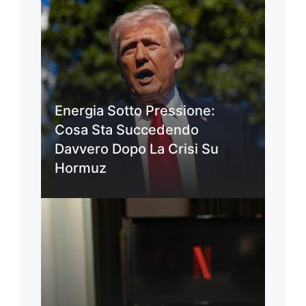
Energia Sotto Pressione:
Cosa Sta Succedendo
Davvero Dopo La Crisi Su
Hormuz