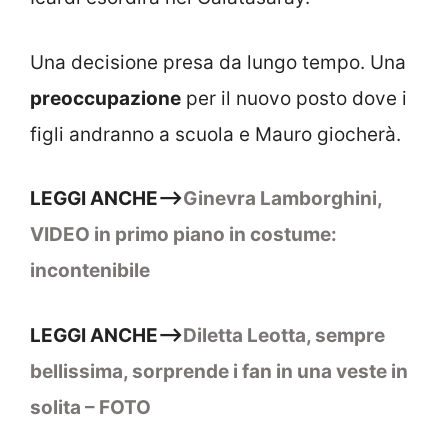
Una decisione presa da lungo tempo. Una
preoccupazione
per il nuovo posto dove i
figli andranno a scuola e Mauro giocherà.
LEGGI ANCHE–>
Ginevra Lamborghini,
VIDEO in primo piano in costume:
incontenibile
LEGGI ANCHE–>
Diletta Leotta, sempre
bellissima, sorprende i fan in una veste in
solita – FOTO