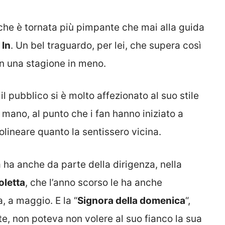
 che è tornata più pimpante che mai alla guida
 In
. Un bel traguardo, per lei, che supera così
n una stagione in meno.
, il pubblico si è molto affezionato al suo stile
 mano, al punto che i fan hanno iniziato a
tolineare quanto la sentissero vicina.
 ha anche da parte della dirigenza, nella
oletta
, che l’anno scorso le ha anche
, a maggio. E la “
Signora della domenica
“,
, non poteva non volere al suo fianco la sua