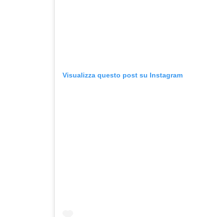
Visualizza questo post su Instagram