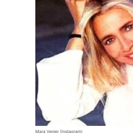
Mara Venier (Instagram)