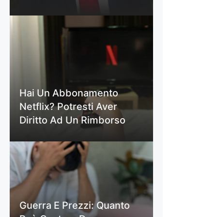
Hai Un Abbonamento
Netflix? Potresti Aver
Diritto Ad Un Rimborso
Guerra E Prezzi: Quanto