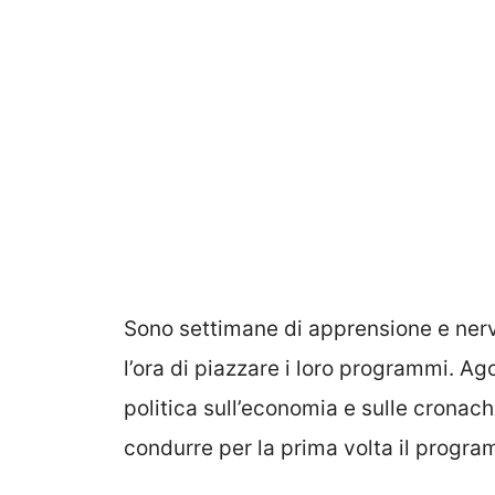
Sono settimane di apprensione e ner
l’ora di piazzare i loro programmi. Ago
politica sull’economia e sulle cronac
condurre per la prima volta il progr