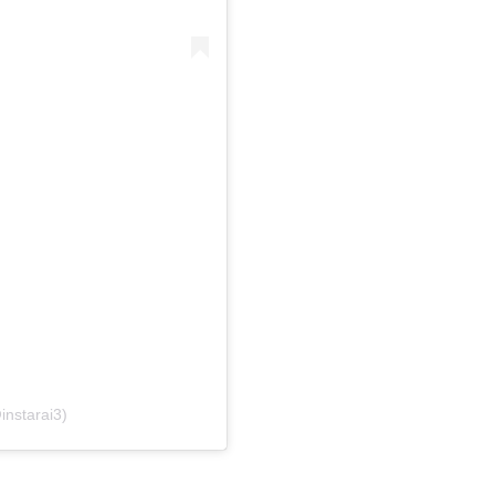
instarai3)