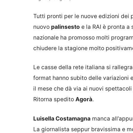
Tutti pronti per le nuove edizioni dei 
nuovo
palinsesto
e la RAI è pronta a 
nazionale ha promosso molti program
chiudere la stagione molto positivam
Le casse della rete italiana si ralle
format hanno subito delle variazioni 
il mese che dà via ai nuovi spettacoli
Ritorna spedito
Agorà
.
Luisella Costamagna
manca all’appu
La giornalista seppur bravissima e m