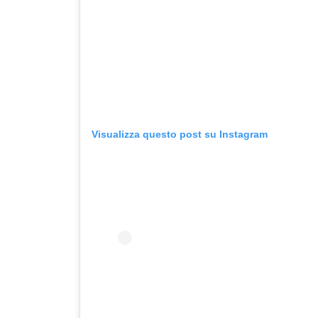
Visualizza questo post su Instagram