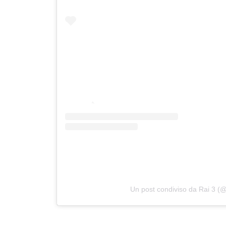
Un post condiviso da Rai 3 (@