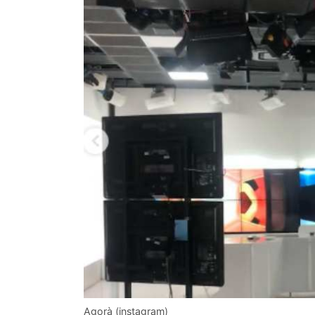
Agorà (instagram)