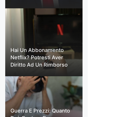
Hai Un Abbonamento
Netflix? Potresti Aver
Diritto Ad Un Rimborso
Guerra E Prezzi: Quanto