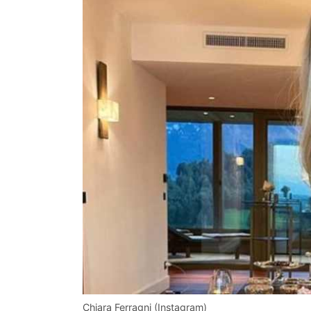
Chiara Ferragni (Instagram)