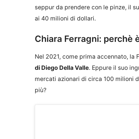
seppur da prendere con le pinze, il s
ai 40 milioni di dollari.
Chiara Ferragni: perchè è
Nel 2021, come prima accennato, la Fe
di Diego Della Valle
. Eppure il suo i
mercati azionari di circa 100 milioni 
più?