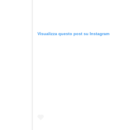
Visualizza questo post su Instagram