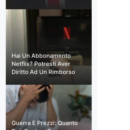
Hai Un Abbonamento
Netflix? Potresti Aver
Diritto Ad Un Rimborso
Guerra E Prezzi: Quanto