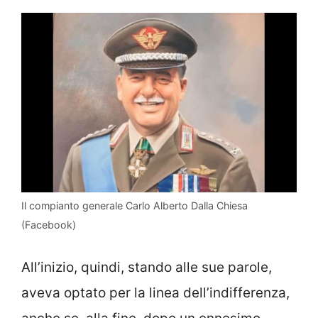
Il compianto generale Carlo Alberto Dalla Chiesa
(Facebook)
All’inizio, quindi, stando alle sue parole,
aveva optato per la linea dell’indifferenza,