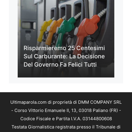
Risparmieremo 25 Centesimi
Sul Carburante: La Decisione
Del Governo Fa Felici Tutti
Ultimaparola.com di proprietà di DMM COMPANY SRL
- Corso Vittorio Emanuele II, 13, 03018 Paliano (FR) -
Codice Fiscale e Partita I.V.A. 03144800608
Testata Giornalistica registrata presso il Tribunale di