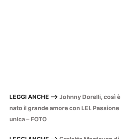
LEGGI ANCHE –>
Johnny Dorelli, così è
nato il grande amore con LEI. Passione
unica – FOTO