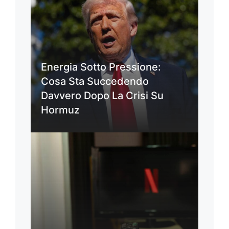
Energia Sotto Pressione:
Cosa Sta Succedendo
Davvero Dopo La Crisi Su
Hormuz