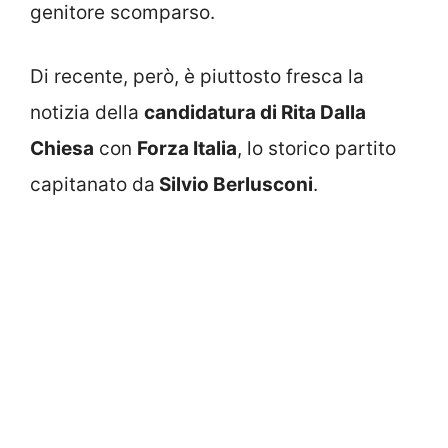
genitore scomparso.
Di recente, però, è piuttosto fresca la
notizia della
candidatura di Rita Dalla
Chiesa
con
Forza Italia
, lo storico partito
capitanato da
Silvio Berlusconi
.