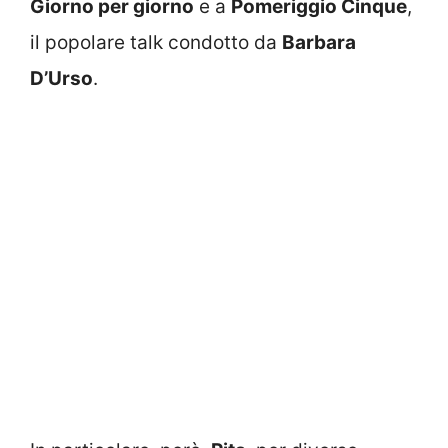
Giorno per giorno
e a
Pomeriggio Cinque
,
il popolare talk condotto da
Barbara
D’Urso
.