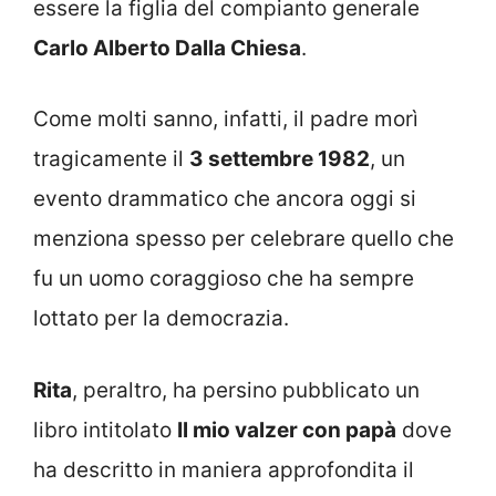
essere la figlia del compianto generale
Carlo Alberto Dalla Chiesa
.
Come molti sanno, infatti, il padre morì
tragicamente il
3 settembre 1982
, un
evento drammatico che ancora oggi si
menziona spesso per celebrare quello che
fu un uomo coraggioso che ha sempre
lottato per la democrazia.
Rita
, peraltro, ha persino pubblicato un
libro intitolato
Il mio valzer con papà
dove
ha descritto in maniera approfondita il