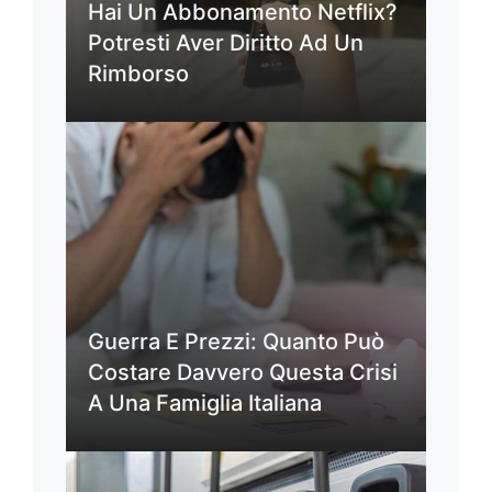
Hai Un Abbonamento Netflix?
Potresti Aver Diritto Ad Un
Rimborso
Guerra E Prezzi: Quanto Può
Costare Davvero Questa Crisi
A Una Famiglia Italiana