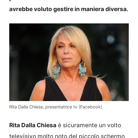
avrebbe voluto gestire in maniera diversa.
Rita Dalla Chiesa, presentatrice tv (Facebook)
Rita Dalla Chiesa
è sicuramente un volto
televisivo molto noto del piccolo schermo