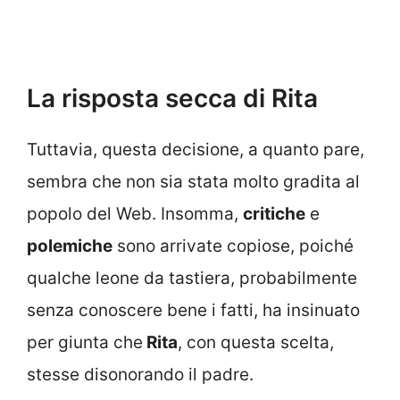
La risposta secca di Rita
Tuttavia, questa decisione, a quanto pare,
sembra che non sia stata molto gradita al
popolo del Web. Insomma,
critiche
e
polemiche
sono arrivate copiose, poiché
qualche leone da tastiera, probabilmente
senza conoscere bene i fatti, ha insinuato
per giunta che
Rita
, con questa scelta,
stesse disonorando il padre.