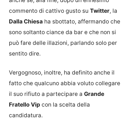
anche se, alla fine, dopo un ennesimo
commento di cattivo gusto su
Twitter
, la
Dalla Chiesa
ha sbottato, affermando che
sono soltanto ciance da bar e che non si
può fare delle illazioni, parlando solo per
sentito dire.
Vergognoso, inoltre, ha definito anche il
fatto che qualcuno abbia voluto collegare
il suo rifiuto a partecipare a
Grande
Fratello Vip
con la scelta della
candidatura.