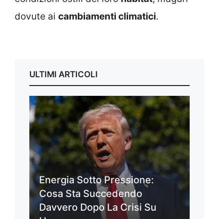
dovute ai
cambiamenti climatici
.
ULTIMI ARTICOLI
Energia Sotto Pressione:
Cosa Sta Succedendo
Davvero Dopo La Crisi Su