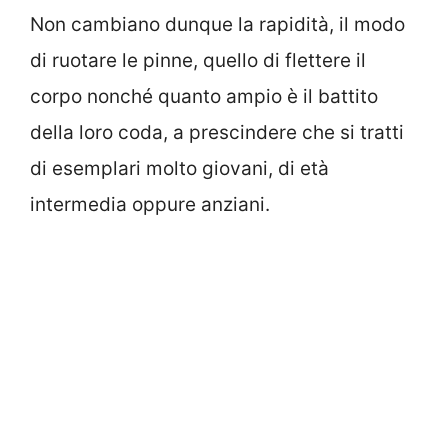
Non cambiano dunque la rapidità, il modo
di ruotare le pinne, quello di flettere il
corpo nonché quanto ampio è il battito
della loro coda, a prescindere che si tratti
di esemplari molto giovani, di età
intermedia oppure anziani.