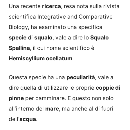
Una recente
ricerca
, resa nota sulla rivista
scientifica Integrative and Comparative
Biology, ha esaminato una specifica
specie
di
squalo
, vale a dire lo
Squalo
Spallina
, il cui nome scientifico è
Hemiscyllium ocellatum
.
Questa specie ha una
peculiarità
, vale a
dire quella di utilizzare le proprie
coppie di
pinne
per camminare. E questo non solo
all’interno del
mare
, ma anche al di fuori
dell’
acqua
.