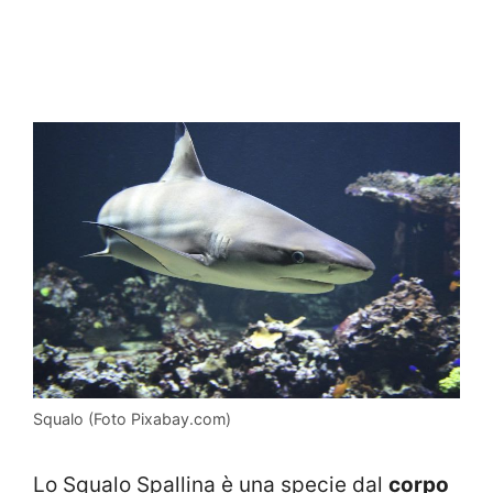
Squalo (Foto Pixabay.com)
Lo Squalo Spallina è una specie dal
corpo