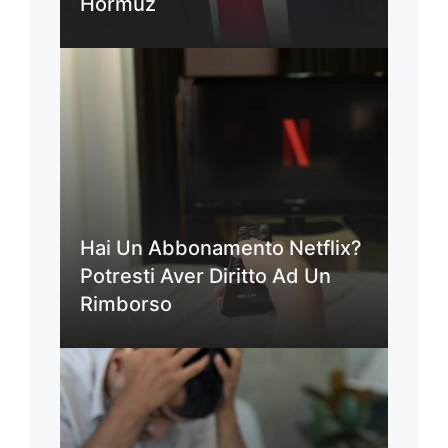
Hormuz
Hai Un Abbonamento Netflix?
Potresti Aver Diritto Ad Un
Rimborso