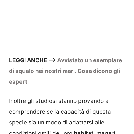
LEGGI ANCHE —>
Avvistato un esemplare
di squalo nei nostri mari. Cosa dicono gli
esperti
Inoltre gli studiosi stanno provando a
comprendere se la capacità di questa
specie sia un modo di adattarsi alle
condizioni ostili del loro
habitat
, magari