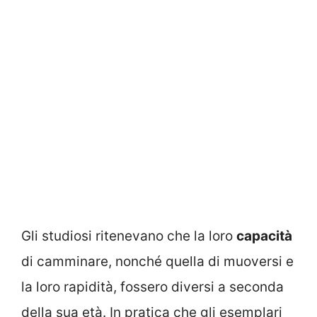
Gli studiosi ritenevano che la loro
capacità
di camminare, nonché quella di muoversi e
la loro rapidità, fossero diversi a seconda
della sua età. In pratica che gli esemplari