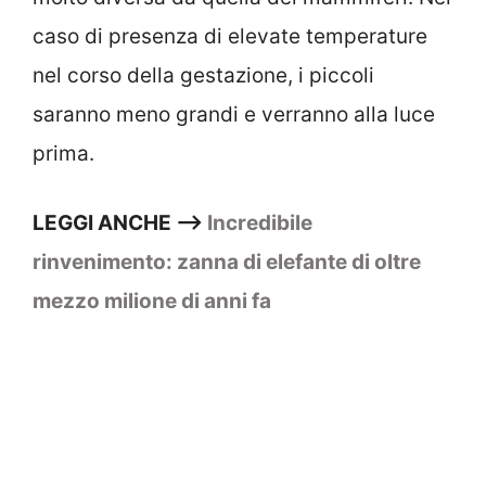
caso di presenza di elevate temperature
nel corso della gestazione, i piccoli
saranno meno grandi e verranno alla luce
prima.
LEGGI ANCHE —>
Incredibile
rinvenimento: zanna di elefante di oltre
mezzo milione di anni fa