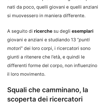
nati da poco, quelli giovani e quelli anziani
si muovessero in maniera differente.
A seguito di
ricerche
su degli
esemplari
giovani e anziani e studiando 13 “
punti
motori
” dei loro corpi, i ricercatori sono
giunti a ritenere che l’età, e quindi le
differenti forme del corpo, non influenzino
il loro movimento.
Squali che camminano, la
scoperta dei ricercatori