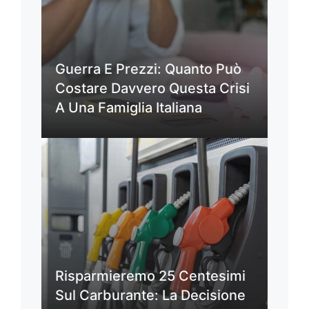
Guerra E Prezzi: Quanto Può
Costare Davvero Questa Crisi
A Una Famiglia Italiana
Risparmieremo 25 Centesimi
Sul Carburante: La Decisione