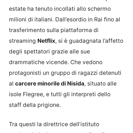
estate ha tenuto incollati allo schermo
milioni di italiani. Dall’esordio in Rai fino al
trasferimento sulla piattaforma di
streaming
Netflix
, si è guadagnata l’affetto
degli spettatori grazie alle sue
drammatiche vicende. Che vedono
protagonisti un gruppo di ragazzi detenuti
al
carcere minorile di Nisida
, situato alle
isole Flegree, e tutti gli interpreti dello
staff della prigione.
Tra questi la direttrice dell’istituto