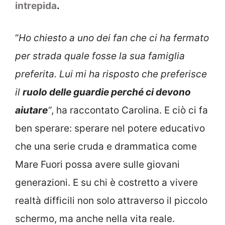
intrepida
.
“
Ho chiesto a uno dei fan che ci ha fermato
per strada quale fosse la sua famiglia
preferita. Lui mi ha risposto che preferisce
il
ruolo delle guardie perché ci devono
aiutare
“
, ha raccontato Carolina. E ciò ci fa
ben sperare: sperare nel potere educativo
che una serie cruda e drammatica come
Mare Fuori possa avere sulle giovani
generazioni. E su chi è costretto a vivere
realtà difficili non solo attraverso il piccolo
schermo, ma anche nella vita reale.