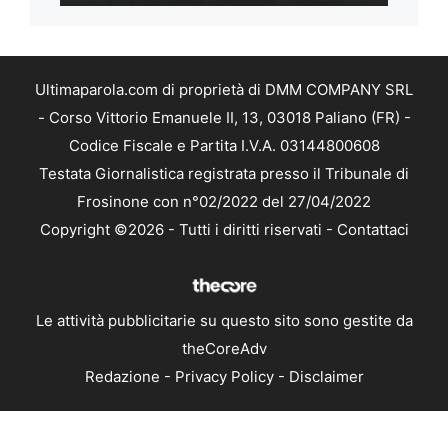
Ultimaparola.com di proprietà di DMM COMPANY SRL
- Corso Vittorio Emanuele II, 13, 03018 Paliano (FR) -
Codice Fiscale e Partita I.V.A. 03144800608
Testata Giornalistica registrata presso il Tribunale di
Frosinone con n°02/2022 del 27/04/2022
Copyright ©2026 - Tutti i diritti riservati -
Contattaci
Le attività pubblicitarie su questo sito sono gestite da
theCoreAdv
Redazione
-
Privacy Policy
-
Disclaimer