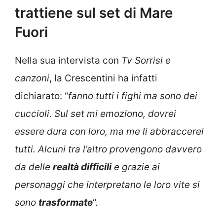
trattiene sul set di Mare
Fuori
Nella sua intervista con
Tv Sorrisi e
canzoni
, la Crescentini ha infatti
dichiarato: “
fanno tutti i fighi ma sono dei
cuccioli. Sul set mi emoziono, dovrei
essere dura con loro, ma me li abbraccerei
tutti. Alcuni tra l’altro provengono davvero
da delle
realtà difficili
e grazie ai
personaggi che interpretano le loro vite si
sono
trasformate
“.