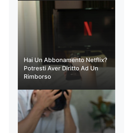
Hai Un Abbonamento Netflix?
Potresti Aver Diritto Ad Un
Rimborso