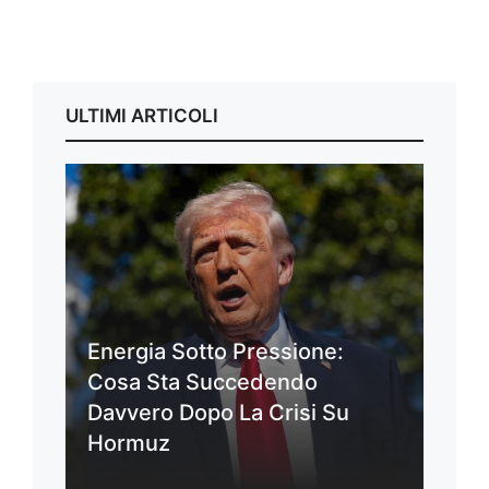
ULTIMI ARTICOLI
Energia Sotto Pressione:
Cosa Sta Succedendo
Davvero Dopo La Crisi Su
Hormuz