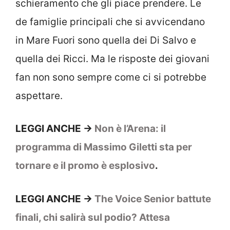
schieramento che gli piace prendere. Le
de famiglie principali che si avvicendano
in Mare Fuori sono quella dei Di Salvo e
quella dei Ricci. Ma le risposte dei giovani
fan non sono sempre come ci si potrebbe
aspettare.
LEGGI ANCHE ->
Non è l’Arena: il
programma di Massimo Giletti sta per
tornare e il promo è esplosivo
.
LEGGI ANCHE ->
The Voice Senior battute
finali, chi salirà sul podio? Attesa