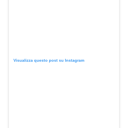
Visualizza questo post su Instagram