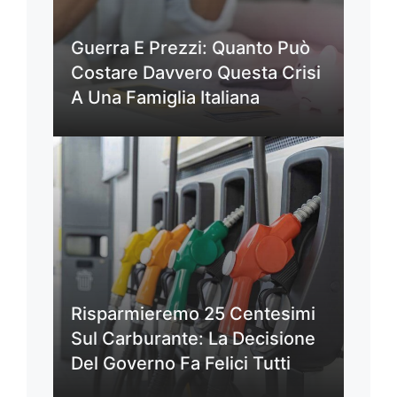
Guerra E Prezzi: Quanto Può
Costare Davvero Questa Crisi
A Una Famiglia Italiana
Risparmieremo 25 Centesimi
Sul Carburante: La Decisione
Del Governo Fa Felici Tutti