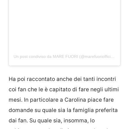
Un post condiviso da MARE FUORI (@marefuoriofficialserie)
Ha poi raccontato anche dei tanti incontri
coi fan che le è capitato di fare negli ultimi
mesi. In particolare a Carolina piace fare
domande su quale sia la famiglia preferita
dai fan. Su quale sia, insomma, lo