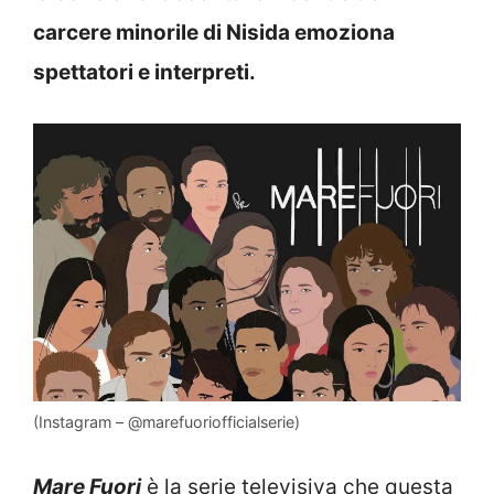
carcere minorile di Nisida emoziona
spettatori e interpreti.
(Instagram – @marefuoriofficialserie)
Mare Fuori
è la serie televisiva che questa