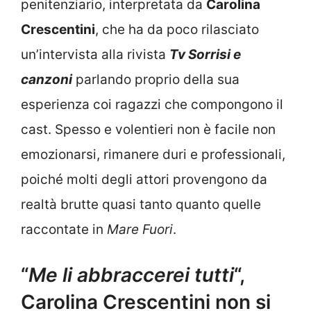
penitenziario, interpretata da
Carolina
Crescentini
, che ha da poco rilasciato
un’intervista alla rivista
Tv Sorrisi e
canzoni
parlando proprio della sua
esperienza coi ragazzi che compongono il
cast. Spesso e volentieri non è facile non
emozionarsi, rimanere duri e professionali,
poiché molti degli attori provengono da
realtà brutte quasi tanto quanto quelle
raccontate in
Mare Fuori
.
“
Me li abbraccerei tutti
“,
Carolina Crescentini non si