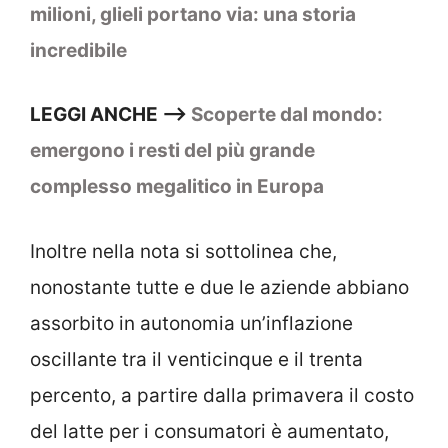
milioni, glieli portano via: una storia
incredibile
LEGGI ANCHE —>
Scoperte dal mondo:
emergono i resti del più grande
complesso megalitico in Europa
Inoltre nella nota si sottolinea che,
nonostante tutte e due le aziende abbiano
assorbito in autonomia un’inflazione
oscillante tra il venticinque e il trenta
percento, a partire dalla primavera il costo
del latte per i consumatori è aumentato,