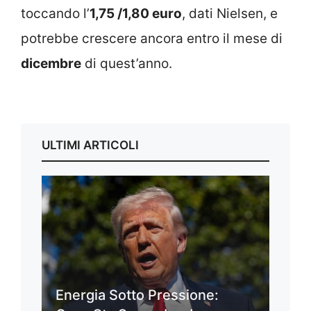
toccando l’
1,75 /1,80 euro
, dati Nielsen, e
potrebbe crescere ancora entro il mese di
dicembre
di quest’anno.
ULTIMI ARTICOLI
Energia Sotto Pressione: