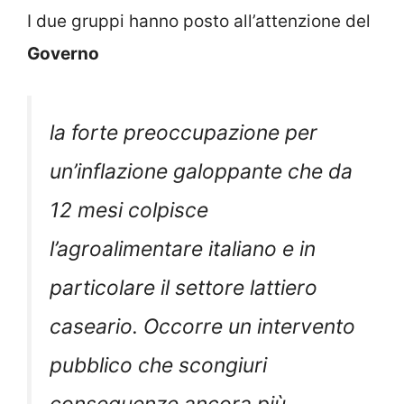
I due gruppi hanno posto all’attenzione del
Governo
la forte preoccupazione per
un’inflazione galoppante che da
12 mesi colpisce
l’agroalimentare italiano e in
particolare il settore lattiero
caseario. Occorre un intervento
pubblico che scongiuri