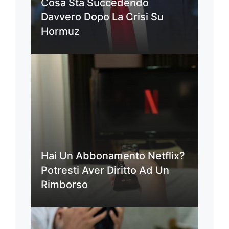
Cosa Sta Succedendo
Davvero Dopo La Crisi Su
Hormuz
Hai Un Abbonamento Netflix?
Potresti Aver Diritto Ad Un
Rimborso