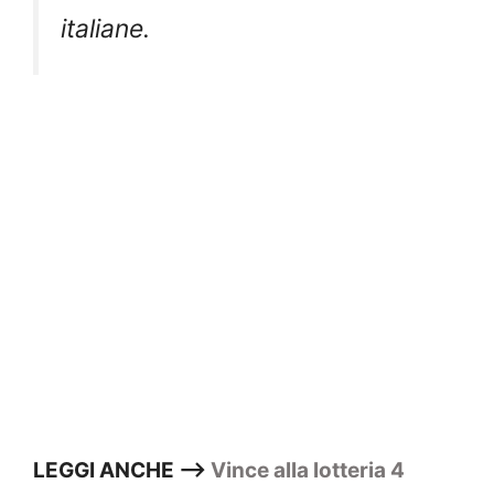
italiane.
LEGGI ANCHE —>
Vince alla lotteria 4