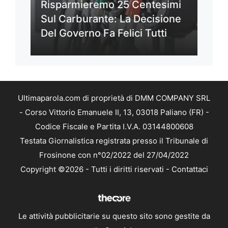
Risparmieremo 25 Centesimi
Sul Carburante: La Decisione
Del Governo Fa Felici Tutti
Ultimaparola.com di proprietà di DMM COMPANY SRL
- Corso Vittorio Emanuele II, 13, 03018 Paliano (FR) -
Codice Fiscale e Partita I.V.A. 03144800608
Testata Giornalistica registrata presso il Tribunale di
Frosinone con n°02/2022 del 27/04/2022
Copyright ©2026 - Tutti i diritti riservati -
Contattaci
Le attività pubblicitarie su questo sito sono gestite da