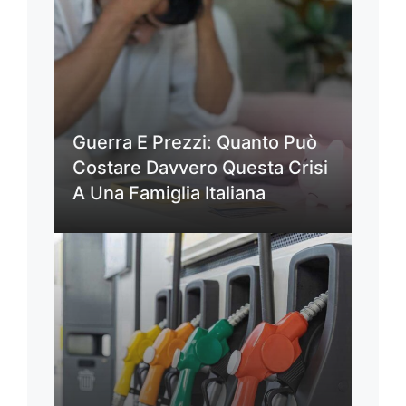
Guerra E Prezzi: Quanto Può
Costare Davvero Questa Crisi
A Una Famiglia Italiana