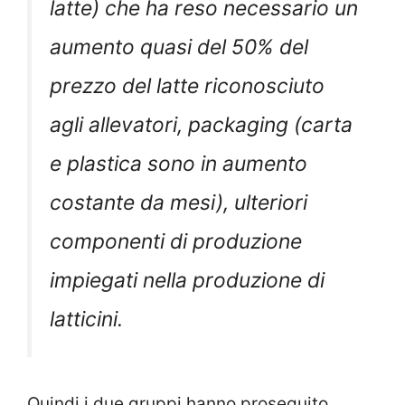
latte) che ha reso necessario un
aumento quasi del 50% del
prezzo del latte riconosciuto
agli allevatori, packaging (carta
e plastica sono in aumento
costante da mesi), ulteriori
componenti di produzione
impiegati nella produzione di
latticini.
Quindi i due gruppi hanno proseguito.