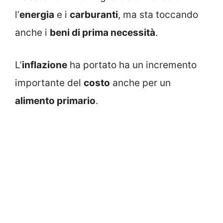
l’
energia
e i
carburanti
, ma sta toccando
anche i
beni di prima necessità
.
L’
inflazione
ha portato ha un incremento
importante del
costo
anche per un
alimento primario
.