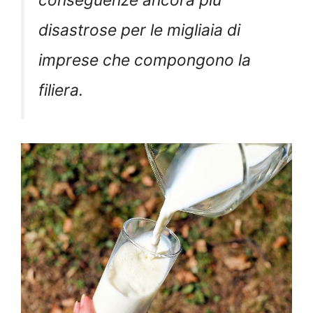
conseguenze ancora più
disastrose per le migliaia di
imprese che compongono la
filiera.