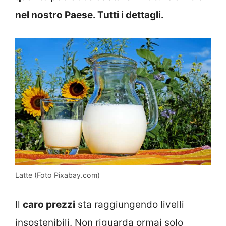
nel nostro Paese. Tutti i dettagli.
Latte (Foto Pixabay.com)
Il
caro prezzi
sta raggiungendo livelli
insostenibili. Non riguarda ormai solo