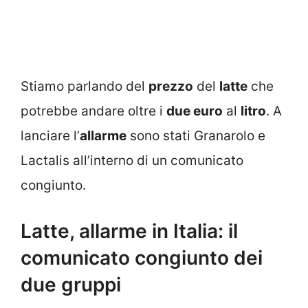
Stiamo parlando del
prezzo
del
latte
che
potrebbe andare oltre i
due euro
al
litro
. A
lanciare l’
allarme
sono stati Granarolo e
Lactalis all’interno di un comunicato
congiunto.
Latte, allarme in Italia: il
comunicato congiunto dei
due gruppi