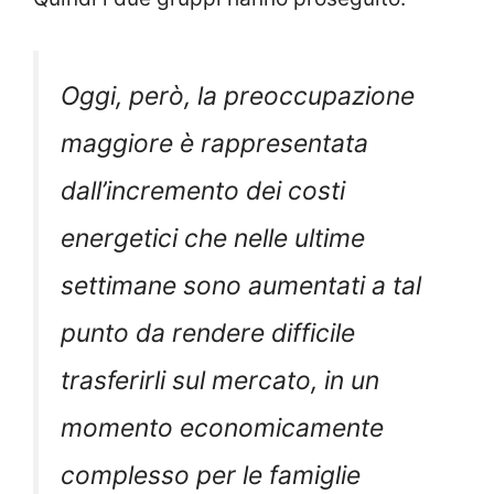
Oggi, però, la preoccupazione
maggiore è rappresentata
dall’incremento dei costi
energetici che nelle ultime
settimane sono aumentati a tal
punto da rendere difficile
trasferirli sul mercato, in un
momento economicamente
complesso per le famiglie