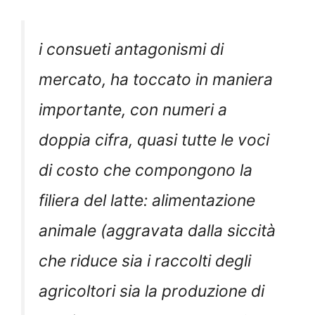
i consueti antagonismi di
mercato, ha toccato in maniera
importante, con numeri a
doppia cifra, quasi tutte le voci
di costo che compongono la
filiera del latte: alimentazione
animale (aggravata dalla siccità
che riduce sia i raccolti degli
agricoltori sia la produzione di