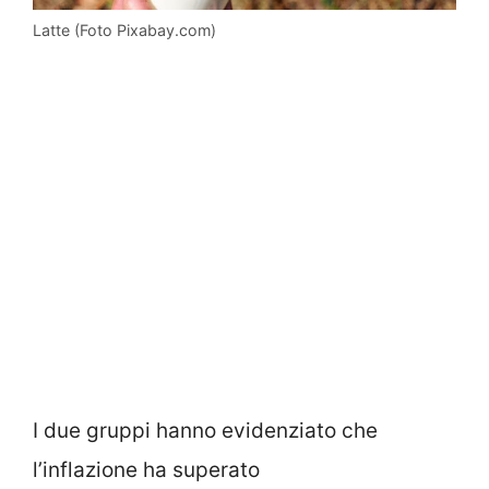
Latte (Foto Pixabay.com)
I due gruppi hanno evidenziato che
l’inflazione ha superato