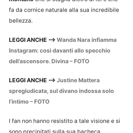
fa da cornice naturale alla sua incredibile
bellezza.
LEGGI ANCHE –>
Wanda Nara infiamma
Instagram: così davanti allo specchio
dell’ascensore. Divina – FOTO
LEGGI ANCHE –>
Justine Mattera
spregiudicata, sul divano indossa solo
l’intimo – FOTO
I fan non hanno resistito a tale visione e si
sono precipitati sulla sua bacheca,