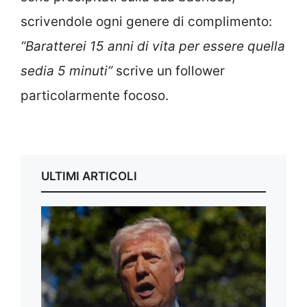
scrivendole ogni genere di complimento:
“Baratterei 15 anni di vita per essere quella
sedia 5 minuti”
scrive un follower
particolarmente focoso.
ULTIMI ARTICOLI