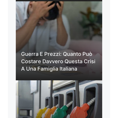
Guerra E Prezzi: Quanto Può
Costare Davvero Questa Crisi
A Una Famiglia Italiana