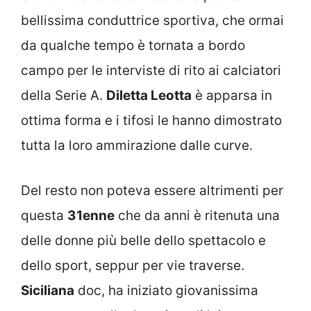
bellissima conduttrice sportiva, che ormai
da qualche tempo è tornata a bordo
campo per le interviste di rito ai calciatori
della Serie A.
Diletta Leotta
è apparsa in
ottima forma e i tifosi le hanno dimostrato
tutta la loro ammirazione dalle curve.
Del resto non poteva essere altrimenti per
questa
31enne
che da anni è ritenuta una
delle donne più belle dello spettacolo e
dello sport, seppur per vie traverse.
Siciliana
doc, ha iniziato giovanissima