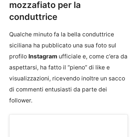
mozzafiato per la
conduttrice
Qualche minuto fa la bella conduttrice
siciliana ha pubblicato una sua foto sul
profilo
Instagram
ufficiale e, come c’era da
aspettarsi, ha fatto il “pieno” di like e
visualizzazioni, ricevendo inoltre un sacco
di commenti entusiasti da parte dei
follower.