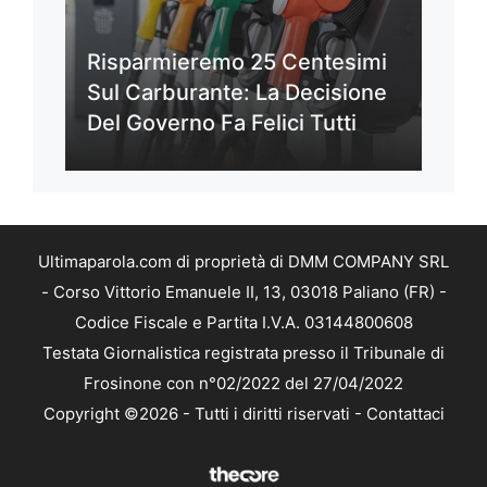
Risparmieremo 25 Centesimi
Sul Carburante: La Decisione
Del Governo Fa Felici Tutti
Ultimaparola.com di proprietà di DMM COMPANY SRL
- Corso Vittorio Emanuele II, 13, 03018 Paliano (FR) -
Codice Fiscale e Partita I.V.A. 03144800608
Testata Giornalistica registrata presso il Tribunale di
Frosinone con n°02/2022 del 27/04/2022
Copyright ©2026 - Tutti i diritti riservati -
Contattaci