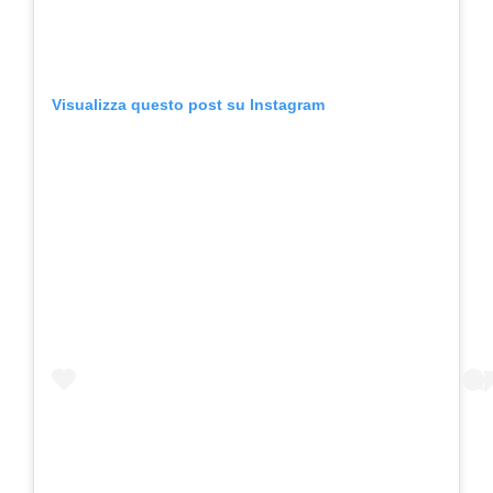
Visualizza questo post su Instagram