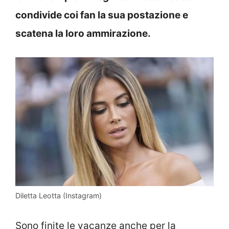
condivide coi fan la sua postazione e
scatena la loro ammirazione.
Diletta Leotta (Instagram)
Sono finite le vacanze anche per la