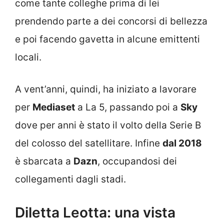
come tante colleghe prima di lei
prendendo parte a dei concorsi di bellezza
e poi facendo gavetta in alcune emittenti
locali.
A vent’anni, quindi, ha iniziato a lavorare
per
Mediaset
a La 5, passando poi a
Sky
dove per anni è stato il volto della Serie B
del colosso del satellitare. Infine
dal 2018
è sbarcata a
Dazn
, occupandosi dei
collegamenti dagli stadi.
Diletta Leotta: una vista