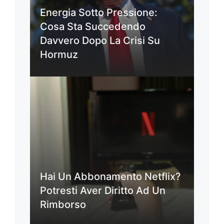
Energia Sotto Pressione:
Cosa Sta Succedendo
Davvero Dopo La Crisi Su
Hormuz
Hai Un Abbonamento Netflix?
Potresti Aver Diritto Ad Un
Rimborso