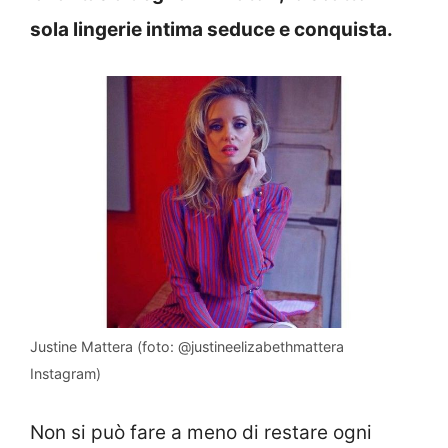
sola lingerie intima seduce e conquista.
Justine Mattera (foto: @justineelizabethmattera
Instagram)
Non si può fare a meno di restare ogni