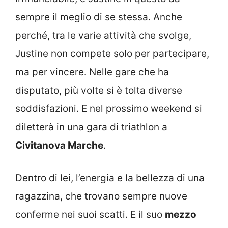
sempre il meglio di se stessa. Anche
perché, tra le varie attività che svolge,
Justine non compete solo per partecipare,
ma per vincere. Nelle gare che ha
disputato, più volte si è tolta diverse
soddisfazioni. E nel prossimo weekend si
diletterà in una gara di triathlon a
Civitanova Marche
.
Dentro di lei, l’energia e la bellezza di una
ragazzina, che trovano sempre nuove
conferme nei suoi scatti. E il suo
mezzo