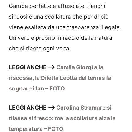
Gambe perfette e affusolate, fianchi
sinuosi e una scollatura che per di più
viene esaltata da una trasparenza illegale.
Un vero e proprio miracolo della natura
che si ripete ogni volta.
LEGGI ANCHE –>
Camila Giorgi alla
riscossa, la Diletta Leotta del tennis fa
sognare i fan – FOTO
LEGGI ANCHE –>
Carolina Stramare si
rilassa al fresco: ma la scollatura alza la
temperatura – FOTO