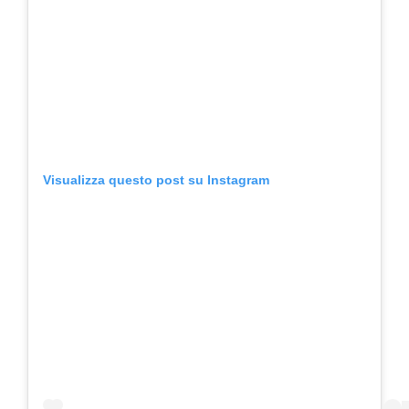
Visualizza questo post su Instagram