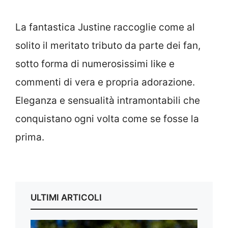
La fantastica Justine raccoglie come al
solito il meritato tributo da parte dei fan,
sotto forma di numerosissimi like e
commenti di vera e propria adorazione.
Eleganza e sensualità intramontabili che
conquistano ogni volta come se fosse la
prima.
ULTIMI ARTICOLI