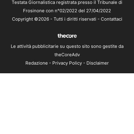
Testata Giornalistica registrata presso il Tribunale di
Frosinone con n°02/2022 del 27/04/2022
Copyright ©2026 - Tutti i diritti riservati -
Contattaci
Le attività pubblicitarie su questo sito sono gestite da
theCoreAdv
Redazione
-
Privacy Policy
-
Disclaimer