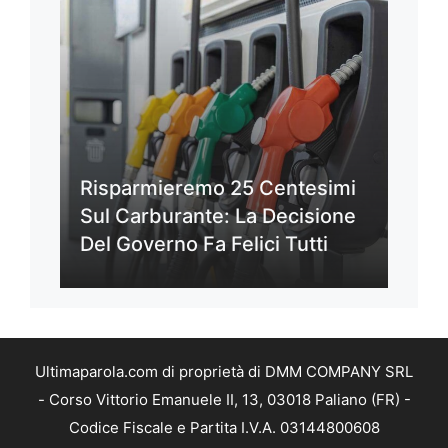
Risparmieremo 25 Centesimi
Sul Carburante: La Decisione
Del Governo Fa Felici Tutti
Ultimaparola.com di proprietà di DMM COMPANY SRL
- Corso Vittorio Emanuele II, 13, 03018 Paliano (FR) -
Codice Fiscale e Partita I.V.A. 03144800608