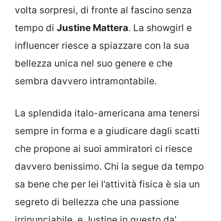
volta sorpresi, di fronte al fascino senza
tempo di
Justine Mattera
. La showgirl e
influencer riesce a spiazzare con la sua
bellezza unica nel suo genere e che
sembra davvero intramontabile.
La splendida italo-americana ama tenersi
sempre in forma e a giudicare dagli scatti
che propone ai suoi ammiratori ci riesce
davvero benissimo. Chi la segue da tempo
sa bene che per lei l’attività fisica è sia un
segreto di bellezza che una passione
irrinunciabile, e Justine in questo da’