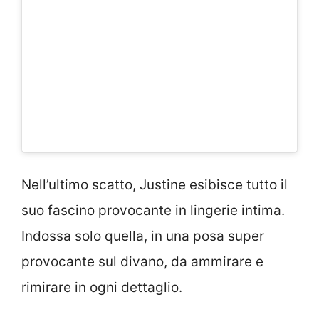
Nell’ultimo scatto, Justine esibisce tutto il
suo fascino provocante in lingerie intima.
Indossa solo quella, in una posa super
provocante sul divano, da ammirare e
rimirare in ogni dettaglio.