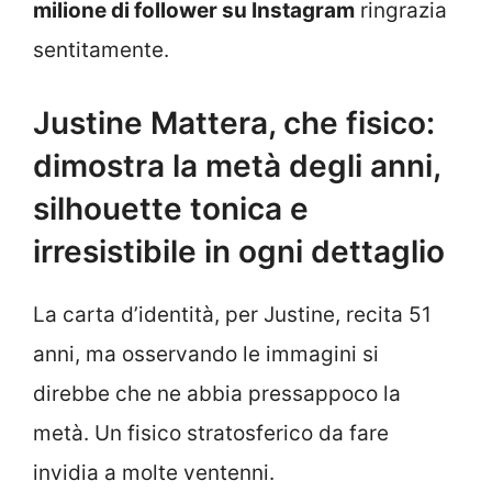
milione di follower su Instagram
ringrazia
sentitamente.
Justine Mattera, che fisico:
dimostra la metà degli anni,
silhouette tonica e
irresistibile in ogni dettaglio
La carta d’identità, per Justine, recita 51
anni, ma osservando le immagini si
direbbe che ne abbia pressappoco la
metà. Un fisico stratosferico da fare
invidia a molte ventenni.