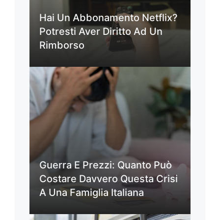
Hai Un Abbonamento Netflix?
Potresti Aver Diritto Ad Un
Rimborso
Guerra E Prezzi: Quanto Può
Costare Davvero Questa Crisi
A Una Famiglia Italiana