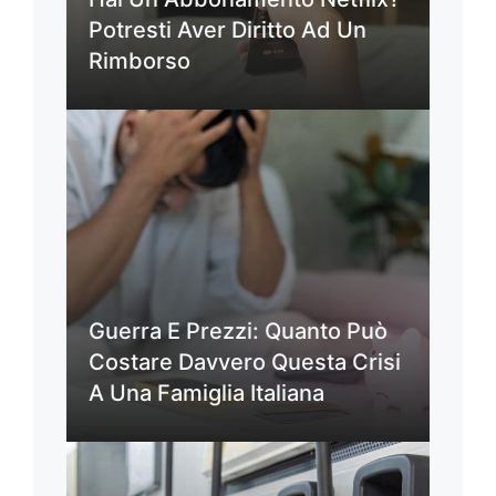
Potresti Aver Diritto Ad Un
Rimborso
Guerra E Prezzi: Quanto Può
Costare Davvero Questa Crisi
A Una Famiglia Italiana