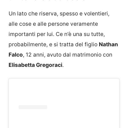
Un lato che riserva, spesso e volentieri,
alle cose e alle persone veramente
importanti per lui. Ce n’è una su tutte,
probabilmente, e si tratta del figlio
Nathan
Falco
, 12 anni, avuto dal matrimonio con
Elisabetta Gregoraci
.