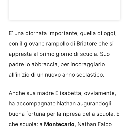
E’ una giornata importante, quella di oggi,
con il giovane rampollo di Briatore che si
appresta al primo giorno di scuola. Suo
padre lo abbraccia, per incoraggiarlo
all’inizio di un nuovo anno scolastico.
Anche sua madre Elisabetta, ovviamente,
ha accompagnato Nathan augurandogli
buona fortuna per la ripresa della scuola. E
che scuola: a
Montecarlo
, Nathan Falco