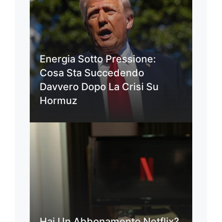
Energia Sotto Pressione:
Cosa Sta Succedendo
Davvero Dopo La Crisi Su
Hormuz
Hai Un Abbonamento Netflix?