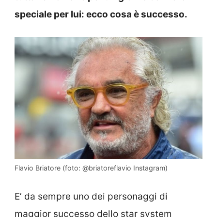
speciale per lui: ecco cosa è successo.
Flavio Briatore (foto: @briatoreflavio Instagram)
E’ da sempre uno dei personaggi di
maggior successo dello star system