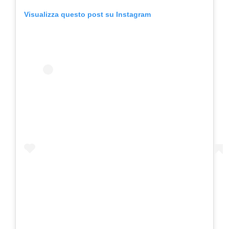
Visualizza questo post su Instagram