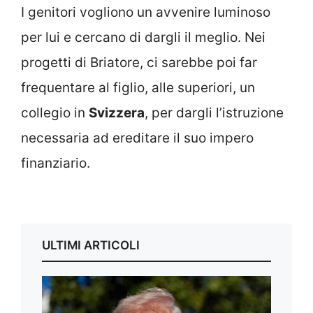
I genitori vogliono un avvenire luminoso
per lui e cercano di dargli il meglio. Nei
progetti di Briatore, ci sarebbe poi far
frequentare al figlio, alle superiori, un
collegio in
Svizzera
, per dargli l’istruzione
necessaria ad ereditare il suo impero
finanziario.
ULTIMI ARTICOLI