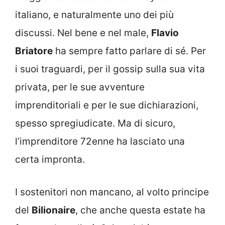
italiano, e naturalmente uno dei più
discussi. Nel bene e nel male,
Flavio
Briatore
ha sempre fatto parlare di sé. Per
i suoi traguardi, per il gossip sulla sua vita
privata, per le sue avventure
imprenditoriali e per le sue dichiarazioni,
spesso spregiudicate. Ma di sicuro,
l’imprenditore 72enne ha lasciato una
certa impronta.
I sostenitori non mancano, al volto principe
del
Bilionaire
, che anche questa estate ha