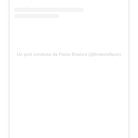
Un post condiviso da Flavio Briatore (@briatoreflavio)