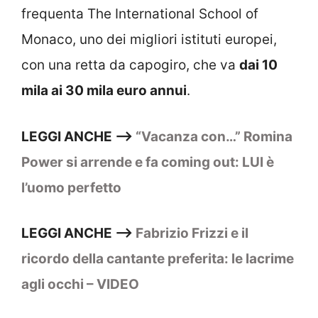
frequenta The International School of
Monaco, uno dei migliori istituti europei,
con una retta da capogiro, che va
dai 10
mila ai 30 mila euro annui
.
LEGGI ANCHE –>
“Vacanza con…” Romina
Power si arrende e fa coming out: LUI è
l’uomo perfetto
LEGGI ANCHE –>
Fabrizio Frizzi e il
ricordo della cantante preferita: le lacrime
agli occhi – VIDEO