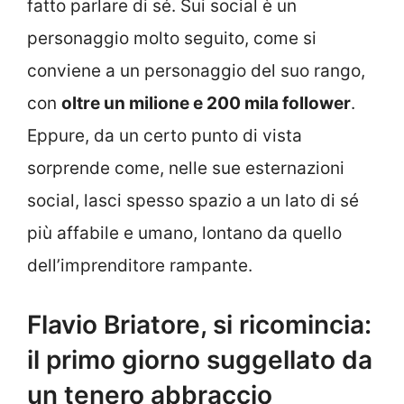
fatto parlare di sé. Sui social è un
personaggio molto seguito, come si
conviene a un personaggio del suo rango,
con
oltre un milione e 200 mila follower
.
Eppure, da un certo punto di vista
sorprende come, nelle sue esternazioni
social, lasci spesso spazio a un lato di sé
più affabile e umano, lontano da quello
dell’imprenditore rampante.
Flavio Briatore, si ricomincia:
il primo giorno suggellato da
un tenero abbraccio