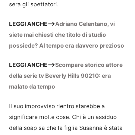
sera gli spettatori.
LEGGI ANCHE–>
Adriano Celentano, vi
siete mai chiesti che titolo di studio
possiede? Al tempo era davvero prezioso
LEGGI ANCHE–>
Scompare storico attore
della serie tv Beverly Hills 90210: era
malato da tempo
Il suo improvviso rientro starebbe a
significare molte cose. Chi è un assiduo
della soap sa che la figlia Susanna è stata