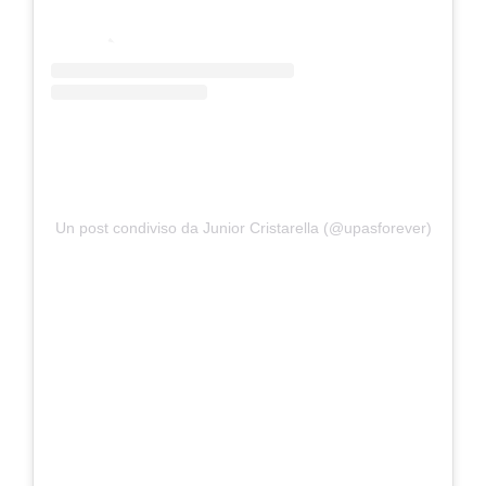
Un post condiviso da Junior Cristarella (@upasforever)