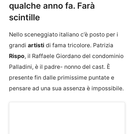
qualche anno fa. Farà
scintille
Nello sceneggiato italiano c’è posto per i
grandi
artisti
di fama tricolore. Patrizia
Rispo
, il Raffaele Giordano del condominio
Palladini, è il padre- nonno del cast. È
presente fin dalle primissime puntate e
pensare ad una sua assenza è impossibile.