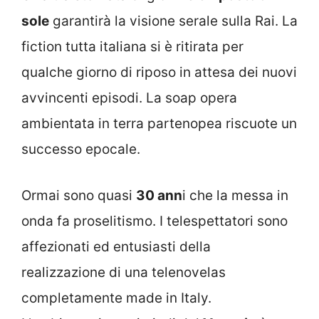
sole
garantirà la visione serale sulla Rai. La
fiction tutta italiana si è ritirata per
qualche giorno di riposo in attesa dei nuovi
avvincenti episodi. La soap opera
ambientata in terra partenopea riscuote un
successo epocale.
Ormai sono quasi
30 ann
i che la messa in
onda fa proselitismo. I telespettatori sono
affezionati ed entusiasti della
realizzazione di una telenovelas
completamente made in Italy.