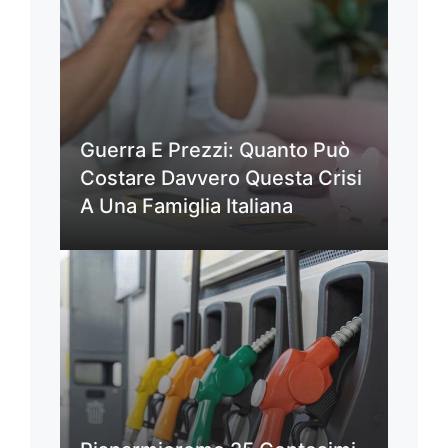
Guerra E Prezzi: Quanto Può
Costare Davvero Questa Crisi
A Una Famiglia Italiana