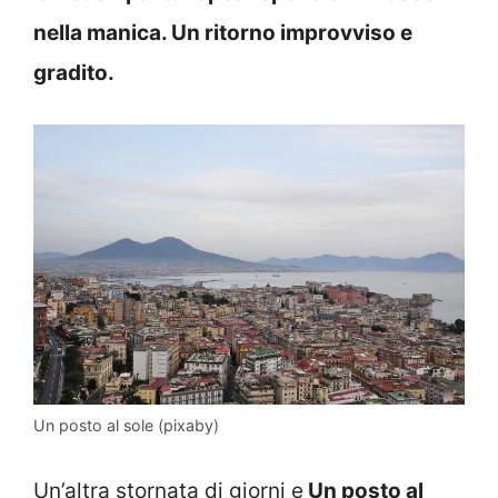
nella manica. Un ritorno improvviso e
gradito.
Un posto al sole (pixaby)
Un’altra stornata di giorni e
Un posto al