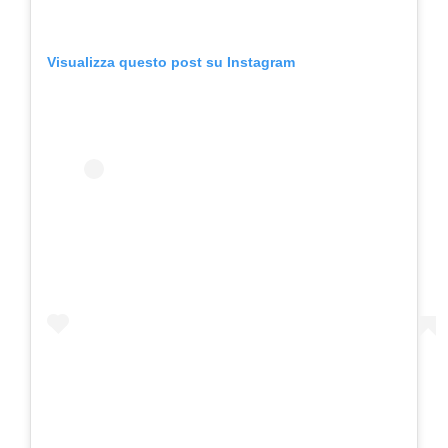
Visualizza questo post su Instagram