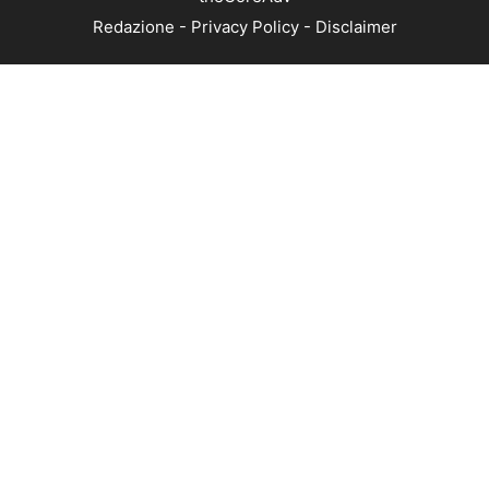
Redazione
-
Privacy Policy
-
Disclaimer