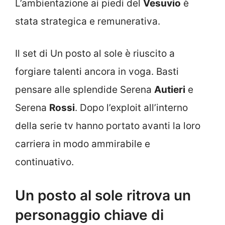
L’ambientazione ai piedi del
Vesuvio
è
stata strategica e remunerativa.
Il set di Un posto al sole è riuscito a
forgiare talenti ancora in voga. Basti
pensare alle splendide Serena
Autieri
e
Serena
Rossi
. Dopo l’exploit all’interno
della serie tv hanno portato avanti la loro
carriera in modo ammirabile e
continuativo.
Un posto al sole ritrova un
personaggio chiave di