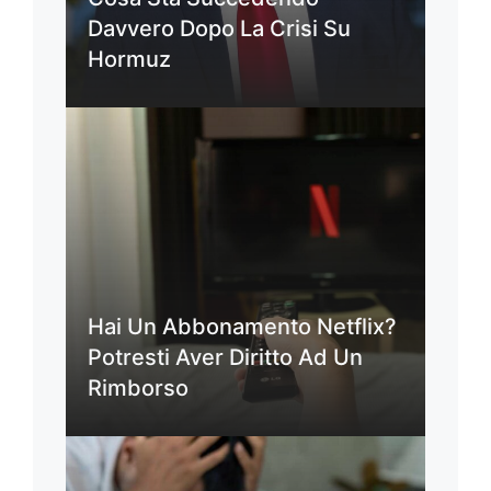
Davvero Dopo La Crisi Su
Hormuz
Hai Un Abbonamento Netflix?
Potresti Aver Diritto Ad Un
Rimborso