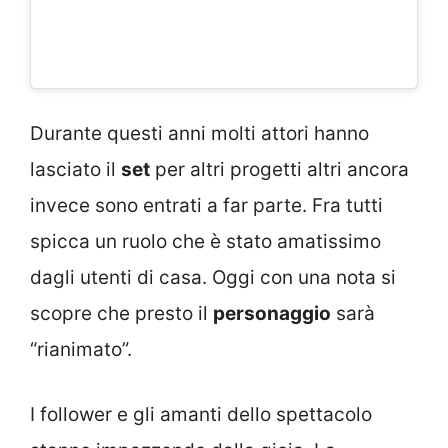
Durante questi anni molti attori hanno
lasciato il
set
per altri progetti altri ancora
invece sono entrati a far parte. Fra tutti
spicca un ruolo che è stato amatissimo
dagli utenti di casa. Oggi con una nota si
scopre che presto il
personaggio
sarà
“rianimato”.
I follower e gli amanti dello spettacolo