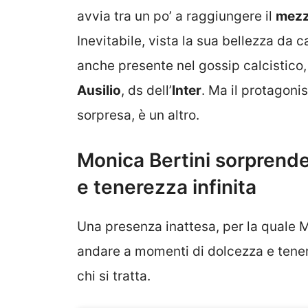
avvia tra un po’ a raggiungere il
mezz
Inevitabile, vista la sua bellezza da 
anche presente nel gossip calcistico
Ausilio
, ds dell’
Inter
. Ma il protagoni
sorpresa, è un altro.
Monica Bertini sorprende t
e tenerezza infinita
Una presenza inattesa, per la quale 
andare a momenti di dolcezza e tenere
chi si tratta.