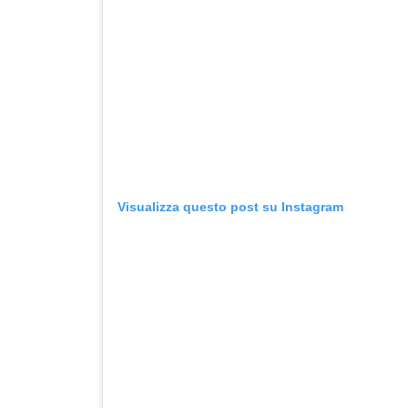
Visualizza questo post su Instagram