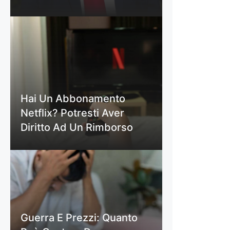
Hai Un Abbonamento
Netflix? Potresti Aver
Diritto Ad Un Rimborso
Guerra E Prezzi: Quanto