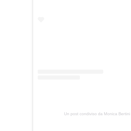
Un post condiviso da Monica Bertin