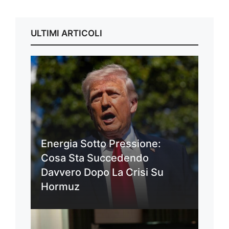
ULTIMI ARTICOLI
Energia Sotto Pressione:
Cosa Sta Succedendo
Davvero Dopo La Crisi Su
Hormuz