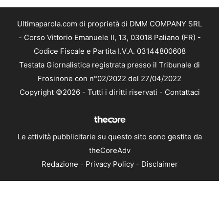
Ultimaparola.com di proprietà di DMM COMPANY SRL
- Corso Vittorio Emanuele II, 13, 03018 Paliano (FR) -
Codice Fiscale e Partita I.V.A. 03144800608
Testata Giornalistica registrata presso il Tribunale di
Frosinone con n°02/2022 del 27/04/2022
Copyright ©2026 - Tutti i diritti riservati -
Contattaci
Le attività pubblicitarie su questo sito sono gestite da
theCoreAdv
Redazione
-
Privacy Policy
-
Disclaimer