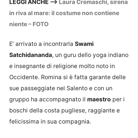
LEGGI ANCHE –>
Laura Cremaschi, sirena
in riva al mare: il costume non contiene
niente – FOTO
E’ arrivato a incontrarla
Swami
Satchidananda
, un guru dello yoga indiano
e insegnante di religione molto noto in
Occidente. Romina si è fatta garante delle
sue passeggiate nel Salento e con un
gruppo ha accompagnato il
maestro
per i
boschi della costa pugliese, raggiante e
felicissima in sua compagnia.