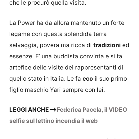
che le procurò quella visita.
La Power ha da allora mantenuto un forte
legame con questa splendida terra
selvaggia, povera ma ricca di
tradizioni
ed
essenze. E’ una buddista convinta e si fa
artefice delle visite dei rappresentanti di
quello stato in Italia. Le fa
eco
il suo primo
figlio maschio Yari sempre con lei.
LEGGI ANCHE–>
Federica Pacela, il VIDEO
selfie sul lettino incendia il web