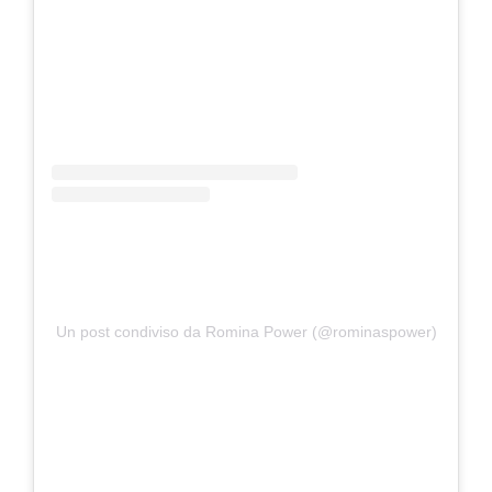
Un post condiviso da Romina Power (@rominaspower)