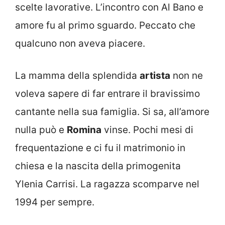
scelte lavorative. L’incontro con Al Bano e
amore fu al primo sguardo. Peccato che
qualcuno non aveva piacere.
La mamma della splendida
artista
non ne
voleva sapere di far entrare il bravissimo
cantante nella sua famiglia. Si sa, all’amore
nulla può e
Romina
vinse. Pochi mesi di
frequentazione e ci fu il matrimonio in
chiesa e la nascita della primogenita
Ylenia Carrisi. La ragazza scomparve nel
1994 per sempre.