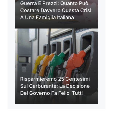
Guerra E Prezzi: Quanto Può
Costare Davvero Questa Crisi
A Una Famiglia Italiana
Risparmieremo 25 Centesimi
Sul Carburante: La Decisione
Del Governo Fa Felici Tutti