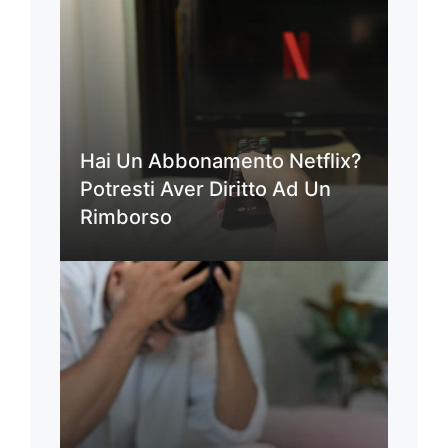
Hai Un Abbonamento Netflix?
Potresti Aver Diritto Ad Un
Rimborso