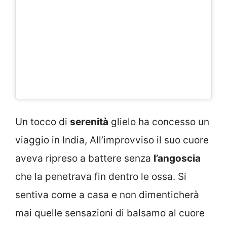
Un tocco di
serenità
glielo ha concesso un
viaggio in India, All’improvviso il suo cuore
aveva ripreso a battere senza
l’angoscia
che la penetrava fin dentro le ossa. Si
sentiva come a casa e non dimenticherà
mai quelle sensazioni di balsamo al cuore