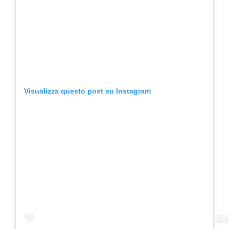
Visualizza questo post su Instagram