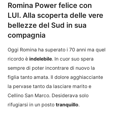
Romina Power felice con
LUI. Alla scoperta delle vere
bellezze del Sud in sua
compagnia
Oggi Romina ha superato i 70 anni ma quel
ricordo è
indelebile
. In cuor suo spera
sempre di poter incontrare di nuovo la
figlia tanto amata. Il dolore agghiacciante
la pervase tanto da lasciare marito e
Cellino San Marco. Desiderava solo
rifugiarsi in un posto
tranquillo
.