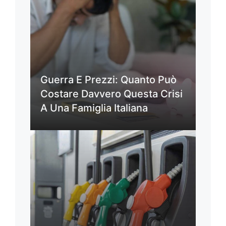
Guerra E Prezzi: Quanto Può
Costare Davvero Questa Crisi
A Una Famiglia Italiana