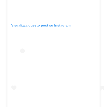
Visualizza questo post su Instagram