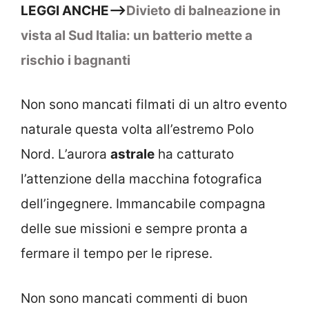
LEGGI ANCHE–>
Divieto di balneazione in
vista al Sud Italia: un batterio mette a
rischio i bagnanti
Non sono mancati filmati di un altro evento
naturale questa volta all’estremo Polo
Nord. L’aurora
astrale
ha catturato
l’attenzione della macchina fotografica
dell’ingegnere. Immancabile compagna
delle sue missioni e sempre pronta a
fermare il tempo per le riprese.
Non sono mancati commenti di buon