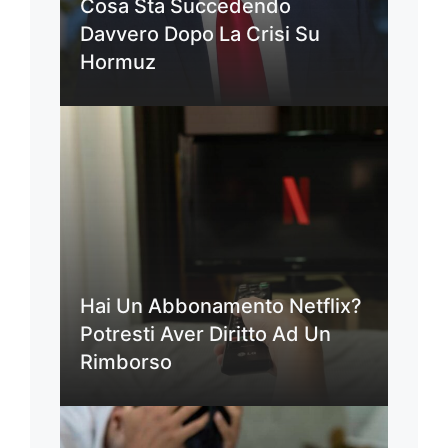
Cosa Sta Succedendo
Davvero Dopo La Crisi Su
Hormuz
Hai Un Abbonamento Netflix?
Potresti Aver Diritto Ad Un
Rimborso