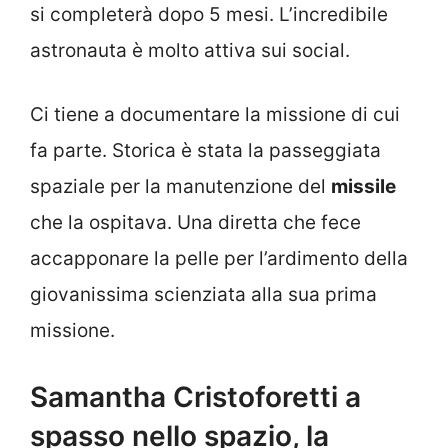
si completerà dopo 5 mesi. L’incredibile
astronauta è molto attiva sui social.
Ci tiene a documentare la missione di cui
fa parte. Storica è stata la passeggiata
spaziale per la manutenzione del
missile
che la ospitava. Una diretta che fece
accapponare la pelle per l’ardimento della
giovanissima scienziata alla sua prima
missione.
Samantha Cristoforetti a
spasso nello spazio, la