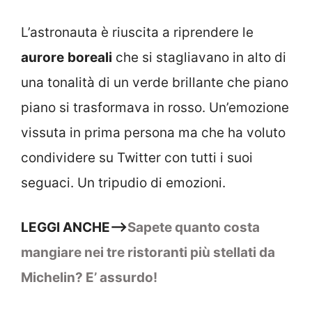
L’astronauta è riuscita a riprendere le
aurore
boreali
che si stagliavano in alto di
una tonalità di un verde brillante che piano
piano si trasformava in rosso. Un’emozione
vissuta in prima persona ma che ha voluto
condividere su Twitter con tutti i suoi
seguaci. Un tripudio di emozioni.
LEGGI ANCHE–>
Sapete quanto costa
mangiare nei tre ristoranti più stellati da
Michelin? E’ assurdo!