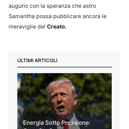
augurio con la speranza che astro
Samantha possa pubblicare ancora le
meraviglie del
Creato.
ULTIMI ARTICOLI
Energia Sotto Pressione: