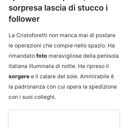
sorpresa lascia di stucco i
follower
La Cristoforetti non manca mai di postare
le operazioni che compie nello spazio. Ha
rimandato
foto
meravigliose della penisola
italiana illuminata di notte. Ha ripreso il
sorgere
e il calare del sole. Ammirabile è
la padronanza con cui opera la spedizione
con i suoi colleghi.