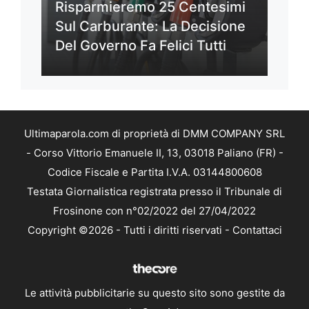
Risparmieremo 25 Centesimi
Sul Carburante: La Decisione
Del Governo Fa Felici Tutti
Ultimaparola.com di proprietà di DMM COMPANY SRL
- Corso Vittorio Emanuele II, 13, 03018 Paliano (FR) -
Codice Fiscale e Partita I.V.A. 03144800608
Testata Giornalistica registrata presso il Tribunale di
Frosinone con n°02/2022 del 27/04/2022
Copyright ©2026 - Tutti i diritti riservati -
Contattaci
Le attività pubblicitarie su questo sito sono gestite da