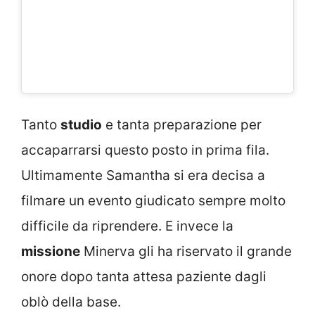
Tanto
studio
e tanta preparazione per
accaparrarsi questo posto in prima fila.
Ultimamente Samantha si era decisa a
filmare un evento giudicato sempre molto
difficile da riprendere. E invece la
missione
Minerva gli ha riservato il grande
onore dopo tanta attesa paziente dagli
oblò della base.