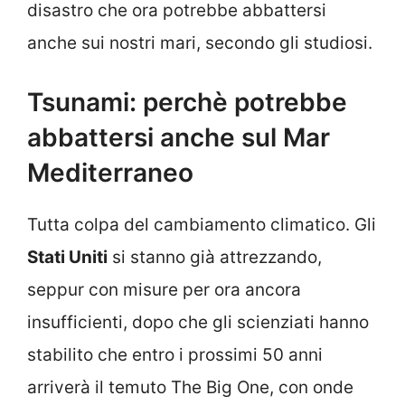
disastro che ora potrebbe abbattersi
anche sui nostri mari, secondo gli studiosi.
Tsunami: perchè potrebbe
abbattersi anche sul Mar
Mediterraneo
Tutta colpa del cambiamento climatico. Gli
Stati Uniti
si stanno già attrezzando,
seppur con misure per ora ancora
insufficienti, dopo che gli scienziati hanno
stabilito che entro i prossimi 50 anni
arriverà il temuto The Big One, con onde