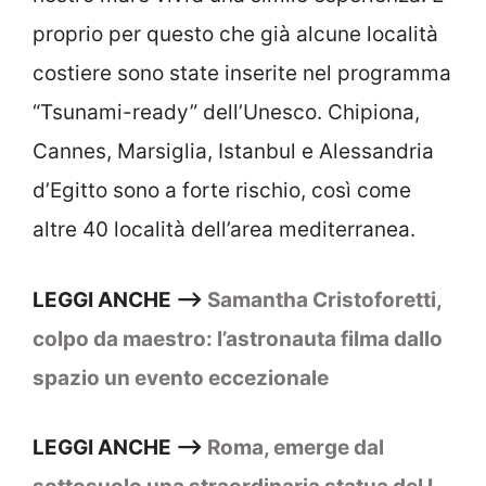
proprio per questo che già alcune località
costiere sono state inserite nel programma
“Tsunami-ready” dell’Unesco. Chipiona,
Cannes, Marsiglia, Istanbul e Alessandria
d’Egitto sono a forte rischio, così come
altre 40 località dell’area mediterranea.
LEGGI ANCHE –>
Samantha Cristoforetti,
colpo da maestro: l’astronauta filma dallo
spazio un evento eccezionale
LEGGI ANCHE –>
Roma, emerge dal