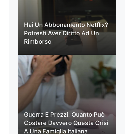
Hai Un Abbonamento Netflix?
Potresti Aver Diritto Ad Un
Rimborso
Guerra E Prezzi: Quanto Può
Costare Davvero Questa Crisi
A Una Famiglia Italiana