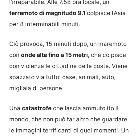
l’irreparabile. Alle 7.58 ora locale, un
terremoto di magnitudo 9.1
colpisce l’Asia
per 8 interminabili minuti.
Ciò provoca, 15 minuti dopo, un maremoto
con
onde alte fino a 15 metri
, che colpisce
con violenza le cittadine delle coste. Viene
spazzato via tutto: case, animali, auto,
migliaia di persone.
Una
catastrofe
che lascia ammutolito il
mondo, che non può far altro che guardare
le immagini terrificanti di quei momenti. Un