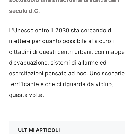
sottosuolo una straordinaria statua del I
secolo d.C.
L’Unesco entro il 2030 sta cercando di
mettere per quanto possibile al sicuro i
cittadini di questi centri urbani, con mappe
d’evacuazione, sistemi di allarme ed
esercitazioni pensate ad hoc. Uno scenario
terrificante e che ci riguarda da vicino,
questa volta.
ULTIMI ARTICOLI