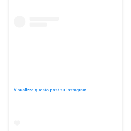
Visualizza questo post su Instagram