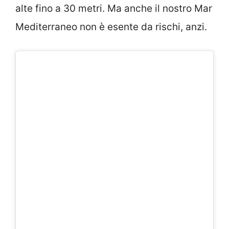
alte fino a 30 metri. Ma anche il nostro Mar
Mediterraneo non è esente da rischi, anzi.