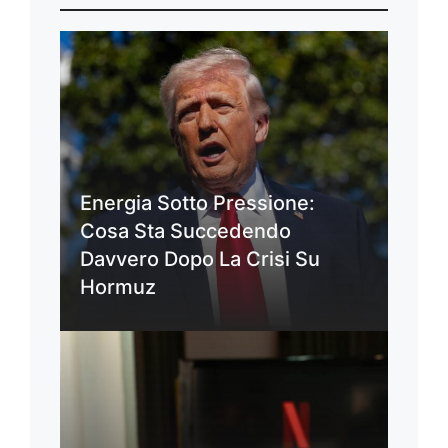
Energia Sotto Pressione:
Cosa Sta Succedendo
Davvero Dopo La Crisi Su
Hormuz