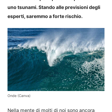
uno tsunami. Stando alle previsioni degli
esperti, saremmo a forte rischio.
Onde (Canva)
Nella mente di molti di noi sono ancora