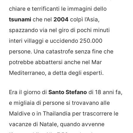
chiare e terrificanti le immagini dello
tsunami
che nel
2004
colpì l’Asia,
spazzando via nel giro di pochi minuti
interi villaggi e uccidendo 250.000
persone. Una catastrofe senza fine che
potrebbe abbattersi anche nel Mar
Mediterraneo, a detta degli esperti.
Era il giorno di
Santo Stefano
di 18 anni fa,
e migliaia di persone si trovavano alle
Maldive o in Thailandia per trascorrere le
vacanze di Natale, quando avvenne