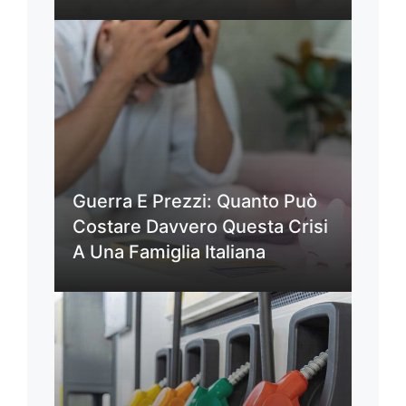
Guerra E Prezzi: Quanto Può
Costare Davvero Questa Crisi
A Una Famiglia Italiana