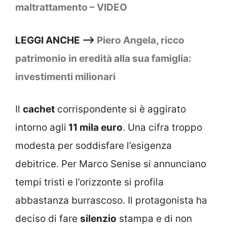
maltrattamento – VIDEO
LEGGI ANCHE –>
Piero Angela, ricco
patrimonio in eredità alla sua famiglia:
investimenti milionari
Il
cachet
corrispondente si è aggirato
intorno agli
11 mila euro
. Una cifra troppo
modesta per soddisfare l’esigenza
debitrice. Per Marco Senise si annunciano
tempi tristi e l’orizzonte si profila
abbastanza burrascoso. Il protagonista ha
deciso di fare
silenzio
stampa e di non