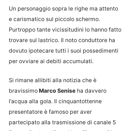
Un personaggio sopra le righe ma attento
e carismatico sul piccolo schermo.
Purtroppo tante vicissitudini lo hanno fatto
trovare sul lastrico. Il noto conduttore ha
dovuto ipotecare tutti i suoi possedimenti
per ovviare ai debiti accumulati.
Si rimane allibiti alla notizia che è
bravissimo
Marco Senise
ha davvero
l’acqua alla gola. Il cinquantottenne
presentatore è famoso per aver
partecipato alla trasmissione di canale 5