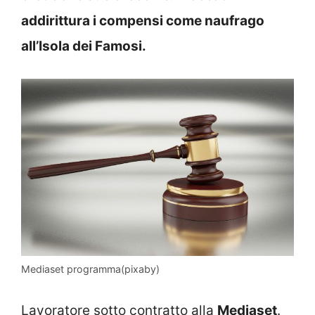
addirittura i compensi come naufrago
all’Isola dei Famosi.
Mediaset programma(pixaby)
Lavoratore sotto contratto alla
Mediaset
.