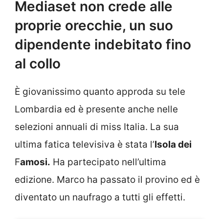
Mediaset non crede alle
proprie orecchie, un suo
dipendente indebitato fino
al collo
È giovanissimo quanto approda su tele
Lombardia ed è presente anche nelle
selezioni annuali di miss Italia. La sua
ultima fatica televisiva è stata l’
Isola dei
F
amosi.
Ha partecipato nell’ultima
edizione. Marco ha passato il provino ed è
diventato un naufrago a tutti gli effetti.