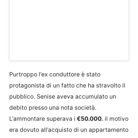
Purtroppo l’ex conduttore è stato
protagonista di un fatto che ha stravolto il
pubblico. Senise aveva accumulato un
debito presso una nota società.
L’ammontare superava i
€50.000.
il motivo
era dovuto all’acquisto di un appartamento