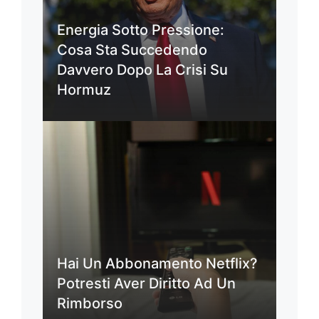
Energia Sotto Pressione:
Cosa Sta Succedendo
Davvero Dopo La Crisi Su
Hormuz
Hai Un Abbonamento Netflix?
Potresti Aver Diritto Ad Un
Rimborso