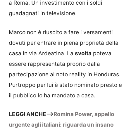
a Roma. Un investimento con i soldi
guadagnati in televisione.
Marco non è riuscito a fare i versamenti
dovuti per entrare in piena proprietà della
casa in via Ardeatina. La
svolta
poteva
essere rappresentata proprio dalla
partecipazione al noto reality in Honduras.
Purtroppo per lui è stato nominato presto e
il pubblico lo ha mandato a casa.
LEGGI ANCHE–>
Romina Power, appello
urgente agli italiani: riguarda un insano