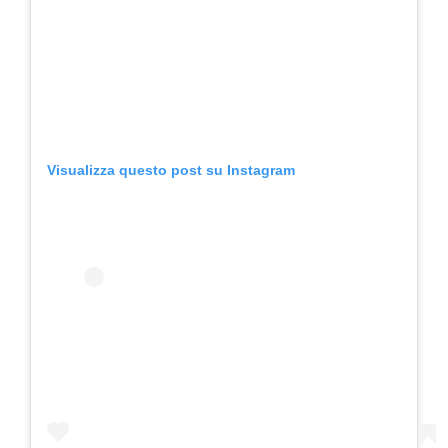
Visualizza questo post su Instagram