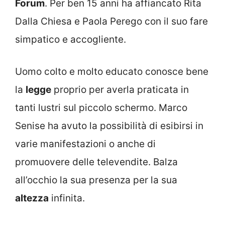
Forum
. Per ben 15 anni ha affiancato Rita
Dalla Chiesa e Paola Perego con il suo fare
simpatico e accogliente.
Uomo colto e molto educato conosce bene
la
legge
proprio per averla praticata in
tanti lustri sul piccolo schermo. Marco
Senise ha avuto la possibilità di esibirsi in
varie manifestazioni o anche di
promuovere delle televendite. Balza
all’occhio la sua presenza per la sua
altezza
infinita.