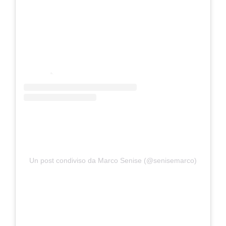
Un post condiviso da Marco Senise (@senisemarco)