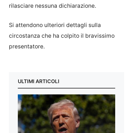
rilasciare nessuna dichiarazione.
Si attendono ulteriori dettagli sulla
circostanza che ha colpito il bravissimo
presentatore.
ULTIMI ARTICOLI