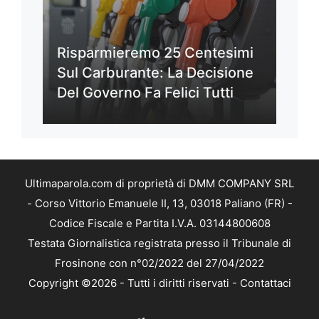
Risparmieremo 25 Centesimi
Sul Carburante: La Decisione
Del Governo Fa Felici Tutti
Ultimaparola.com di proprietà di DMM COMPANY SRL
- Corso Vittorio Emanuele II, 13, 03018 Paliano (FR) -
Codice Fiscale e Partita I.V.A. 03144800608
Testata Giornalistica registrata presso il Tribunale di
Frosinone con n°02/2022 del 27/04/2022
Copyright ©2026 - Tutti i diritti riservati -
Contattaci