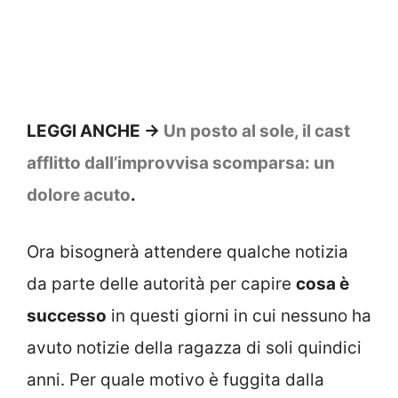
LEGGI ANCHE ->
Un posto al sole, il cast
afflitto dall’improvvisa scomparsa: un
dolore acuto
.
Ora bisognerà attendere qualche notizia
da parte delle autorità per capire
cosa è
successo
in questi giorni in cui nessuno ha
avuto notizie della ragazza di soli quindici
anni. Per quale motivo è fuggita dalla