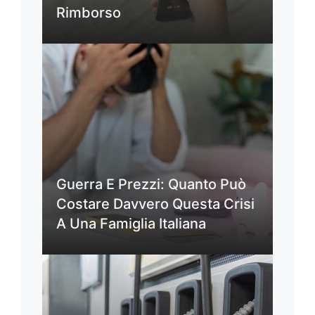
Rimborso
Guerra E Prezzi: Quanto Può
Costare Davvero Questa Crisi
A Una Famiglia Italiana