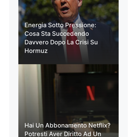
Energia Sotto Pressione:
Cosa Sta Succedendo
Davvero Dopo La Crisi Su
Hormuz
Hai Un Abbonamento Netflix?
Potresti Aver Diritto Ad Un