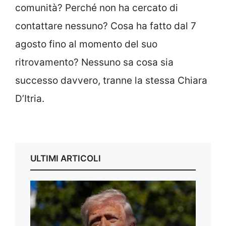
comunità? Perché non ha cercato di
contattare nessuno? Cosa ha fatto dal 7
agosto fino al momento del suo
ritrovamento? Nessuno sa cosa sia
successo davvero, tranne la stessa Chiara
D’Itria.
ULTIMI ARTICOLI