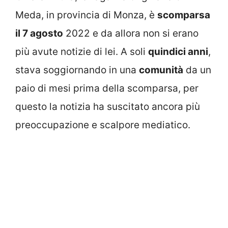
Meda, in provincia di Monza, è
scomparsa
il 7 agosto
2022 e da allora non si erano
più avute notizie di lei. A soli
quindici anni
,
stava soggiornando in una
comunità
da un
paio di mesi prima della scomparsa, per
questo la notizia ha suscitato ancora più
preoccupazione e scalpore mediatico.