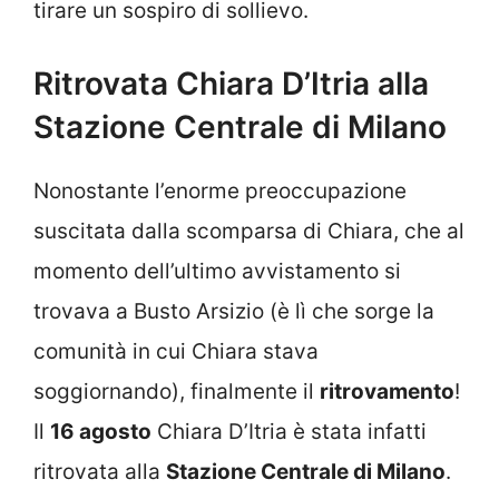
tirare un sospiro di sollievo.
Ritrovata Chiara D’Itria alla
Stazione Centrale di Milano
Nonostante l’enorme preoccupazione
suscitata dalla scomparsa di Chiara, che al
momento dell’ultimo avvistamento si
trovava a Busto Arsizio (è lì che sorge la
comunità in cui Chiara stava
soggiornando), finalmente il
ritrovamento
!
Il
16 agosto
Chiara D’Itria è stata infatti
ritrovata alla
Stazione Centrale di Milano
.