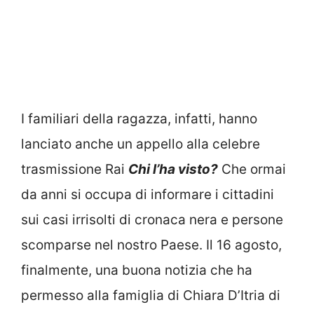
I familiari della ragazza, infatti, hanno
lanciato anche un appello alla celebre
trasmissione Rai
Chi l’ha visto?
Che ormai
da anni si occupa di informare i cittadini
sui casi irrisolti di cronaca nera e persone
scomparse nel nostro Paese. Il 16 agosto,
finalmente, una buona notizia che ha
permesso alla famiglia di Chiara D’Itria di