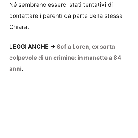
Né sembrano esserci stati tentativi di
contattare i parenti da parte della stessa
Chiara.
LEGGI ANCHE ->
Sofia Loren, ex sarta
colpevole di un crimine: in manette a 84
anni
.