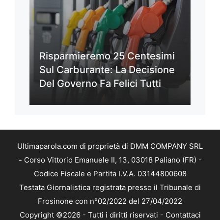
Risparmieremo 25 Centesimi
Sul Carburante: La Decisione
Del Governo Fa Felici Tutti
Ultimaparola.com di proprietà di DMM COMPANY SRL
- Corso Vittorio Emanuele II, 13, 03018 Paliano (FR) -
Codice Fiscale e Partita I.V.A. 03144800608
Testata Giornalistica registrata presso il Tribunale di
Frosinone con n°02/2022 del 27/04/2022
Copyright ©2026 - Tutti i diritti riservati -
Contattaci