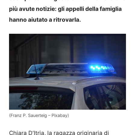
più avute notizie: gli appelli della famiglia
hanno aiutato a ritrovarla.
(Franz P. Sauerteig – Pixabay)
Chiara D’Itria, la ragazza originaria di