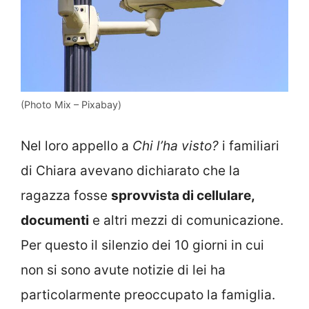
(Photo Mix – Pixabay)
Nel loro appello a
Chi l’ha visto?
i familiari
di Chiara avevano dichiarato che la
ragazza fosse
sprovvista di cellulare,
documenti
e altri mezzi di comunicazione.
Per questo il silenzio dei 10 giorni in cui
non si sono avute notizie di lei ha
particolarmente preoccupato la famiglia.