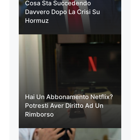
Cosa Sta Succedendo
Davvero Dopo La Crisi Su
Hormuz
Hai Un Abbonamento Netflix?
Potresti Aver Diritto Ad Un
Rimborso