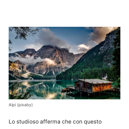
Alpi (pixaby)
Lo studioso afferma che con questo