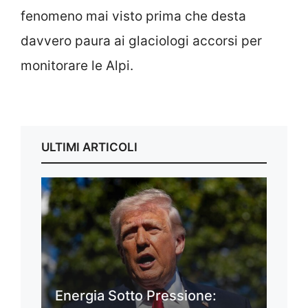
fenomeno mai visto prima che desta
davvero paura ai glaciologi accorsi per
monitorare le Alpi.
ULTIMI ARTICOLI
Energia Sotto Pressione: