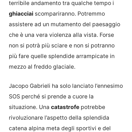
terribile andamento tra qualche tempo i
ghiacciai
scompariranno. Potremmo
assistere ad un mutamento del paesaggio
che è una vera violenza alla vista. Forse
non si potrà più sciare e non si potranno
più fare quelle splendide arrampicate in
mezzo al freddo glaciale.
Jacopo Gabrieli ha solo lanciato l’ennesimo
SOS perché si prende a cuore la
situazione. Una
catastrofe
potrebbe
rivoluzionare l’aspetto della splendida
catena alpina meta degli sportivi e del