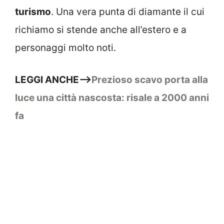
turismo
. Una vera punta di diamante il cui
richiamo si stende anche all’estero e a
personaggi molto noti.
LEGGI ANCHE–>
Prezioso scavo porta alla
luce una città nascosta: risale a 2000 anni
fa