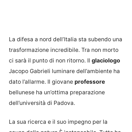
La difesa a nord dell’Italia sta subendo una
trasformazione incredibile. Tra non morto
ci sarà il punto di non ritorno. Il
glaciologo
Jacopo Gabrieli luminare dell’ambiente ha
dato l’allarme. Il giovane
professore
bellunese ha un’ottima preparazione
dell’università di Padova.
La sua ricerca e il suo impegno per la