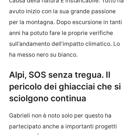
causa della natura È instancabile. Tutto ha
avuto inizio con la sua grande passione
per la montagna. Dopo escursione in tanti
anni ha potuto fare le proprie verifiche
sull’andamento dell’impatto climatico. Lo
ha messo nero su bianco.
Alpi, SOS senza tregua. Il
pericolo dei ghiacciai che si
sciolgono continua
Gabrieli non è noto solo per questo ha
partecipato anche a importanti progetti