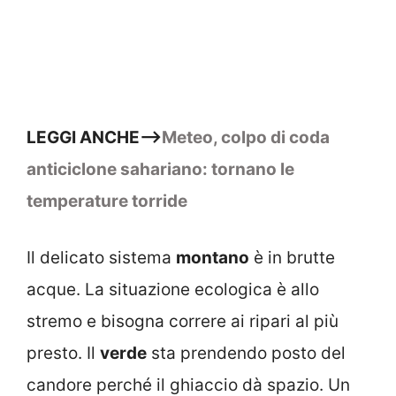
LEGGI ANCHE–>
Meteo, colpo di coda
anticiclone sahariano: tornano le
temperature torride
Il delicato sistema
montano
è in brutte
acque. La situazione ecologica è allo
stremo e bisogna correre ai ripari al più
presto. Il
verde
sta prendendo posto del
candore perché il ghiaccio dà spazio. Un