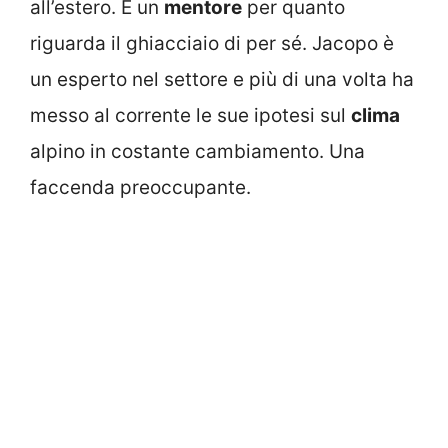
all’estero. È un
mentore
per quanto
riguarda il ghiacciaio di per sé. Jacopo è
un esperto nel settore e più di una volta ha
messo al corrente le sue ipotesi sul
clima
alpino in costante cambiamento. Una
faccenda preoccupante.