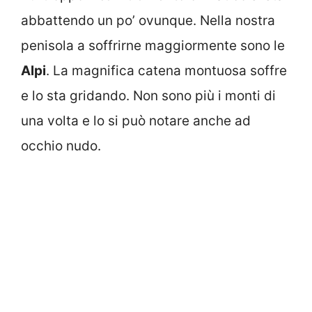
abbattendo un po’ ovunque. Nella nostra
penisola a soffrirne maggiormente sono le
Alpi
. La magnifica catena montuosa soffre
e lo sta gridando. Non sono più i monti di
una volta e lo si può notare anche ad
occhio nudo.