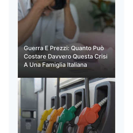
Guerra E Prezzi: Quanto Può
Costare Davvero Questa Crisi
A Una Famiglia Italiana