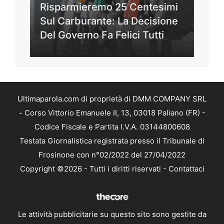
Risparmieremo 25 Centesimi
Sul Carburante: La Decisione
Del Governo Fa Felici Tutti
Ultimaparola.com di proprietà di DMM COMPANY SRL
- Corso Vittorio Emanuele II, 13, 03018 Paliano (FR) -
Codice Fiscale e Partita I.V.A. 03144800608
Testata Giornalistica registrata presso il Tribunale di
Frosinone con n°02/2022 del 27/04/2022
Copyright ©2026 - Tutti i diritti riservati -
Contattaci
Le attività pubblicitarie su questo sito sono gestite da