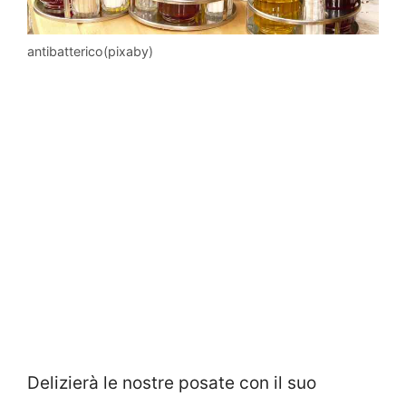
antibatterico(pixaby)
Delizierà le nostre posate con il suo