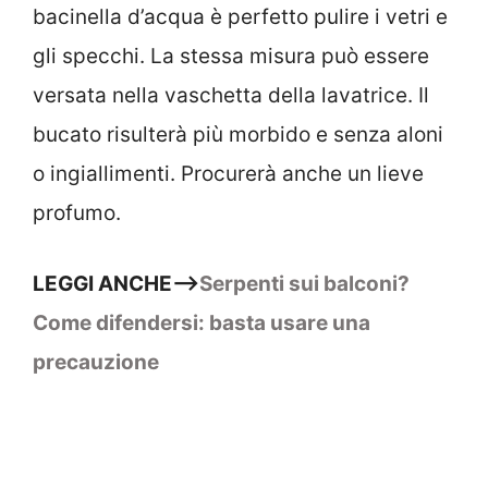
bacinella d’acqua è perfetto pulire i vetri e
gli specchi. La stessa misura può essere
versata nella vaschetta della lavatrice. Il
bucato risulterà più morbido e senza aloni
o ingiallimenti. Procurerà anche un lieve
profumo.
LEGGI ANCHE–>
Serpenti sui balconi?
Come difendersi: basta usare una
precauzione