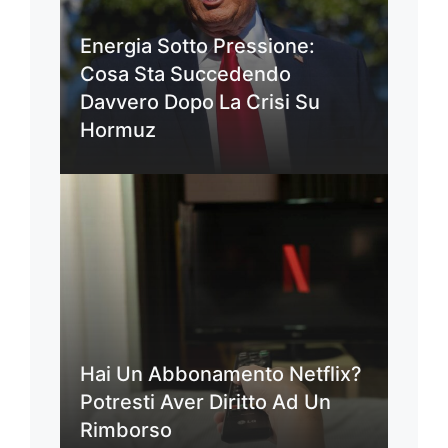
Energia Sotto Pressione:
Cosa Sta Succedendo
Davvero Dopo La Crisi Su
Hormuz
Hai Un Abbonamento Netflix?
Potresti Aver Diritto Ad Un
Rimborso