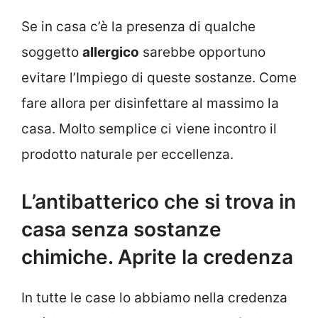
Se in casa c’è la presenza di qualche
soggetto
allergico
sarebbe opportuno
evitare l’Impiego di queste sostanze. Come
fare allora per disinfettare al massimo la
casa. Molto semplice ci viene incontro il
prodotto naturale per eccellenza.
L’antibatterico che si trova in
casa senza sostanze
chimiche. Aprite la credenza
In tutte le case lo abbiamo nella credenza