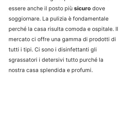
essere anche il posto più
sicuro
dove
soggiornare. La pulizia è fondamentale
perché la casa risulta comoda e ospitale. Il
mercato ci offre una gamma di prodotti di
tutti i tipi. Ci sono i disinfettanti gli
sgrassatori i detersivi tutto purché la
nostra casa splendida e profumi.