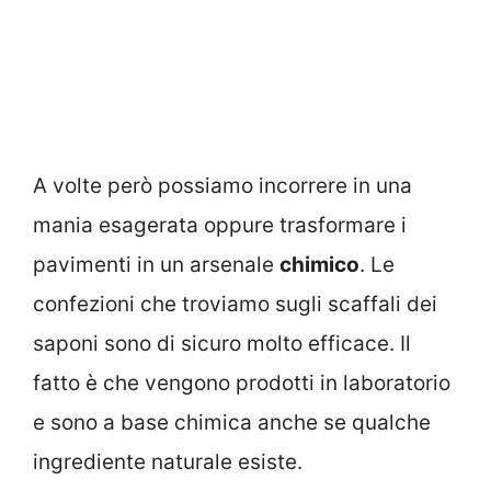
A volte però possiamo incorrere in una
mania esagerata oppure trasformare i
pavimenti in un arsenale
chimico
. Le
confezioni che troviamo sugli scaffali dei
saponi sono di sicuro molto efficace. Il
fatto è che vengono prodotti in laboratorio
e sono a base chimica anche se qualche
ingrediente naturale esiste.