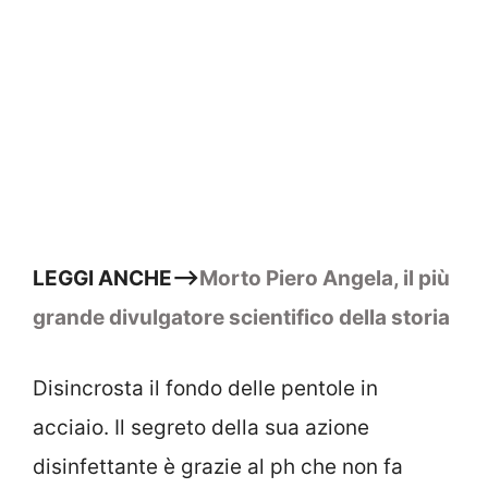
LEGGI ANCHE–>
Morto Piero Angela, il più
grande divulgatore scientifico della storia
Disincrosta il fondo delle pentole in
acciaio. Il segreto della sua azione
disinfettante è grazie al ph che non fa