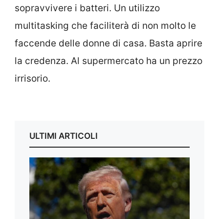
sopravvivere i batteri. Un utilizzo
multitasking che faciliterà di non molto le
faccende delle donne di casa. Basta aprire
la credenza. Al supermercato ha un prezzo
irrisorio.
ULTIMI ARTICOLI