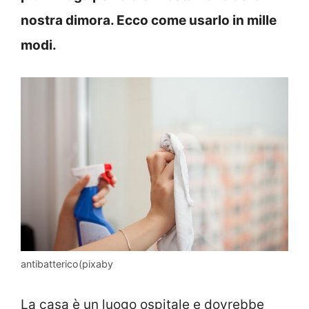
nostra dimora. Ecco come usarlo in mille
modi.
antibatterico(pixaby
La casa è un luogo ospitale e dovrebbe