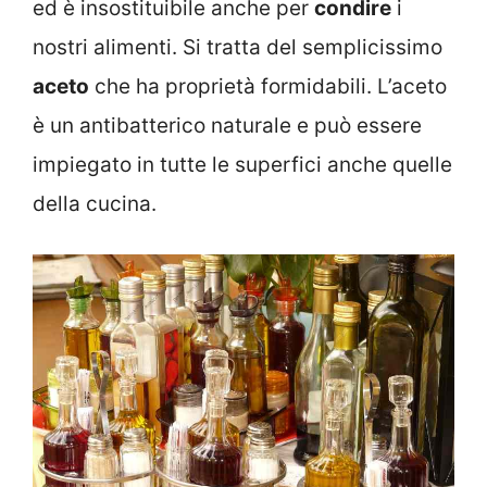
ed è insostituibile anche per
condire
i
nostri alimenti. Si tratta del semplicissimo
aceto
che ha proprietà formidabili. L’aceto
è un antibatterico naturale e può essere
impiegato in tutte le superfici anche quelle
della cucina.