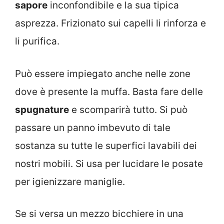
sapore
inconfondibile e la sua tipica
asprezza. Frizionato sui capelli li rinforza e
li purifica.
Può essere impiegato anche nelle zone
dove è presente la muffa. Basta fare delle
spugnature
e scomparirà tutto. Si può
passare un panno imbevuto di tale
sostanza su tutte le superfici lavabili dei
nostri mobili. Si usa per lucidare le posate
per igienizzare maniglie.
Se si versa un mezzo bicchiere in una