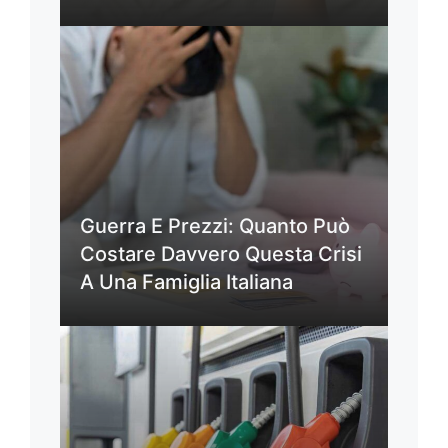
Guerra E Prezzi: Quanto Può
Costare Davvero Questa Crisi
A Una Famiglia Italiana