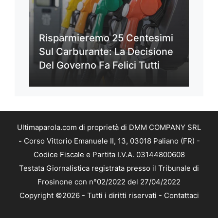
Risparmieremo 25 Centesimi
Sul Carburante: La Decisione
Del Governo Fa Felici Tutti
Ultimaparola.com di proprietà di DMM COMPANY SRL
- Corso Vittorio Emanuele II, 13, 03018 Paliano (FR) -
Codice Fiscale e Partita I.V.A. 03144800608
Testata Giornalistica registrata presso il Tribunale di
Frosinone con n°02/2022 del 27/04/2022
Copyright ©2026 - Tutti i diritti riservati -
Contattaci