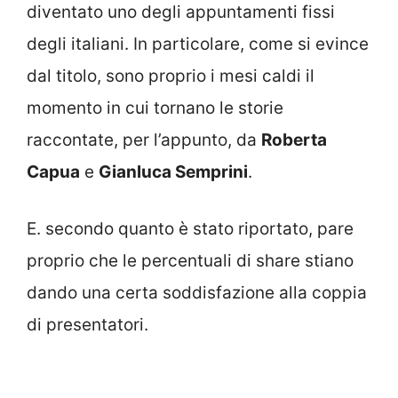
diventato uno degli appuntamenti fissi
degli italiani. In particolare, come si evince
dal titolo, sono proprio i mesi caldi il
momento in cui tornano le storie
raccontate, per l’appunto, da
Roberta
Capua
e
Gianluca Semprini
.
E. secondo quanto è stato riportato, pare
proprio che le percentuali di share stiano
dando una certa soddisfazione alla coppia
di presentatori.