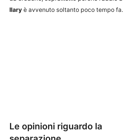
Ilary
è avvenuto soltanto poco tempo fa.
Le opinioni riguardo la
separazione