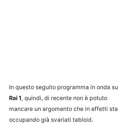
In questo seguito programma in onda su
Rai 1
, quindi, di recente non è potuto
mancare un argomento che in effetti sta
occupando già svariati tabloid.