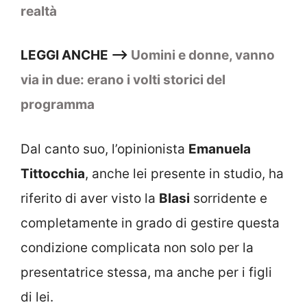
realtà
LEGGI ANCHE –>
Uomini e donne, vanno
via in due: erano i volti storici del
programma
Dal canto suo, l’opinionista
Emanuela
Tittocchia
, anche lei presente in studio, ha
riferito di aver visto la
Blasi
sorridente e
completamente in grado di gestire questa
condizione complicata non solo per la
presentatrice stessa, ma anche per i figli
di lei.