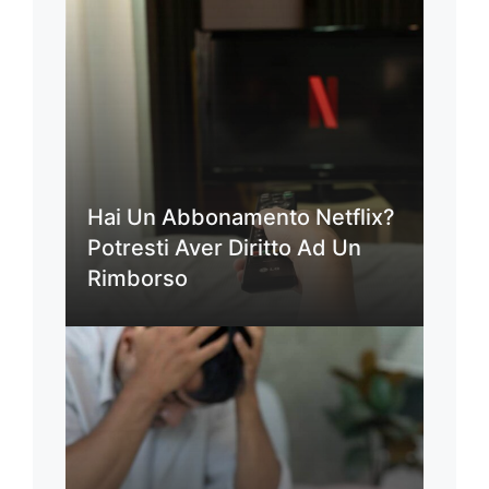
Hai Un Abbonamento Netflix?
Potresti Aver Diritto Ad Un
Rimborso