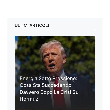
ULTIMI ARTICOLI
Energia Sotto Pressione:
Cosa Sta Succedendo
Davvero Dopo La Crisi Su
Hormuz