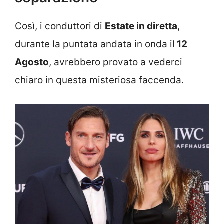
Così, i conduttori di
Estate in diretta
,
durante la puntata andata in onda il
12
Agosto
, avrebbero provato a vederci
chiaro in questa misteriosa faccenda.