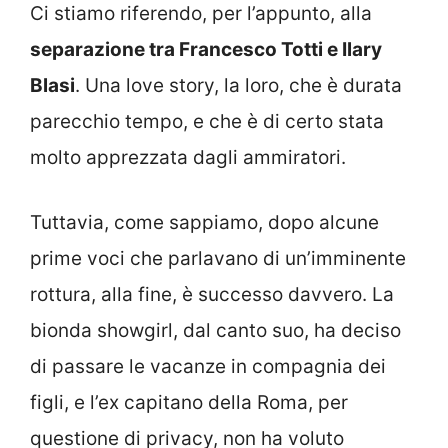
Ci stiamo riferendo, per l’appunto, alla
separazione tra Francesco Totti e Ilary
Blasi
. Una love story, la loro, che è durata
parecchio tempo, e che è di certo stata
molto apprezzata dagli ammiratori.
Tuttavia, come sappiamo, dopo alcune
prime voci che parlavano di un’imminente
rottura, alla fine, è successo davvero. La
bionda showgirl, dal canto suo, ha deciso
di passare le vacanze in compagnia dei
figli, e l’ex capitano della Roma, per
questione di privacy, non ha voluto