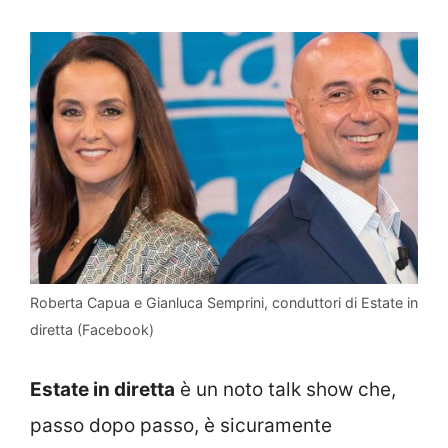
Roberta Capua e Gianluca Semprini, conduttori di Estate in
diretta (Facebook)
Estate in diretta
è un noto talk show che,
passo dopo passo, è sicuramente