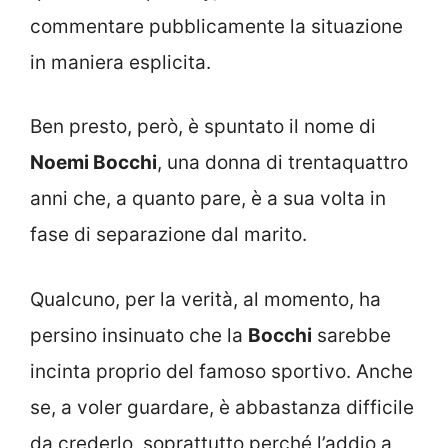
commentare pubblicamente la situazione
in maniera esplicita.
Ben presto, però, è spuntato il nome di
Noemi Bocchi
, una donna di trentaquattro
anni che, a quanto pare, è a sua volta in
fase di separazione dal marito.
Qualcuno, per la verità, al momento, ha
persino insinuato che la
Bocchi
sarebbe
incinta proprio del famoso sportivo. Anche
se, a voler guardare, è abbastanza difficile
da crederlo, soprattutto perché l’addio a