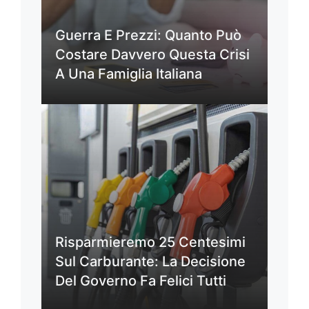
Guerra E Prezzi: Quanto Può
Costare Davvero Questa Crisi
A Una Famiglia Italiana
Risparmieremo 25 Centesimi
Sul Carburante: La Decisione
Del Governo Fa Felici Tutti