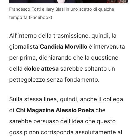
Francesco Totti e Ilary Blasi in uno scatto di qualche
tempo fa (Facebook)
All’interno della trasmissione, quindi, la
giornalista
Candida Morvillo
è intervenuta
per prima, dichiarando che la questione
della
dolce attesa
sarebbe soltanto un
pettegolezzo senza fondamento.
Sulla stessa linea, quindi, anche il collega
di
Chi Magazine
Alessio Poeta
che
sarebbe persuaso dell’idea che questo
gossip non corrisponda assolutamente al