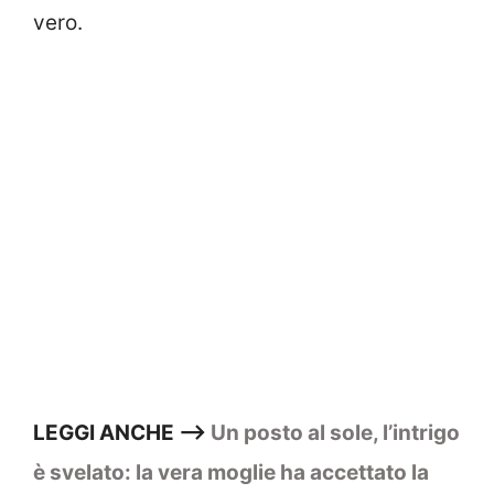
vero.
LEGGI ANCHE –>
Un posto al sole, l’intrigo
è svelato: la vera moglie ha accettato la