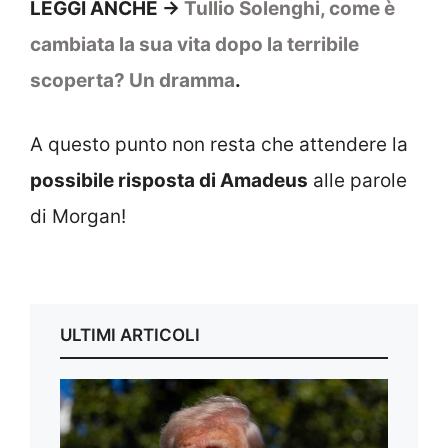
LEGGI ANCHE ->
Tullio Solenghi, come è
cambiata la sua vita dopo la terribile
scoperta? Un dramma
.
A questo punto non resta che attendere la
possibile risposta di Amadeus
alle parole
di Morgan!
ULTIMI ARTICOLI