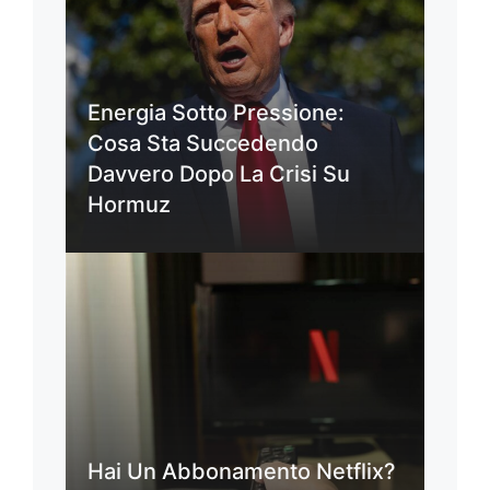
Energia Sotto Pressione:
Cosa Sta Succedendo
Davvero Dopo La Crisi Su
Hormuz
Hai Un Abbonamento Netflix?