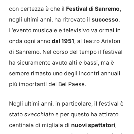
con certezza è che il
Festival di Sanremo
,
negli ultimi anni, ha ritrovato il
successo
.
L’evento musicale e televisivo va ormai in
onda ogni anno
dal 1951
, al teatro Ariston
di Sanremo. Nel corso del tempo il festival
ha sicuramente avuto alti e bassi, ma è
sempre rimasto uno degli incontri annuali
più importanti del Bel Paese.
Negli ultimi anni, in particolare, il festival è
stato
svecchiato
e per questo ha attirato
centinaia di migliaia di
nuovi spettatori
,