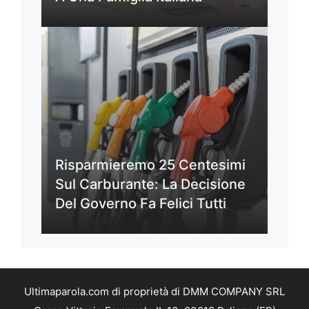
Risparmieremo 25 Centesimi
Sul Carburante: La Decisione
Del Governo Fa Felici Tutti
Ultimaparola.com di proprietà di DMM COMPANY SRL