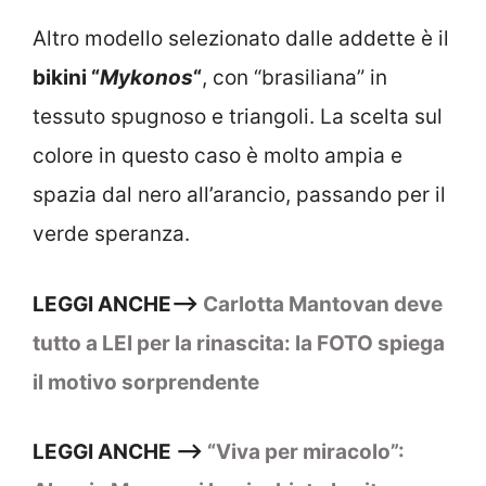
Altro modello selezionato dalle addette è il
bikini “
Mykonos
“
, con “brasiliana” in
tessuto spugnoso e triangoli. La scelta sul
colore in questo caso è molto ampia e
spazia dal nero all’arancio, passando per il
verde speranza.
LEGGI ANCHE–>
Carlotta Mantovan deve
tutto a LEI per la rinascita: la FOTO spiega
il motivo sorprendente
LEGGI ANCHE –>
“Viva per miracolo”: