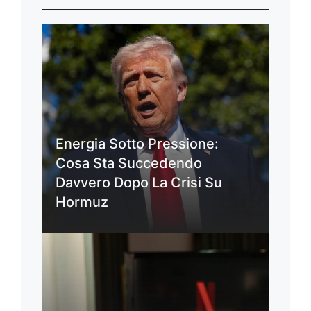
Energia Sotto Pressione:
Cosa Sta Succedendo
Davvero Dopo La Crisi Su
Hormuz