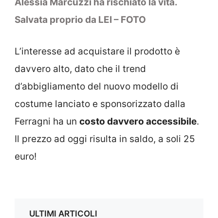
Alessia Marcuzzi ha rischiato la vita.
Salvata proprio da LEI – FOTO
L’interesse ad acquistare il prodotto è
davvero alto, dato che il trend
d’abbigliamento del nuovo modello di
costume lanciato e sponsorizzato dalla
Ferragni ha un
costo davvero accessibile
.
Il prezzo ad oggi risulta in saldo, a soli 25
euro!
ULTIMI ARTICOLI