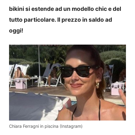
bikini si estende ad un modello chic e del
tutto particolare. Il prezzo in saldo ad
oggi!
Chiara Ferragni in piscina (Instagram)