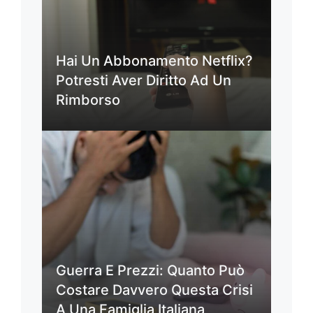
Hai Un Abbonamento Netflix?
Potresti Aver Diritto Ad Un
Rimborso
Guerra E Prezzi: Quanto Può
Costare Davvero Questa Crisi
A Una Famiglia Italiana