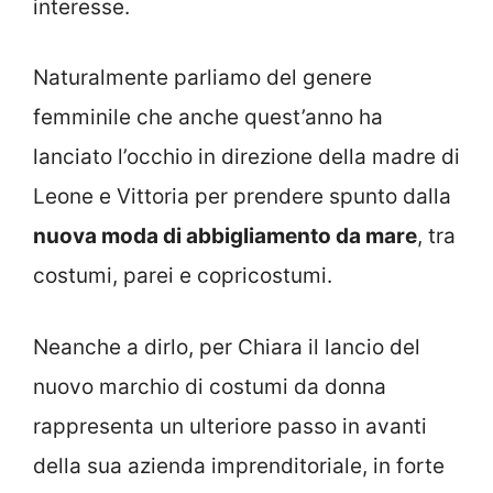
interesse.
Naturalmente parliamo del genere
femminile che anche quest’anno ha
lanciato l’occhio in direzione della madre di
Leone e Vittoria per prendere spunto dalla
nuova moda di abbigliamento da mare
, tra
costumi, parei e copricostumi.
Neanche a dirlo, per Chiara il lancio del
nuovo marchio di costumi da donna
rappresenta un ulteriore passo in avanti
della sua azienda imprenditoriale, in forte