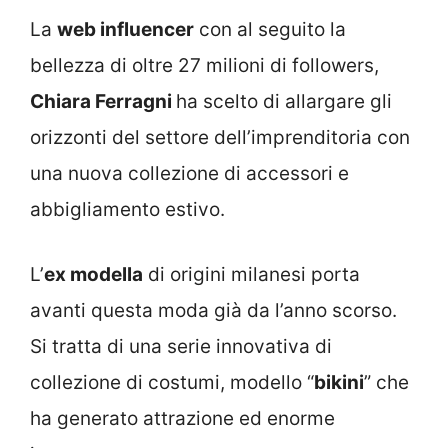
La
web influencer
con al seguito la
bellezza di oltre 27 milioni di followers,
Chiara Ferragni
ha scelto di allargare gli
orizzonti del settore dell’imprenditoria con
una nuova collezione di accessori e
abbigliamento estivo.
L’
ex modella
di origini milanesi porta
avanti questa moda già da l’anno scorso.
Si tratta di una serie innovativa di
collezione di costumi, modello “
bikini
” che
ha generato attrazione ed enorme