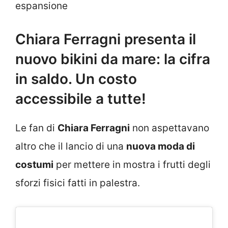
espansione
Chiara Ferragni presenta il
nuovo bikini da mare: la cifra
in saldo. Un costo
accessibile a tutte!
Le fan di
Chiara Ferragni
non aspettavano
altro che il lancio di una
nuova moda di
costumi
per mettere in mostra i frutti degli
sforzi fisici fatti in palestra.