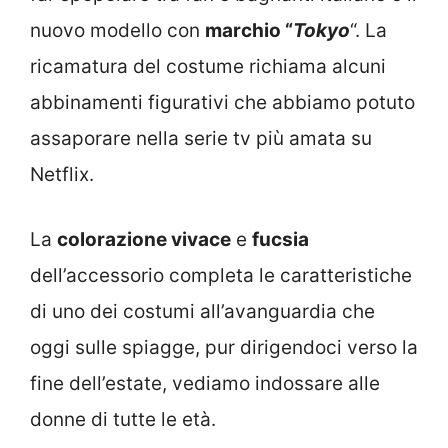
nuovo modello con
marchio “
Tokyo
“. La
ricamatura del costume richiama alcuni
abbinamenti figurativi che abbiamo potuto
assaporare nella serie tv più amata su
Netflix.
La
colorazione vivace
e
fucsia
dell’accessorio completa le caratteristiche
di uno dei costumi all’avanguardia che
oggi sulle spiagge, pur dirigendoci verso la
fine dell’estate, vediamo indossare alle
donne di tutte le età.