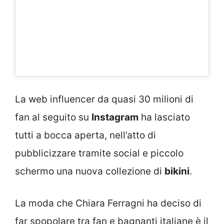
La web influencer da quasi 30 milioni di
fan al seguito su
Instagram
ha lasciato
tutti a bocca aperta, nell’atto di
pubblicizzare tramite social e piccolo
schermo una nuova collezione di
bikini
.
La moda che Chiara Ferragni ha deciso di
far spopolare tra fan e bagnanti italiane è il