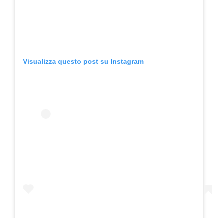
Visualizza questo post su Instagram