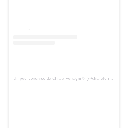
Un post condiviso da Chiara Ferragni ✨ (@chiaraferragni)