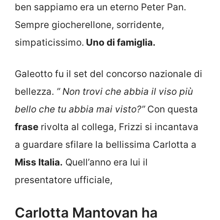
ben sappiamo era un eterno Peter Pan.
Sempre giocherellone, sorridente,
simpaticissimo.
Uno di famiglia.
Galeotto fu il set del concorso nazionale di
bellezza.
” Non trovi che abbia il viso più
bello che tu abbia mai visto?”
Con questa
frase
rivolta al collega, Frizzi si incantava
a guardare sfilare la bellissima Carlotta a
Miss Italia.
Quell’anno era lui il
presentatore ufficiale,
Carlotta Mantovan ha