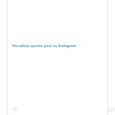
Visualizza questo post su Instagram