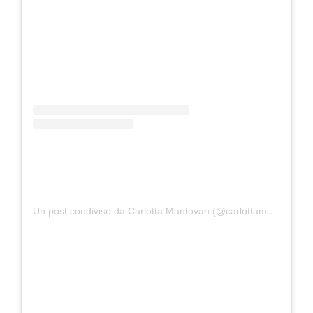
Un post condiviso da Carlotta Mantovan (@carlottamantovan2612)