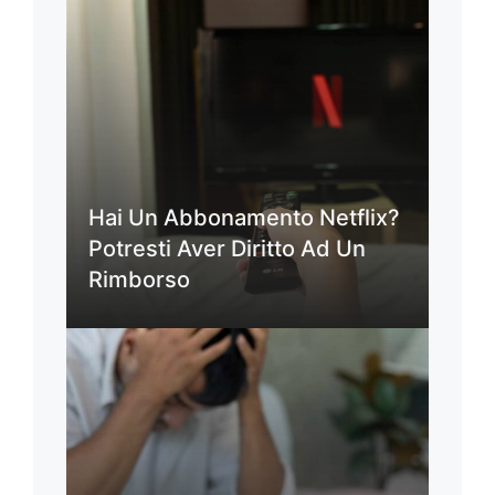
Hai Un Abbonamento Netflix?
Potresti Aver Diritto Ad Un
Rimborso