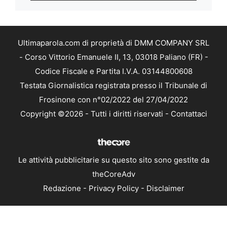
Ultimaparola.com di proprietà di DMM COMPANY SRL
- Corso Vittorio Emanuele II, 13, 03018 Paliano (FR) -
Codice Fiscale e Partita I.V.A. 03144800608
Testata Giornalistica registrata presso il Tribunale di
Frosinone con n°02/2022 del 27/04/2022
Copyright ©2026 - Tutti i diritti riservati -
Contattaci
Le attività pubblicitarie su questo sito sono gestite da
theCoreAdv
Redazione
-
Privacy Policy
-
Disclaimer