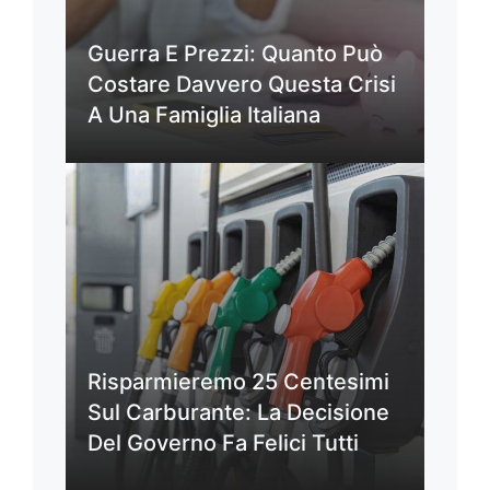
Guerra E Prezzi: Quanto Può
Costare Davvero Questa Crisi
A Una Famiglia Italiana
Risparmieremo 25 Centesimi
Sul Carburante: La Decisione
Del Governo Fa Felici Tutti