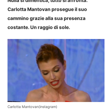
Nulla si dimentica, tutto si affronta.
Carlotta Mantovan prosegue il suo
cammino grazie alla sua presenza
costante. Un raggio di sole.
Carlotta Mantovan(instagram)