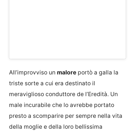
All’improvviso un
malore
portò a galla la
triste sorte a cui era destinato il
meraviglioso conduttore de l’Eredità. Un
male incurabile che lo avrebbe portato
presto a scomparire per sempre nella vita
della moglie e della loro bellissima