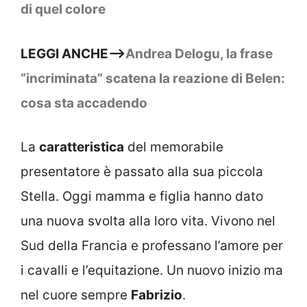
di quel colore
LEGGI ANCHE–>
Andrea Delogu, la frase
“incriminata” scatena la reazione di Belen:
cosa sta accadendo
La
caratteristica
del memorabile
presentatore è passato alla sua piccola
Stella. Oggi mamma e figlia hanno dato
una nuova svolta alla loro vita. Vivono nel
Sud della Francia e professano l’amore per
i cavalli e l’equitazione. Un nuovo inizio ma
nel cuore sempre
Fabrizio
.