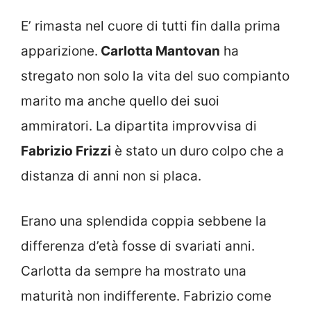
E’ rimasta nel cuore di tutti fin dalla prima
apparizione.
Carlotta Mantovan
ha
stregato non solo la vita del suo compianto
marito ma anche quello dei suoi
ammiratori. La dipartita improvvisa di
Fabrizio Frizzi
è stato un duro colpo che a
distanza di anni non si placa.
Erano una splendida coppia sebbene la
differenza d’età fosse di svariati anni.
Carlotta da sempre ha mostrato una
maturità non indifferente. Fabrizio come