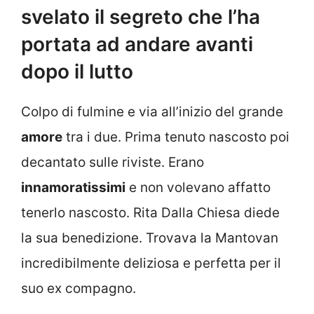
svelato il segreto che l’ha
portata ad andare avanti
dopo il lutto
Colpo di fulmine e via all’inizio del grande
amore
tra i due. Prima tenuto nascosto poi
decantato sulle riviste. Erano
innamoratissimi
e non volevano affatto
tenerlo nascosto. Rita Dalla Chiesa diede
la sua benedizione. Trovava la Mantovan
incredibilmente deliziosa e perfetta per il
suo ex compagno.