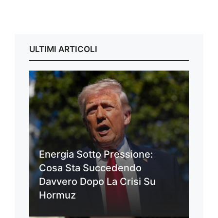
ULTIMI ARTICOLI
Energia Sotto Pressione:
Cosa Sta Succedendo
Davvero Dopo La Crisi Su
Hormuz