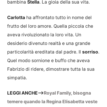
bambina
Stella
. La gioia della sua vita.
Carlotta
ha affrontato tutto in nome del
frutto del loro amore. Quella piccola che
aveva rivoluzionato la loro vita. Un
desiderio divenuto realtà e una grande
particolarità ereditata dal padre. Il
sorriso
.
Quel modo sornione e buffo che aveva
Fabrizio di ridere, dimostrare tutta la sua
simpatia.
LEGGI ANCHE–>
Royal Family, bisogna
temere quando la Regina Elisabetta veste