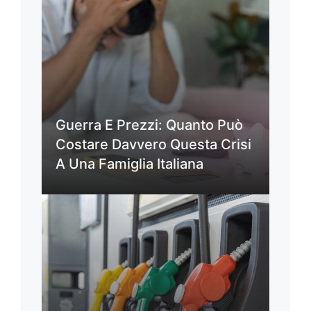
Guerra E Prezzi: Quanto Può
Costare Davvero Questa Crisi
A Una Famiglia Italiana