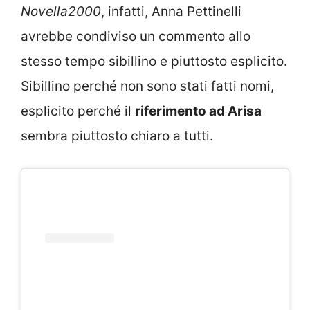
Novella2000
, infatti, Anna Pettinelli
avrebbe condiviso un commento allo
stesso tempo sibillino e piuttosto esplicito.
Sibillino perché non sono stati fatti nomi,
esplicito perché il
riferimento ad Arisa
sembra piuttosto chiaro a tutti.