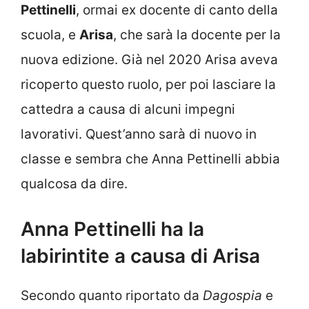
Pettinelli
, ormai ex docente di canto della
scuola, e
Arisa
, che sarà la docente per la
nuova edizione. Già nel 2020 Arisa aveva
ricoperto questo ruolo, per poi lasciare la
cattedra a causa di alcuni impegni
lavorativi. Quest’anno sarà di nuovo in
classe e sembra che Anna Pettinelli abbia
qualcosa da dire.
Anna Pettinelli ha la
labirintite a causa di Arisa
Secondo quanto riportato da
Dagospia
e