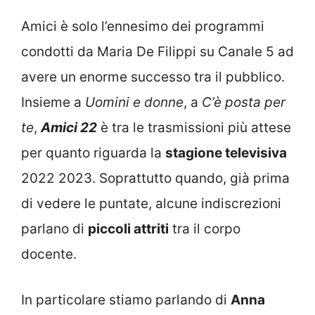
Amici è solo l’ennesimo dei programmi
condotti da Maria De Filippi su Canale 5 ad
avere un enorme successo tra il pubblico.
Insieme a
Uomini e donne
, a
C’è posta per
te
,
Amici 22
è tra le trasmissioni più attese
per quanto riguarda la
stagione televisiva
2022 2023. Soprattutto quando, già prima
di vedere le puntate, alcune indiscrezioni
parlano di
piccoli attriti
tra il corpo
docente.
In particolare stiamo parlando di
Anna