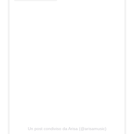
Un post condiviso da Arisa (@arisamusic)