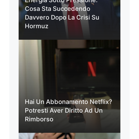
Cosa Sta Succedendo
Davvero Dopo La Crisi Su
Hormuz
Hai Un Abbonamento Netflix?
Potresti Aver Diritto Ad Un
Rimborso