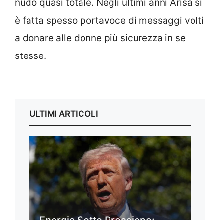
nudo quasi totale. Negli ultimi anni Arisa si
è fatta spesso portavoce di messaggi volti
a donare alle donne più sicurezza in se
stesse.
ULTIMI ARTICOLI
Energia Sotto Pressione: