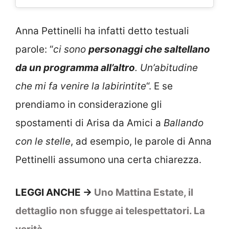
Anna Pettinelli ha infatti detto testuali
parole: “
ci sono
personaggi che saltellano
da un programma all’altro
. Un’abitudine
che mi fa venire la labirintite
“. E se
prendiamo in considerazione gli
spostamenti di Arisa da Amici a
Ballando
con le stelle
, ad esempio, le parole di Anna
Pettinelli assumono una certa chiarezza.
LEGGI ANCHE ->
Uno Mattina Estate, il
dettaglio non sfugge ai telespettatori. La